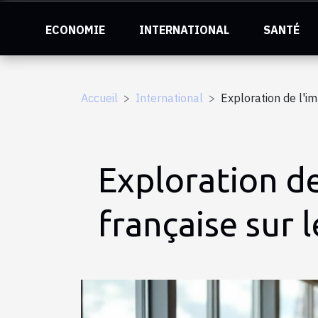
ECONOMIE
INTERNATIONAL
SANTÉ
Accueil
International
Exploration de l'im
Exploration de
française sur 