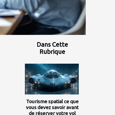
Dans Cette
Rubrique
Tourisme spatial ce que
vous devez savoir avant
de réserver votre vol