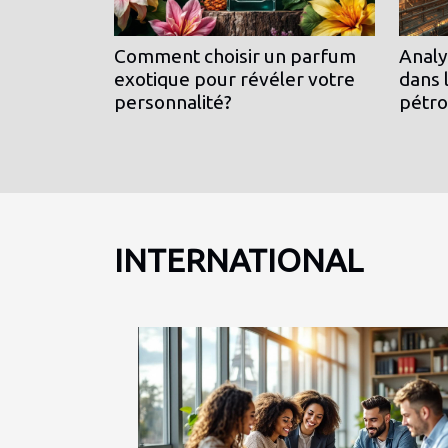
Comment choisir un parfum
Analy
exotique pour révéler votre
dans 
personnalité?
pétro
INTERNATIONAL