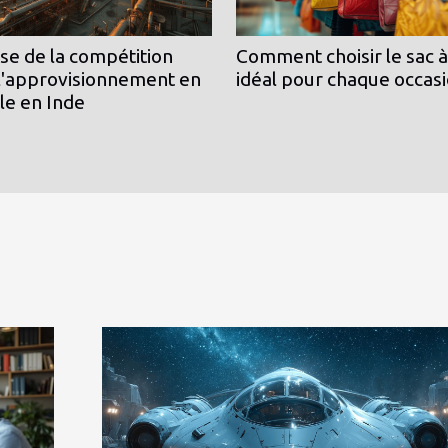
se de la compétition
Comment choisir le sac 
l'approvisionnement en
idéal pour chaque occas
le en Inde