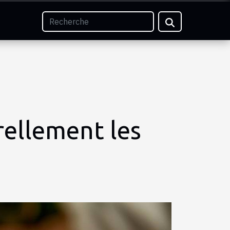
rellement les