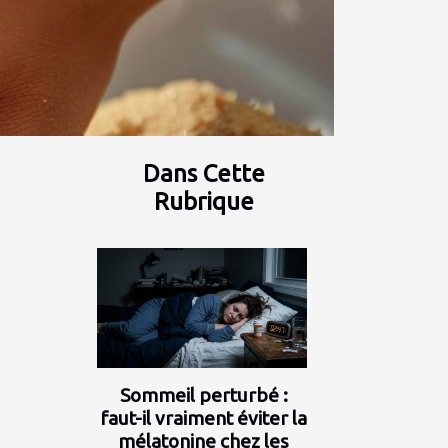
Dans Cette
Rubrique
Sommeil perturbé :
faut-il vraiment éviter la
mélatonine chez les