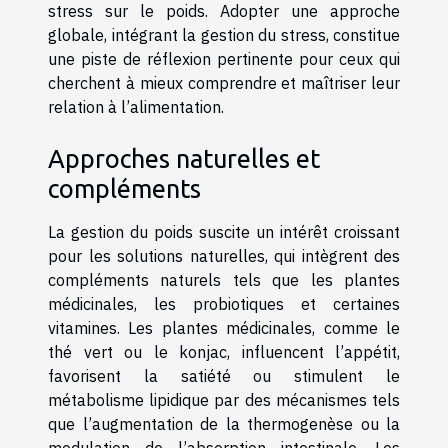
stress sur le poids. Adopter une approche
globale, intégrant la gestion du stress, constitue
une piste de réflexion pertinente pour ceux qui
cherchent à mieux comprendre et maîtriser leur
relation à l’alimentation.
Approches naturelles et
compléments
La gestion du poids suscite un intérêt croissant
pour les solutions naturelles, qui intègrent des
compléments naturels tels que les plantes
médicinales, les probiotiques et certaines
vitamines. Les plantes médicinales, comme le
thé vert ou le konjac, influencent l’appétit,
favorisent la satiété ou stimulent le
métabolisme lipidique par des mécanismes tels
que l’augmentation de la thermogenèse ou la