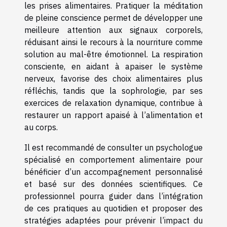
les prises alimentaires. Pratiquer la méditation
de pleine conscience permet de développer une
meilleure attention aux signaux corporels,
réduisant ainsi le recours à la nourriture comme
solution au mal-être émotionnel. La respiration
consciente, en aidant à apaiser le système
nerveux, favorise des choix alimentaires plus
réfléchis, tandis que la sophrologie, par ses
exercices de relaxation dynamique, contribue à
restaurer un rapport apaisé à l’alimentation et
au corps.
Il est recommandé de consulter un psychologue
spécialisé en comportement alimentaire pour
bénéficier d’un accompagnement personnalisé
et basé sur des données scientifiques. Ce
professionnel pourra guider dans l’intégration
de ces pratiques au quotidien et proposer des
stratégies adaptées pour prévenir l’impact du