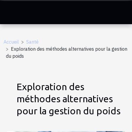
Accueil
Santé
Exploration des méthodes alternatives pour la gestion
du poids
Exploration des
méthodes alternatives
pour la gestion du poids