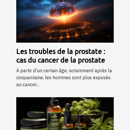
Les troubles de la prostate :
cas du cancer de la prostate
À partir d’un certain âge, notamment après la
cinquantaine, les hommes sont plus exposés
au cancer...