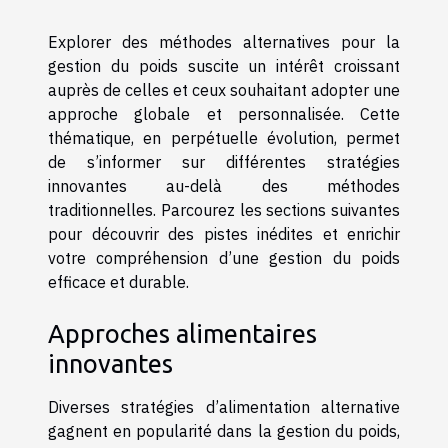
Explorer des méthodes alternatives pour la
gestion du poids suscite un intérêt croissant
auprès de celles et ceux souhaitant adopter une
approche globale et personnalisée. Cette
thématique, en perpétuelle évolution, permet
de s’informer sur différentes stratégies
innovantes au-delà des méthodes
traditionnelles. Parcourez les sections suivantes
pour découvrir des pistes inédites et enrichir
votre compréhension d’une gestion du poids
efficace et durable.
Approches alimentaires
innovantes
Diverses stratégies d’alimentation alternative
gagnent en popularité dans la gestion du poids,