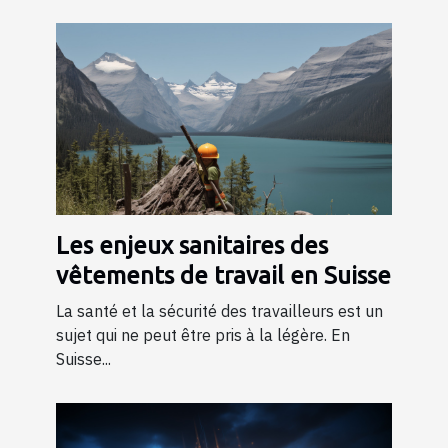
Les enjeux sanitaires des
vêtements de travail en Suisse
La santé et la sécurité des travailleurs est un
sujet qui ne peut être pris à la légère. En
Suisse...