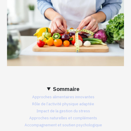
Sommaire
Approches alimentaires innovantes
Rôle de l’activité physique adaptée
Impact de la gestion du stress
Approches naturelles et compléments
Accompagnement et soutien psychologique