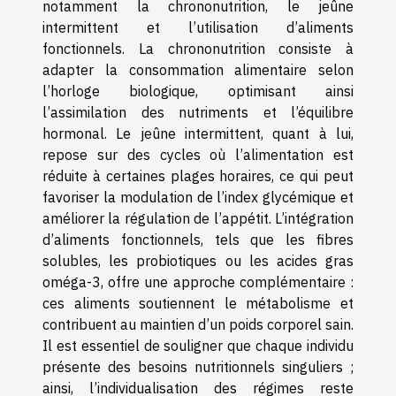
notamment la chrononutrition, le jeûne
intermittent et l’utilisation d’aliments
fonctionnels. La chrononutrition consiste à
adapter la consommation alimentaire selon
l’horloge biologique, optimisant ainsi
l’assimilation des nutriments et l’équilibre
hormonal. Le jeûne intermittent, quant à lui,
repose sur des cycles où l’alimentation est
réduite à certaines plages horaires, ce qui peut
favoriser la modulation de l’index glycémique et
améliorer la régulation de l’appétit. L’intégration
d’aliments fonctionnels, tels que les fibres
solubles, les probiotiques ou les acides gras
oméga-3, offre une approche complémentaire :
ces aliments soutiennent le métabolisme et
contribuent au maintien d’un poids corporel sain.
Il est essentiel de souligner que chaque individu
présente des besoins nutritionnels singuliers ;
ainsi, l’individualisation des régimes reste