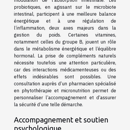
modulation de l’absorption intestinale. Les
probiotiques, en agissant sur le microbiote
intestinal, participent à une meilleure balance
énergétique et à une régulation de
l’inflammation, deux axes majeurs dans la
gestion du poids. Certaines vitamines,
notamment celles du groupe B, jouent un rôle
dans le métabolisme énergétique et l’équilibre
hormonal. La prise de compléments naturels
nécessite toutefois une attention particulière,
car des interactions médicamenteuses ou des
effets indésirables sont possibles. Une
consultation auprès d’un pharmacien spécialisé
en phytothérapie et micronutrition permet de
personnaliser l’accompagnement et d’assurer
la sécurité d’une telle démarche.
Accompagnement et soutien
psychologique