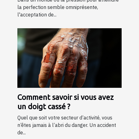
la perfection semble omniprésente,
l'acceptation de...
Comment savoir si vous avez
un doigt cassé ?
Quel que soit votre secteur d’activité, vous
n’êtes jamais à l’abri du danger. Un accident
de...