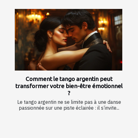
Comment le tango argentin peut
transformer votre bien-être émotionnel
?
Le tango argentin ne se limite pas à une danse
passionnée sur une piste éclairée : il s’invite...