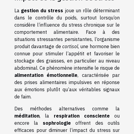
La
gestion du stress
joue un rôle déterminant
dans le contrôle du poids, surtout lorsqu’on
considère l’influence du stress chronique sur le
comportement alimentaire. Face à des
situations stressantes persistantes, l’organisme
produit davantage de
cortisol
, une hormone bien
connue pour stimuler l’appétit et favoriser le
stockage des graisses, en particulier au niveau
abdominal. Ce phénomène intensifie le risque de
alimentation émotionnelle
, caractérisée par
des prises alimentaires impulsives en réponse
aux émotions plutôt qu’aux véritables signaux
de faim.
Des méthodes alternatives comme la
méditation
, la
respiration consciente
ou
encore la
sophrologie
offrent des outils
efficaces pour diminuer l’impact du stress sur