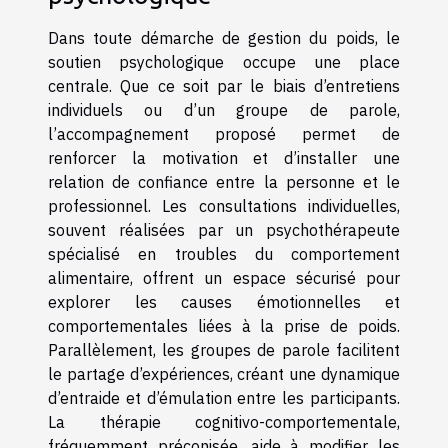
Dans toute démarche de gestion du poids, le
soutien psychologique occupe une place
centrale. Que ce soit par le biais d’entretiens
individuels ou d’un groupe de parole,
l’accompagnement proposé permet de
renforcer la motivation et d’installer une
relation de confiance entre la personne et le
professionnel. Les consultations individuelles,
souvent réalisées par un psychothérapeute
spécialisé en troubles du comportement
alimentaire, offrent un espace sécurisé pour
explorer les causes émotionnelles et
comportementales liées à la prise de poids.
Parallèlement, les groupes de parole facilitent
le partage d’expériences, créant une dynamique
d’entraide et d’émulation entre les participants.
La thérapie cognitivo-comportementale,
fréquemment préconisée, aide à modifier les