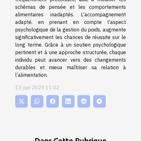
schémas de pensée et les comportements
alimentaires inadaptés. L’accompagnement
adapté, en prenant en compte l’aspect
psychologique de la gestion du poids, augmente
significativement les chances de réussite sur le
long terme. Grâce à un soutien psychologique
pertinent et à une approche structurée, chaque
individu peut avancer vers des changements
durables et mieux maîtriser sa relation à
l’alimentation.
13 juin 2025 11:02