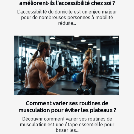
améliorent-ils l'accessibilité chez soi ?
L’accessibilité du domicile est un enjeu majeur
pour de nombreuses personnes à mobilité
réduite...
Comment varier ses routines de
musculation pour éviter les plateaux ?
Découvrir comment varier ses routines de
musculation est une étape essentielle pour
briser les...