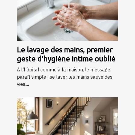
Le lavage des mains, premier
geste d’hygiène intime oublié
À l’hôpital comme à la maison, le message
paraît simple : se laver les mains sauve des
vies....