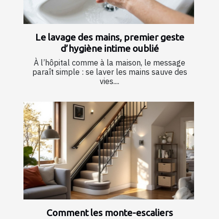
Le lavage des mains, premier geste
d’hygiène intime oublié
À l’hôpital comme à la maison, le message
paraît simple : se laver les mains sauve des
vies....
Comment les monte-escaliers