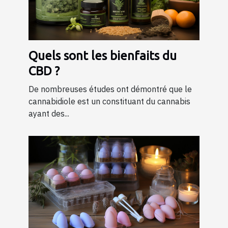
Quels sont les bienfaits du
CBD ?
De nombreuses études ont démontré que le
cannabidiole est un constituant du cannabis
ayant des...