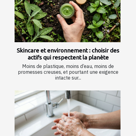
Skincare et environnement : choisir des
actifs qui respectent la planète
Moins de plastique, moins d’eau, moins de
promesses creuses, et pourtant une exigence
intacte sur...