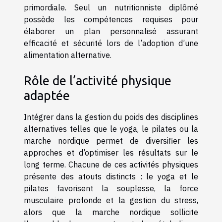
primordiale. Seul un nutritionniste diplômé
possède les compétences requises pour
élaborer un plan personnalisé assurant
efficacité et sécurité lors de l’adoption d’une
alimentation alternative.
Rôle de l’activité physique
adaptée
Intégrer dans la gestion du poids des disciplines
alternatives telles que le yoga, le pilates ou la
marche nordique permet de diversifier les
approches et d’optimiser les résultats sur le
long terme. Chacune de ces activités physiques
présente des atouts distincts : le yoga et le
pilates favorisent la souplesse, la force
musculaire profonde et la gestion du stress,
alors que la marche nordique sollicite