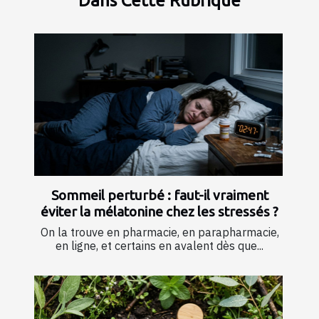
Dans Cette Rubrique
Sommeil perturbé : faut-il vraiment
éviter la mélatonine chez les stressés ?
On la trouve en pharmacie, en parapharmacie,
en ligne, et certains en avalent dès que...