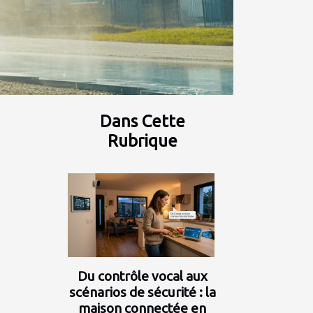
Dans Cette
Rubrique
Du contrôle vocal aux
scénarios de sécurité : la
maison connectée en