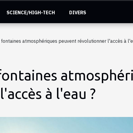
SCIENCE/HIGH-TECH
DIVERS
fontaines atmosphériques peuvent révolutionner l'accès à l'e
fontaines atmosphér
'accès à l'eau ?