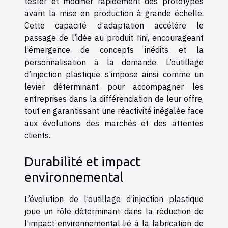
tester et modifier rapidement des prototypes
avant la mise en production à grande échelle.
Cette capacité d’adaptation accélère le
passage de l’idée au produit fini, encourageant
l’émergence de concepts inédits et la
personnalisation à la demande. L’outillage
d’injection plastique s’impose ainsi comme un
levier déterminant pour accompagner les
entreprises dans la différenciation de leur offre,
tout en garantissant une réactivité inégalée face
aux évolutions des marchés et des attentes
clients.
Durabilité et impact
environnemental
L’évolution de l’outillage d’injection plastique
joue un rôle déterminant dans la réduction de
l’impact environnemental lié à la fabrication de