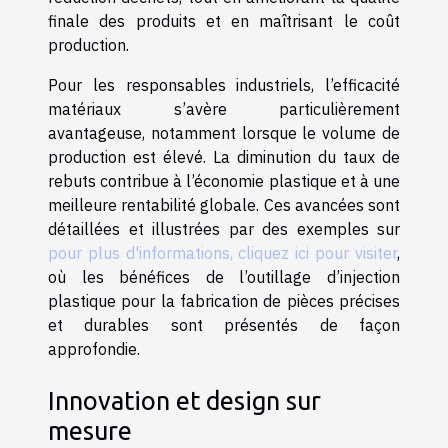
finale des produits et en maîtrisant le coût
production.
Pour les responsables industriels, l’efficacité
matériaux s’avère particulièrement
avantageuse, notamment lorsque le volume de
production est élevé. La diminution du taux de
rebuts contribue à l’économie plastique et à une
meilleure rentabilité globale. Ces avancées sont
détaillées et illustrées par des exemples sur
pour plus d'informations, cliquez ici pour visiter
,
où les bénéfices de l’outillage d’injection
plastique pour la fabrication de pièces précises
et durables sont présentés de façon
approfondie.
Innovation et design sur
mesure