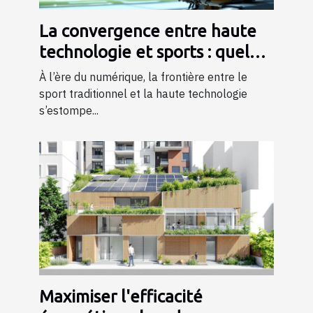
La convergence entre haute
technologie et sports : quel
avenir ?
À l’ère du numérique, la frontière entre le
sport traditionnel et la haute technologie
s’estompe...
Maximiser l'efficacité