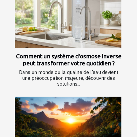
Comment un système d'osmose inverse
peut transformer votre quotidien ?
Dans un monde où la qualité de l’eau devient
une préoccupation majeure, découvrir des
solutions...