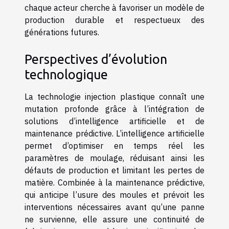
chaque acteur cherche à favoriser un modèle de
production durable et respectueux des
générations futures.
Perspectives d’évolution
technologique
La technologie injection plastique connaît une
mutation profonde grâce à l’intégration de
solutions d’intelligence artificielle et de
maintenance prédictive. L’intelligence artificielle
permet d’optimiser en temps réel les
paramètres de moulage, réduisant ainsi les
défauts de production et limitant les pertes de
matière. Combinée à la maintenance prédictive,
qui anticipe l’usure des moules et prévoit les
interventions nécessaires avant qu’une panne
ne survienne, elle assure une continuité de