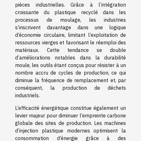
pièces industrielles. Grâce à l’intégration
croissante du plastique recyclé dans les
processus de moulage, les industries
s’inscrivent davantage dans une logique
d’économie circulaire, limitant l’exploitation de
ressources vierges et favorisant le réemploi des
matériaux. Cette tendance se double
d’améliorations notables dans la durabilité
moule, les outils étant conçus pour résister à un
nombre accru de cycles de production, ce qui
diminue la fréquence de remplacement et, par
conséquent, la production de déchets
industriels.
L’efficacité énergétique constitue également un
levier majeur pour diminuer l’empreinte carbone
globale des sites de production. Les machines
d’injection plastique modernes optimisent la
consommation d’énergie grâce à des