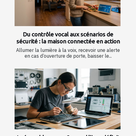
Du contrôle vocal aux scénarios de
sécurité : la maison connectée en action
Allumer la lumière à la voix, recevoir une alerte
en cas d’ouverture de porte, baisser le...