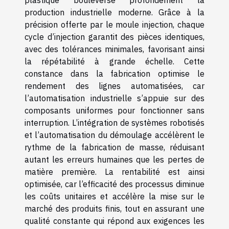
production industrielle moderne. Grâce à la
précision offerte par le moule injection, chaque
cycle d’injection garantit des pièces identiques,
avec des tolérances minimales, favorisant ainsi
la répétabilité à grande échelle. Cette
constance dans la fabrication optimise le
rendement des lignes automatisées, car
l’automatisation industrielle s’appuie sur des
composants uniformes pour fonctionner sans
interruption. L’intégration de systèmes robotisés
et l’automatisation du démoulage accélèrent le
rythme de la fabrication de masse, réduisant
autant les erreurs humaines que les pertes de
matière première. La rentabilité est ainsi
optimisée, car l’efficacité des processus diminue
les coûts unitaires et accélère la mise sur le
marché des produits finis, tout en assurant une
qualité constante qui répond aux exigences les