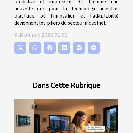
prédictive et impression 3D façonne une
nouvelle ère pour la technologie injection
plastique, où l’innovation et l’adaptabilité
deviennent les piliers du secteur industriel.
3 décembre 2025 01:52
Dans Cette Rubrique