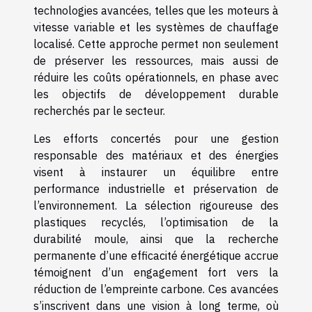
technologies avancées, telles que les moteurs à
vitesse variable et les systèmes de chauffage
localisé. Cette approche permet non seulement
de préserver les ressources, mais aussi de
réduire les coûts opérationnels, en phase avec
les objectifs de développement durable
recherchés par le secteur.
Les efforts concertés pour une gestion
responsable des matériaux et des énergies
visent à instaurer un équilibre entre
performance industrielle et préservation de
l’environnement. La sélection rigoureuse des
plastiques recyclés, l’optimisation de la
durabilité moule, ainsi que la recherche
permanente d’une efficacité énergétique accrue
témoignent d’un engagement fort vers la
réduction de l’empreinte carbone. Ces avancées
s’inscrivent dans une vision à long terme, où