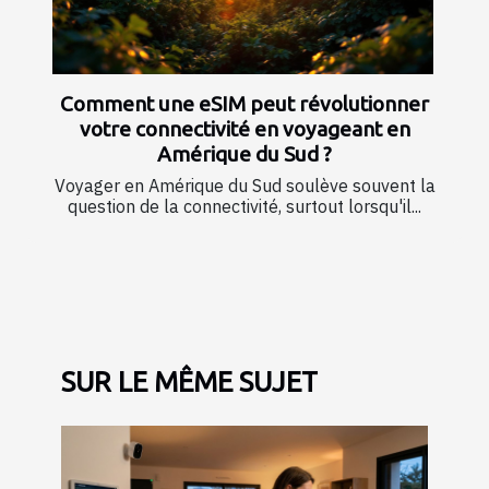
Comment une eSIM peut révolutionner
votre connectivité en voyageant en
Amérique du Sud ?
Voyager en Amérique du Sud soulève souvent la
question de la connectivité, surtout lorsqu'il...
SUR LE MÊME SUJET