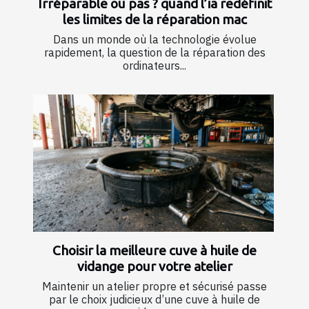
Irréparable ou pas ? quand l’ia redéfinit
les limites de la réparation mac
Dans un monde où la technologie évolue
rapidement, la question de la réparation des
ordinateurs...
Choisir la meilleure cuve à huile de
vidange pour votre atelier
Maintenir un atelier propre et sécurisé passe
par le choix judicieux d’une cuve à huile de