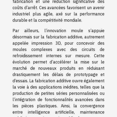
fabrication et une réduction significative des
coûts d’arrêt. Ces avancées favorisent un avenir
industriel plus agile, axé sur la performance
durable et la compétitivité mondiale.
Par ailleurs, l’innovation moule s’appuie
désormais sur la fabrication additive, autrement
appelée impression 3D, pour concevoir des
moules complexes avec des circuits de
refroidissement internes sur mesure. Cette
évolution permet d’accélérer la mise sur le
marché de nouveaux produits en réduisant
drastiquement les délais de prototypage et
d’essais. La fabrication additive ouvre également
la voie à des applications inédites, telles que la
production de petites séries personnalisées ou
l’intégration de fonctionnalités avancées dans
les pièces plastiques. Ainsi, la convergence
entre intelligence artificielle, maintenance