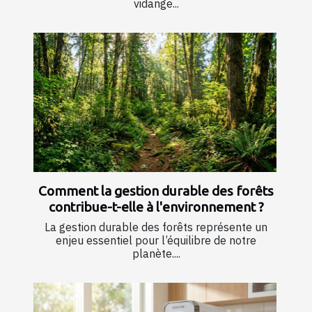
vidange...
Comment la gestion durable des forêts
contribue-t-elle à l'environnement ?
La gestion durable des forêts représente un
enjeu essentiel pour l’équilibre de notre
planète....