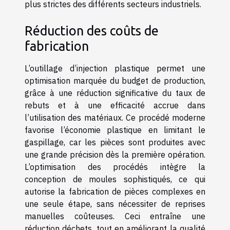
plus strictes des différents secteurs industriels.
Réduction des coûts de
fabrication
L’outillage d’injection plastique permet une
optimisation marquée du budget de production,
grâce à une réduction significative du taux de
rebuts et à une efficacité accrue dans
l’utilisation des matériaux. Ce procédé moderne
favorise l’économie plastique en limitant le
gaspillage, car les pièces sont produites avec
une grande précision dès la première opération.
L’optimisation des procédés intègre la
conception de moules sophistiqués, ce qui
autorise la fabrication de pièces complexes en
une seule étape, sans nécessiter de reprises
manuelles coûteuses. Ceci entraîne une
réduction déchets, tout en améliorant la qualité