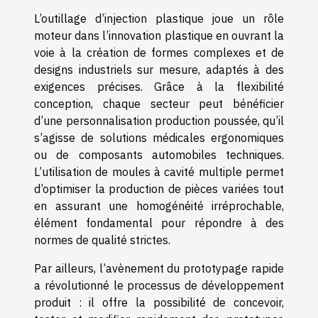
L’outillage d’injection plastique joue un rôle
moteur dans l’innovation plastique en ouvrant la
voie à la création de formes complexes et de
designs industriels sur mesure, adaptés à des
exigences précises. Grâce à la flexibilité
conception, chaque secteur peut bénéficier
d’une personnalisation production poussée, qu’il
s’agisse de solutions médicales ergonomiques
ou de composants automobiles techniques.
L’utilisation de moules à cavité multiple permet
d’optimiser la production de pièces variées tout
en assurant une homogénéité irréprochable,
élément fondamental pour répondre à des
normes de qualité strictes.
Par ailleurs, l’avènement du prototypage rapide
a révolutionné le processus de développement
produit : il offre la possibilité de concevoir,