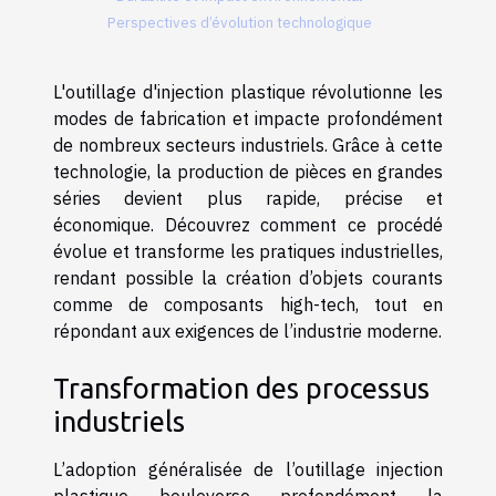
Perspectives d’évolution technologique
L'outillage d'injection plastique révolutionne les
modes de fabrication et impacte profondément
de nombreux secteurs industriels. Grâce à cette
technologie, la production de pièces en grandes
séries devient plus rapide, précise et
économique. Découvrez comment ce procédé
évolue et transforme les pratiques industrielles,
rendant possible la création d’objets courants
comme de composants high-tech, tout en
répondant aux exigences de l’industrie moderne.
Transformation des processus
industriels
L’adoption généralisée de l’outillage injection
plastique bouleverse profondément la