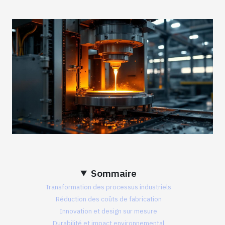
Sommaire
Transformation des processus industriels
Réduction des coûts de fabrication
Innovation et design sur mesure
Durabilité et impact environnemental