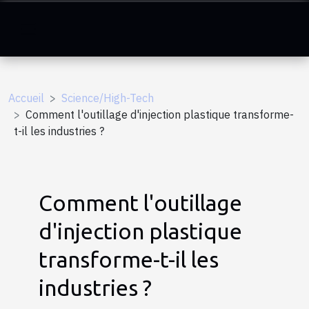
Accueil
Science/High-Tech
Comment l'outillage d'injection plastique transforme-
t-il les industries ?
Comment l'outillage
d'injection plastique
transforme-t-il les
industries ?