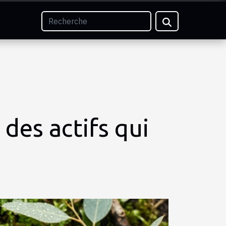
 des actifs qui