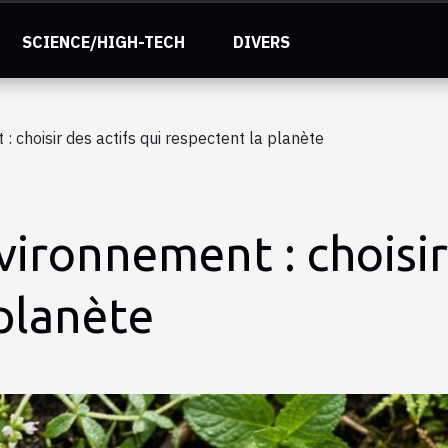
SCIENCE/HIGH-TECH
DIVERS
: choisir des actifs qui respectent la planète
vironnement : choisir
planète