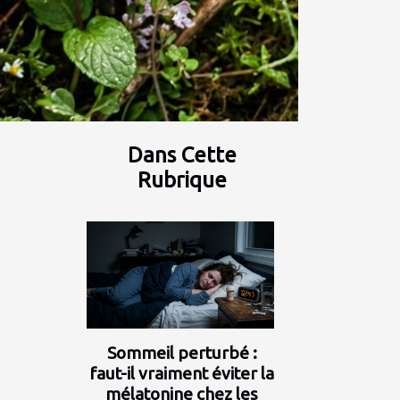
Dans Cette
Rubrique
Sommeil perturbé :
faut-il vraiment éviter la
mélatonine chez les