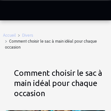
Accueil
Divers
Comment choisir le sac à main idéal pour chaque
occasion
Comment choisir le sac à
main idéal pour chaque
occasion