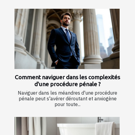
Comment naviguer dans les complexités
d'une procédure pénale ?
Naviguer dans les méandres d'une procédure
pénale peut s'avérer déroutant et anxiogène
pour toute...