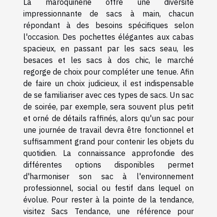
La maroquinerie offre une diversité
impressionnante de sacs à main, chacun
répondant à des besoins spécifiques selon
l'occasion. Des pochettes élégantes aux cabas
spacieux, en passant par les sacs seau, les
besaces et les sacs à dos chic, le marché
regorge de choix pour compléter une tenue. Afin
de faire un choix judicieux, il est indispensable
de se familiariser avec ces types de sacs. Un sac
de soirée, par exemple, sera souvent plus petit
et orné de détails raffinés, alors qu'un sac pour
une journée de travail devra être fonctionnel et
suffisamment grand pour contenir les objets du
quotidien. La connaissance approfondie des
différentes options disponibles permet
d'harmoniser son sac à l'environnement
professionnel, social ou festif dans lequel on
évolue. Pour rester à la pointe de la tendance,
visitez
Sacs Tendance
, une référence pour