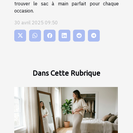
trouver le sac à main parfait pour chaque
occasion.
30 avril 2025 09:50
Dans Cette Rubrique