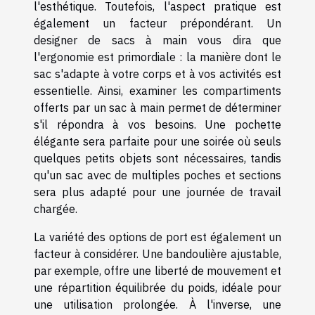
l'esthétique. Toutefois, l'aspect pratique est
également un facteur prépondérant. Un
designer de sacs à main vous dira que
l'ergonomie est primordiale : la manière dont le
sac s'adapte à votre corps et à vos activités est
essentielle. Ainsi, examiner les compartiments
offerts par un sac à main permet de déterminer
s'il répondra à vos besoins. Une pochette
élégante sera parfaite pour une soirée où seuls
quelques petits objets sont nécessaires, tandis
qu'un sac avec de multiples poches et sections
sera plus adapté pour une journée de travail
chargée.
La variété des options de port est également un
facteur à considérer. Une bandoulière ajustable,
par exemple, offre une liberté de mouvement et
une répartition équilibrée du poids, idéale pour
une utilisation prolongée. À l'inverse, une