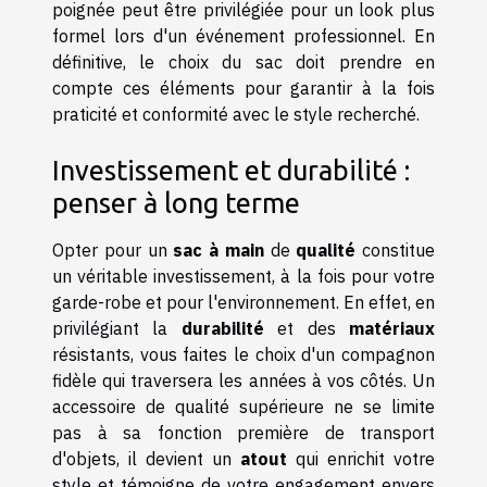
poignée peut être privilégiée pour un look plus
formel lors d'un événement professionnel. En
définitive, le choix du sac doit prendre en
compte ces éléments pour garantir à la fois
praticité et conformité avec le style recherché.
Investissement et durabilité :
penser à long terme
Opter pour un
sac à main
de
qualité
constitue
un véritable investissement, à la fois pour votre
garde-robe et pour l'environnement. En effet, en
privilégiant la
durabilité
et des
matériaux
résistants, vous faites le choix d'un compagnon
fidèle qui traversera les années à vos côtés. Un
accessoire de qualité supérieure ne se limite
pas à sa fonction première de transport
d'objets, il devient un
atout
qui enrichit votre
style et témoigne de votre engagement envers