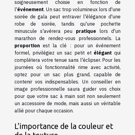
soigneusement choisie en fonction de
l'
événement
. Un sac trop volumineux lors d'une
soirée de gala peut entraver l'élégance d'une
robe de soirée, tandis qu'une pochette
minuscule s'avérera peu
pratique
lors d'un
marathon de rendez-vous professionnels. La
proportion
est la clé : pour un événement
formel, privilégiez un sac petit et
élégant
qui
complétera votre tenue sans l'éclipser. Pour les
journées où fonctionnalité rime avec activité,
optez pour un sac plus grand, capable de
contenir vos indispensables. Un conseiller en
image professionnelle saura guider vos choix
pour que votre sac à main soit non seulement
un accessoire de mode, mais aussi un véritable
allié pour chaque occasion.
L'importance de la couleur et