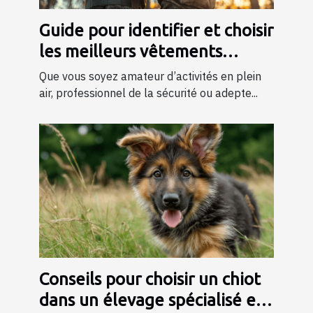
Guide pour identifier et choisir
les meilleurs vêtements
tactiques
Que vous soyez amateur d’activités en plein
air, professionnel de la sécurité ou adepte...
Conseils pour choisir un chiot
dans un élevage spécialisé en