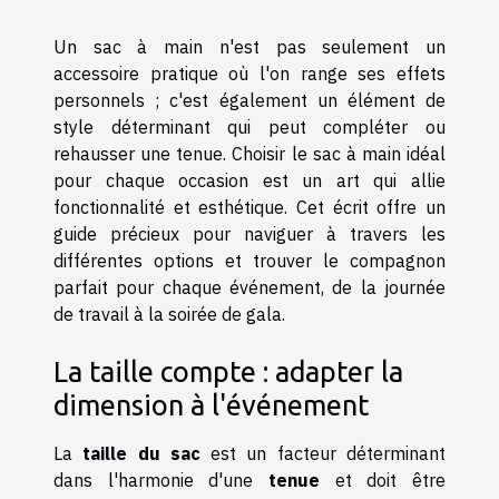
Un sac à main n'est pas seulement un
accessoire pratique où l'on range ses effets
personnels ; c'est également un élément de
style déterminant qui peut compléter ou
rehausser une tenue. Choisir le sac à main idéal
pour chaque occasion est un art qui allie
fonctionnalité et esthétique. Cet écrit offre un
guide précieux pour naviguer à travers les
différentes options et trouver le compagnon
parfait pour chaque événement, de la journée
de travail à la soirée de gala.
La taille compte : adapter la
dimension à l'événement
La
taille du sac
est un facteur déterminant
dans l'harmonie d'une
tenue
et doit être