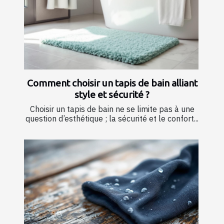
Comment choisir un tapis de bain alliant
style et sécurité ?
Choisir un tapis de bain ne se limite pas à une
question d’esthétique ; la sécurité et le confort...