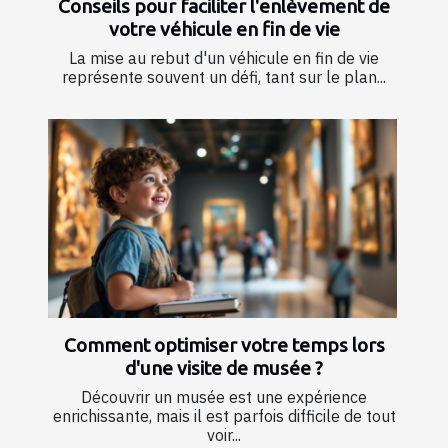
Conseils pour faciliter l'enlèvement de
votre véhicule en fin de vie
La mise au rebut d'un véhicule en fin de vie
représente souvent un défi, tant sur le plan...
Comment optimiser votre temps lors
d'une visite de musée ?
Découvrir un musée est une expérience
enrichissante, mais il est parfois difficile de tout
voir...