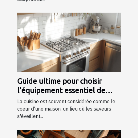
Guide ultime pour choisir
l'équipement essentiel de
cuisine
La cuisine est souvent considérée comme le
coeur d'une maison, un lieu où les saveurs
s'éveillent...