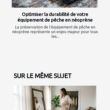
Optimiser la durabilité de votre
équipement de pêche en néoprène
La préservation de l’équipement de pêche en
néoprène représente un enjeu majeur pour tous
les...
SUR LE MÊME SUJET