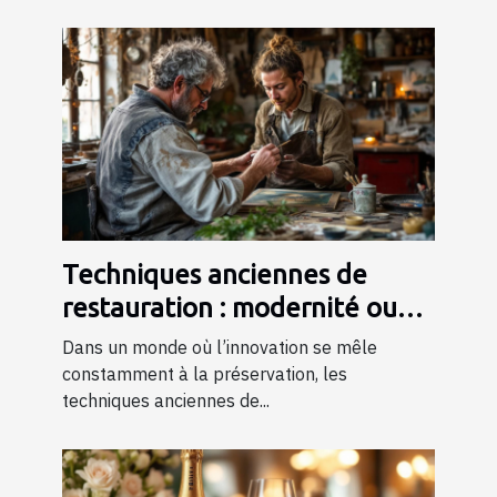
Techniques anciennes de
restauration : modernité ou
tradition ?
Dans un monde où l’innovation se mêle
constamment à la préservation, les
techniques anciennes de...