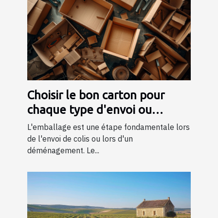
Choisir le bon carton pour
chaque type d'envoi ou
déménagement
L'emballage est une étape fondamentale lors
de l'envoi de colis ou lors d'un
déménagement. Le...