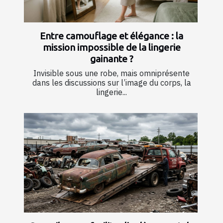
Entre camouflage et élégance : la
mission impossible de la lingerie
gainante ?
Invisible sous une robe, mais omniprésente
dans les discussions sur l’image du corps, la
lingerie...