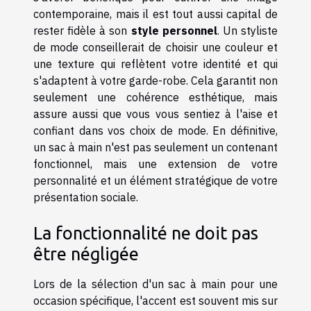
contemporaine, mais il est tout aussi capital de
rester fidèle à son
style personnel
. Un styliste
de mode conseillerait de choisir une couleur et
une texture qui reflètent votre identité et qui
s'adaptent à votre garde-robe. Cela garantit non
seulement une cohérence esthétique, mais
assure aussi que vous vous sentiez à l'aise et
confiant dans vos choix de mode. En définitive,
un sac à main n'est pas seulement un contenant
fonctionnel, mais une extension de votre
personnalité et un élément stratégique de votre
présentation sociale.
La fonctionnalité ne doit pas
être négligée
Lors de la sélection d'un sac à main pour une
occasion spécifique, l'accent est souvent mis sur