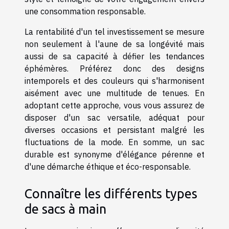
une consommation responsable.
La rentabilité d'un tel investissement se mesure
non seulement à l'aune de sa longévité mais
aussi de sa capacité à défier les tendances
éphémères. Préférez donc des designs
intemporels et des couleurs qui s'harmonisent
aisément avec une multitude de tenues. En
adoptant cette approche, vous vous assurez de
disposer d'un sac versatile, adéquat pour
diverses occasions et persistant malgré les
fluctuations de la mode. En somme, un sac
durable est synonyme d'élégance pérenne et
d'une démarche éthique et éco-responsable.
Connaître les différents types
de sacs à main