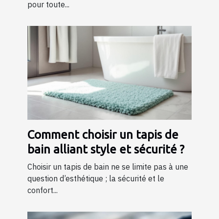
pour toute...
Comment choisir un tapis de
bain alliant style et sécurité ?
Choisir un tapis de bain ne se limite pas à une
question d’esthétique ; la sécurité et le
confort...