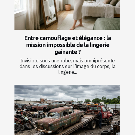
Entre camouflage et élégance : la
mission impossible de la lingerie
gainante ?
Invisible sous une robe, mais omniprésente
dans les discussions sur l’image du corps, la
lingerie...