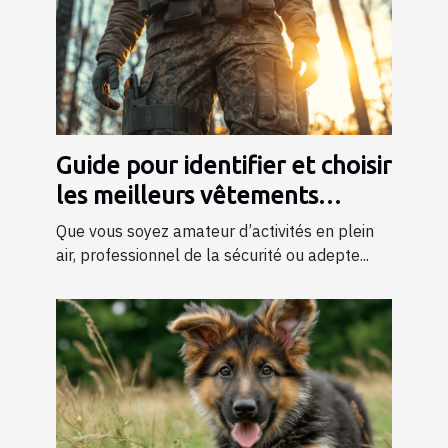
Guide pour identifier et choisir
les meilleurs vêtements
tactiques
Que vous soyez amateur d’activités en plein
air, professionnel de la sécurité ou adepte...