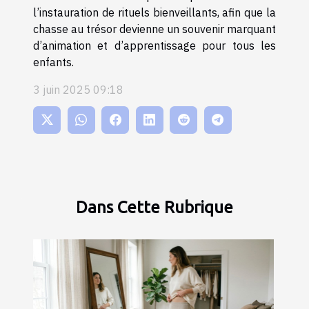
l’instauration de rituels bienveillants, afin que la
chasse au trésor devienne un souvenir marquant
d’animation et d’apprentissage pour tous les
enfants.
3 juin 2025 09:18
Dans Cette Rubrique