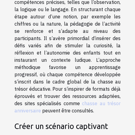
compétences précises, telles que l’observation,
la logique ou le langage. En structurant chaque
étape autour d’une notion, par exemple les
chiffres ou la nature, la pédagogie de l’activité
se renforce et s’adapte au niveau des
participants. Il s’avère primordial d’insérer des
défis variés afin de stimuler la curiosité, la
réflexion et l’autonomie des enfants tout en
instaurant un contexte ludique. L’approche
méthodique favorise un apprentissage
progressif, où chaque compétence développée
s’inscrit dans le cadre global de la chasse au
trésor éducative. Pour s’inspirer de formats déjà
éprouvés et trouver des ressources adaptées,
des sites spécialisés comme
chasse au trésor
anniversaire
peuvent être consultés.
Créer un scénario captivant