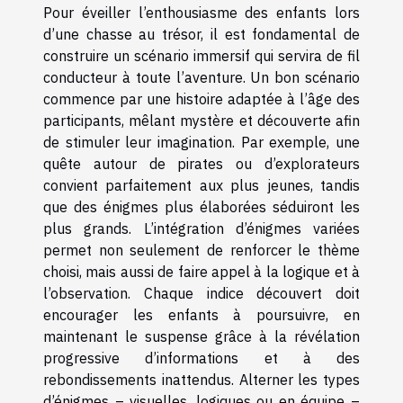
Pour éveiller l’enthousiasme des enfants lors
d’une chasse au trésor, il est fondamental de
construire un scénario immersif qui servira de fil
conducteur à toute l’aventure. Un bon scénario
commence par une histoire adaptée à l’âge des
participants, mêlant mystère et découverte afin
de stimuler leur imagination. Par exemple, une
quête autour de pirates ou d’explorateurs
convient parfaitement aux plus jeunes, tandis
que des énigmes plus élaborées séduiront les
plus grands. L’intégration d’énigmes variées
permet non seulement de renforcer le thème
choisi, mais aussi de faire appel à la logique et à
l’observation. Chaque indice découvert doit
encourager les enfants à poursuivre, en
maintenant le suspense grâce à la révélation
progressive d’informations et à des
rebondissements inattendus. Alterner les types
d’énigmes – visuelles, logiques ou en équipe –