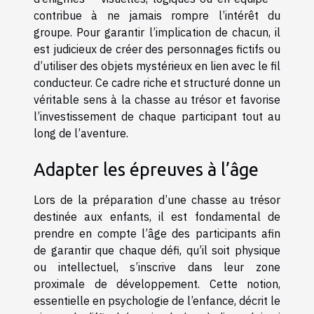
contribue à ne jamais rompre l’intérêt du
groupe. Pour garantir l’implication de chacun, il
est judicieux de créer des personnages fictifs ou
d’utiliser des objets mystérieux en lien avec le fil
conducteur. Ce cadre riche et structuré donne un
véritable sens à la chasse au trésor et favorise
l’investissement de chaque participant tout au
long de l’aventure.
Adapter les épreuves à l’âge
Lors de la préparation d’une chasse au trésor
destinée aux enfants, il est fondamental de
prendre en compte l’âge des participants afin
de garantir que chaque défi, qu’il soit physique
ou intellectuel, s’inscrive dans leur zone
proximale de développement. Cette notion,
essentielle en psychologie de l’enfance, décrit le