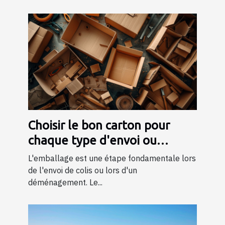
Choisir le bon carton pour
chaque type d'envoi ou
déménagement
L'emballage est une étape fondamentale lors
de l'envoi de colis ou lors d'un
déménagement. Le...