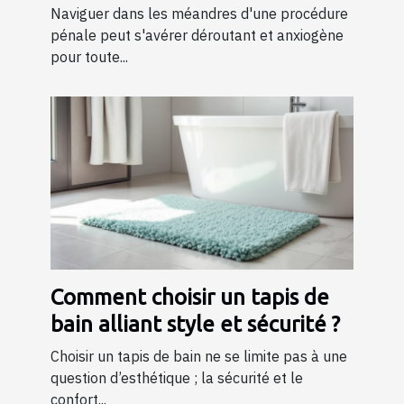
pénale ?
Naviguer dans les méandres d'une procédure
pénale peut s'avérer déroutant et anxiogène
pour toute...
Comment choisir un tapis de
bain alliant style et sécurité ?
Choisir un tapis de bain ne se limite pas à une
question d’esthétique ; la sécurité et le
confort...