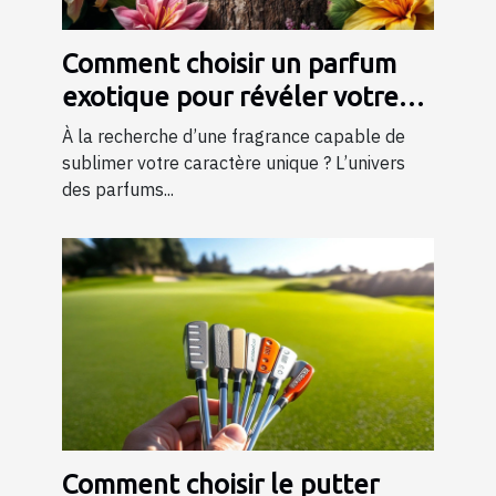
Comment choisir un parfum
exotique pour révéler votre
personnalité?
À la recherche d’une fragrance capable de
sublimer votre caractère unique ? L’univers
des parfums...
Comment choisir le putter