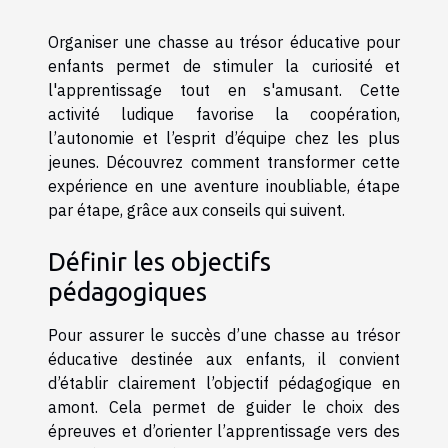
Organiser une chasse au trésor éducative pour
enfants permet de stimuler la curiosité et
l'apprentissage tout en s'amusant. Cette
activité ludique favorise la coopération,
l’autonomie et l’esprit d’équipe chez les plus
jeunes. Découvrez comment transformer cette
expérience en une aventure inoubliable, étape
par étape, grâce aux conseils qui suivent.
Définir les objectifs
pédagogiques
Pour assurer le succès d’une chasse au trésor
éducative destinée aux enfants, il convient
d’établir clairement l’objectif pédagogique en
amont. Cela permet de guider le choix des
épreuves et d’orienter l’apprentissage vers des