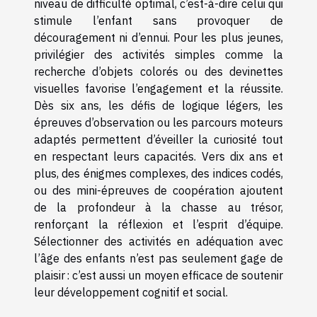
niveau de difficulté optimal, c’est-à-dire celui qui
stimule l’enfant sans provoquer de
découragement ni d’ennui. Pour les plus jeunes,
privilégier des activités simples comme la
recherche d’objets colorés ou des devinettes
visuelles favorise l’engagement et la réussite.
Dès six ans, les défis de logique légers, les
épreuves d’observation ou les parcours moteurs
adaptés permettent d’éveiller la curiosité tout
en respectant leurs capacités. Vers dix ans et
plus, des énigmes complexes, des indices codés,
ou des mini-épreuves de coopération ajoutent
de la profondeur à la chasse au trésor,
renforçant la réflexion et l’esprit d’équipe.
Sélectionner des activités en adéquation avec
l’âge des enfants n’est pas seulement gage de
plaisir : c’est aussi un moyen efficace de soutenir
leur développement cognitif et social.