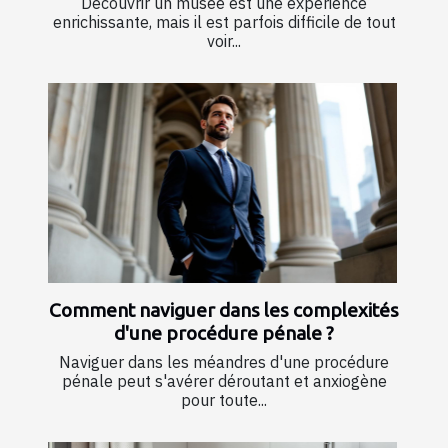
Découvrir un musée est une expérience
enrichissante, mais il est parfois difficile de tout
voir...
Comment naviguer dans les complexités
d'une procédure pénale ?
Naviguer dans les méandres d'une procédure
pénale peut s'avérer déroutant et anxiogène
pour toute...