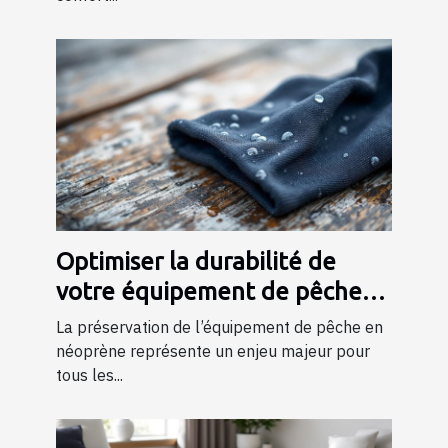
Optimiser la durabilité de
votre équipement de pêche
en néoprène
La préservation de l’équipement de pêche en
néoprène représente un enjeu majeur pour
tous les...