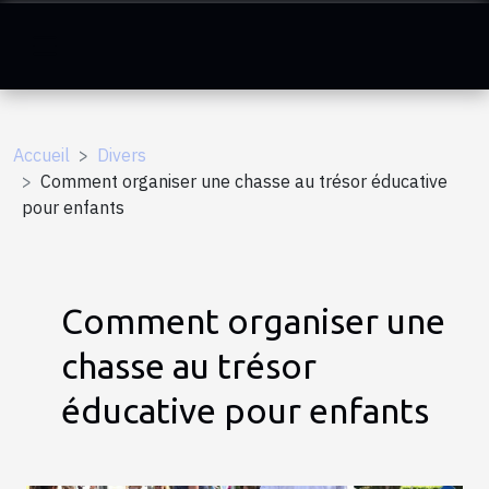
Accueil
Divers
Comment organiser une chasse au trésor éducative
pour enfants
Comment organiser une
chasse au trésor
éducative pour enfants