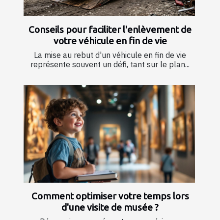
Conseils pour faciliter l'enlèvement de
votre véhicule en fin de vie
La mise au rebut d'un véhicule en fin de vie
représente souvent un défi, tant sur le plan...
Comment optimiser votre temps lors
d'une visite de musée ?