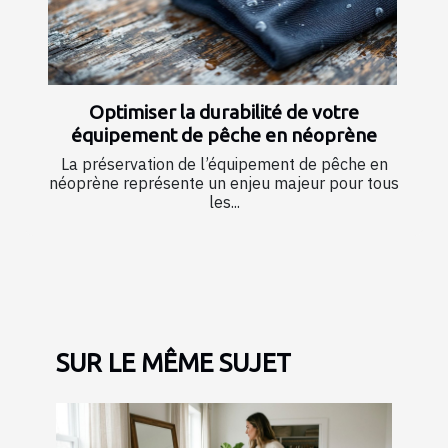
Optimiser la durabilité de votre
équipement de pêche en néoprène
La préservation de l’équipement de pêche en
néoprène représente un enjeu majeur pour tous
les...
SUR LE MÊME SUJET