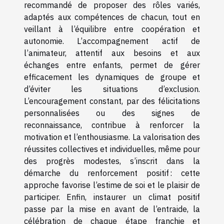
recommandé de proposer des rôles variés,
adaptés aux compétences de chacun, tout en
veillant à l’équilibre entre coopération et
autonomie. L’accompagnement actif de
l’animateur, attentif aux besoins et aux
échanges entre enfants, permet de gérer
efficacement les dynamiques de groupe et
d’éviter les situations d’exclusion.
L’encouragement constant, par des félicitations
personnalisées ou des signes de
reconnaissance, contribue à renforcer la
motivation et l’enthousiasme. La valorisation des
réussites collectives et individuelles, même pour
des progrès modestes, s’inscrit dans la
démarche du renforcement positif : cette
approche favorise l’estime de soi et le plaisir de
participer. Enfin, instaurer un climat positif
passe par la mise en avant de l’entraide, la
célébration de chaque étape franchie et