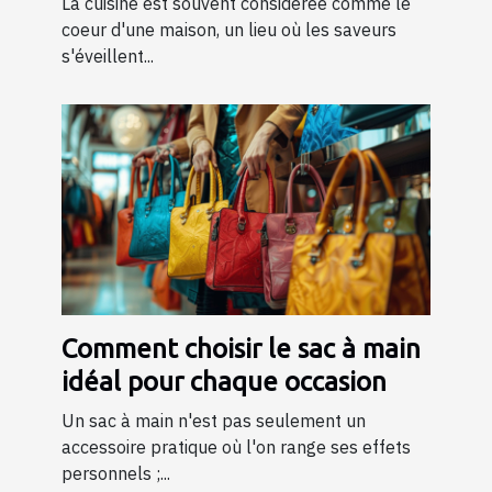
La cuisine est souvent considérée comme le
coeur d'une maison, un lieu où les saveurs
s'éveillent...
Comment choisir le sac à main
idéal pour chaque occasion
Un sac à main n'est pas seulement un
accessoire pratique où l'on range ses effets
personnels ;...