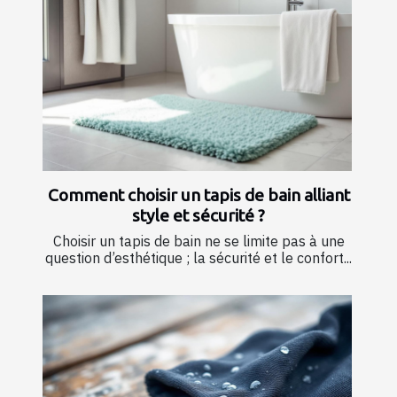
Comment choisir un tapis de bain alliant
style et sécurité ?
Choisir un tapis de bain ne se limite pas à une
question d’esthétique ; la sécurité et le confort...