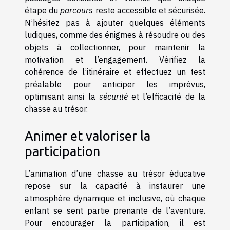
étape du
parcours
reste accessible et sécurisée.
N’hésitez pas à ajouter quelques éléments
ludiques, comme des énigmes à résoudre ou des
objets à collectionner, pour maintenir la
motivation et l’engagement. Vérifiez la
cohérence de l’itinéraire et effectuez un test
préalable pour anticiper les imprévus,
optimisant ainsi la
sécurité
et l’efficacité de la
chasse au trésor.
Animer et valoriser la
participation
L’animation d’une chasse au trésor éducative
repose sur la capacité à instaurer une
atmosphère dynamique et inclusive, où chaque
enfant se sent partie prenante de l’aventure.
Pour encourager la participation, il est