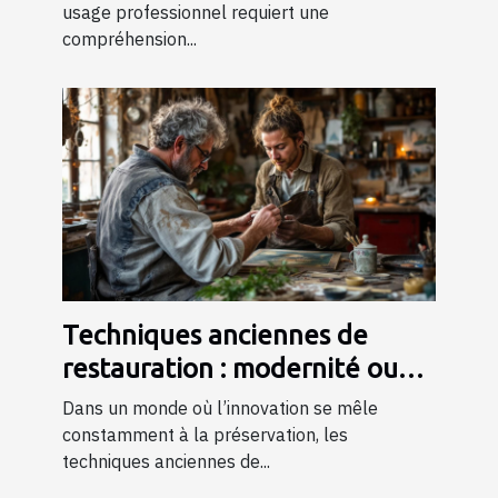
usage professionnel requiert une
compréhension...
Techniques anciennes de
restauration : modernité ou
tradition ?
Dans un monde où l’innovation se mêle
constamment à la préservation, les
techniques anciennes de...