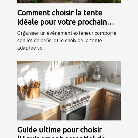
Comment choisir la tente
idéale pour votre prochain
événement ?
Organiser un événement extérieur comporte
son lot de défis, et le choix de la tente
adaptée se...
Guide ultime pour choisir