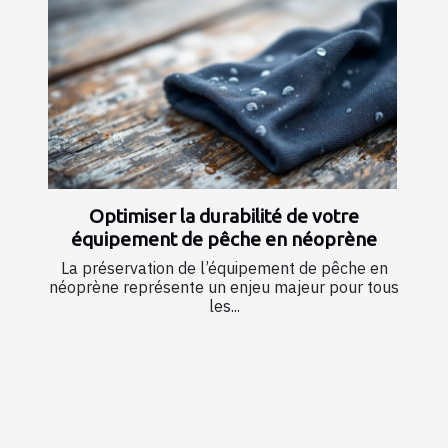
Optimiser la durabilité de votre
équipement de pêche en néoprène
La préservation de l’équipement de pêche en
néoprène représente un enjeu majeur pour tous
les...