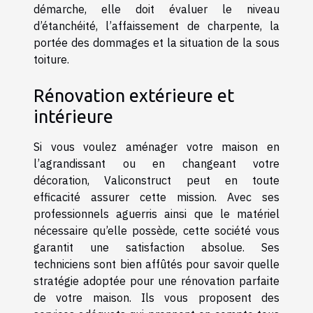
démarche, elle doit évaluer le niveau
d’étanchéité, l’affaissement de charpente, la
portée des dommages et la situation de la sous
toiture.
Rénovation extérieure et
intérieure
Si vous voulez aménager votre maison en
l’agrandissant ou en changeant votre
décoration, Valiconstruct peut en toute
efficacité assurer cette mission. Avec ses
professionnels aguerris ainsi que le matériel
nécessaire qu’elle possède, cette société vous
garantit une satisfaction absolue. Ses
techniciens sont bien affûtés pour savoir quelle
stratégie adoptée pour une rénovation parfaite
de votre maison. Ils vous proposent des