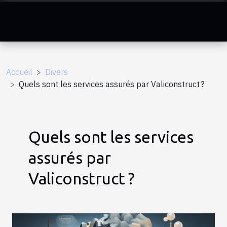
Accueil
Divers
Quels sont les services assurés par Valiconstruct ?
Quels sont les services
assurés par
Valiconstruct ?