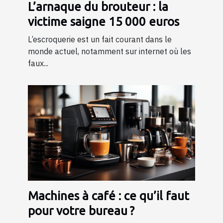
L’arnaque du brouteur : la
victime saigne 15 000 euros
L’escroquerie est un fait courant dans le
monde actuel, notamment sur internet où les
faux...
Machines à café : ce qu’il faut
pour votre bureau ?