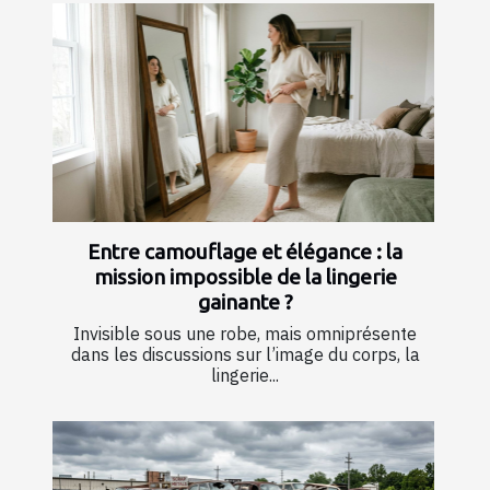
Entre camouflage et élégance : la
mission impossible de la lingerie
gainante ?
Invisible sous une robe, mais omniprésente
dans les discussions sur l’image du corps, la
lingerie...