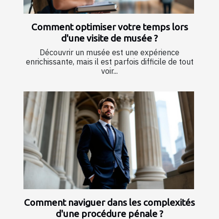
Comment optimiser votre temps lors
d'une visite de musée ?
Découvrir un musée est une expérience
enrichissante, mais il est parfois difficile de tout
voir...
Comment naviguer dans les complexités
d'une procédure pénale ?