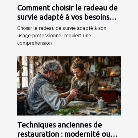
Comment choisir le radeau de
survie adapté à vos besoins
professionnels ?
Choisir le radeau de survie adapté à son
usage professionnel requiert une
compréhension...
Techniques anciennes de
restauration : modernité ou