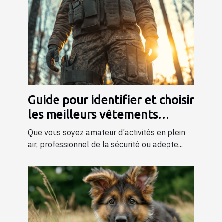
Guide pour identifier et choisir
les meilleurs vêtements
tactiques
Que vous soyez amateur d’activités en plein
air, professionnel de la sécurité ou adepte...