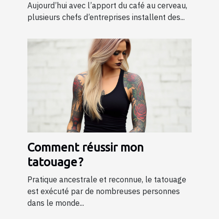
Aujourd’hui avec l’apport du café au cerveau,
plusieurs chefs d’entreprises installent des...
Comment réussir mon
tatouage ?
Pratique ancestrale et reconnue, le tatouage
est exécuté par de nombreuses personnes
dans le monde...