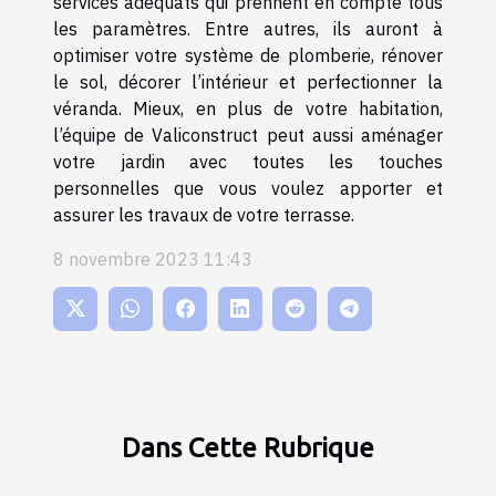
services adéquats qui prennent en compte tous
les paramètres. Entre autres, ils auront à
optimiser votre système de plomberie, rénover
le sol, décorer l’intérieur et perfectionner la
véranda. Mieux, en plus de votre habitation,
l’équipe de Valiconstruct peut aussi aménager
votre jardin avec toutes les touches
personnelles que vous voulez apporter et
assurer les travaux de votre terrasse.
8 novembre 2023 11:43
Dans Cette Rubrique