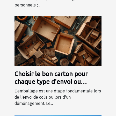
personnels ;...
Choisir le bon carton pour
chaque type d'envoi ou
déménagement
L'emballage est une étape fondamentale lors
de l'envoi de colis ou lors d'un
déménagement. Le...