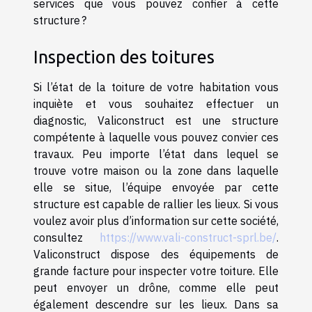
services que vous pouvez confier à cette
structure ?
Inspection des toitures
Si l’état de la toiture de votre habitation vous
inquiète et vous souhaitez effectuer un
diagnostic, Valiconstruct est une structure
compétente à laquelle vous pouvez convier ces
travaux. Peu importe l’état dans lequel se
trouve votre maison ou la zone dans laquelle
elle se situe, l’équipe envoyée par cette
structure est capable de rallier les lieux. Si vous
voulez avoir plus d’information sur cette société,
consultez
https://www.vali-construct-sprl.be/
.
Valiconstruct dispose des équipements de
grande facture pour inspecter votre toiture. Elle
peut envoyer un drône, comme elle peut
également descendre sur les lieux. Dans sa