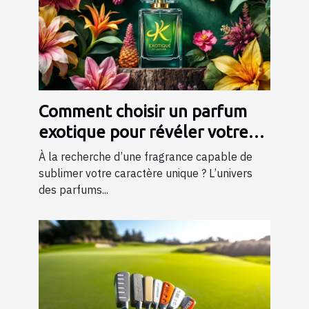
Comment choisir un parfum
exotique pour révéler votre
personnalité?
À la recherche d’une fragrance capable de
sublimer votre caractère unique ? L’univers
des parfums...