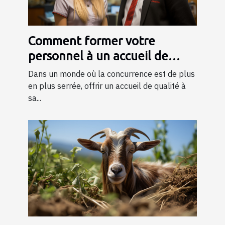
Comment former votre
personnel à un accueil de
qualité ?
Dans un monde où la concurrence est de plus
en plus serrée, offrir un accueil de qualité à
sa...