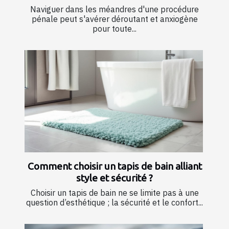
Naviguer dans les méandres d'une procédure
pénale peut s'avérer déroutant et anxiogène
pour toute...
Comment choisir un tapis de bain alliant
style et sécurité ?
Choisir un tapis de bain ne se limite pas à une
question d’esthétique ; la sécurité et le confort...