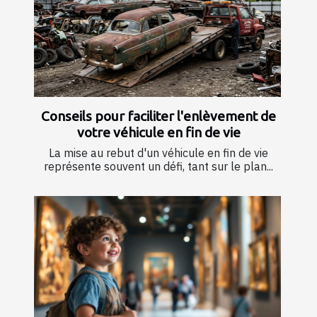
Conseils pour faciliter l'enlèvement de
votre véhicule en fin de vie
La mise au rebut d'un véhicule en fin de vie
représente souvent un défi, tant sur le plan...