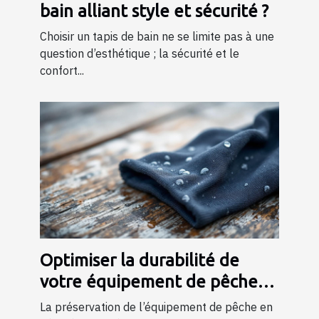
bain alliant style et sécurité ?
Choisir un tapis de bain ne se limite pas à une
question d’esthétique ; la sécurité et le
confort...
Optimiser la durabilité de
votre équipement de pêche
en néoprène
La préservation de l’équipement de pêche en