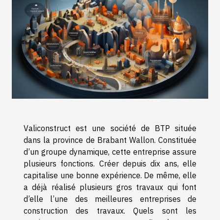
Valiconstruct est une société de BTP située
dans la province de Brabant Wallon. Constituée
d’un groupe dynamique, cette entreprise assure
plusieurs fonctions. Créer depuis dix ans, elle
capitalise une bonne expérience. De même, elle
a déjà réalisé plusieurs gros travaux qui font
d’elle l’une des meilleures entreprises de
construction des travaux. Quels sont les