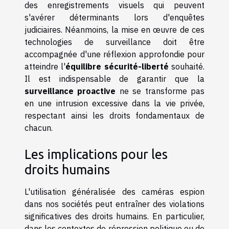
des enregistrements visuels qui peuvent
s'avérer déterminants lors d'enquêtes
judiciaires. Néanmoins, la mise en œuvre de ces
technologies de surveillance doit être
accompagnée d'une réflexion approfondie pour
atteindre l'
équilibre sécurité-liberté
souhaité.
Il est indispensable de garantir que la
surveillance proactive
ne se transforme pas
en une intrusion excessive dans la vie privée,
respectant ainsi les droits fondamentaux de
chacun.
Les implications pour les
droits humains
L'utilisation généralisée des caméras espion
dans nos sociétés peut entraîner des violations
significatives des droits humains. En particulier,
dans les contextes de répression politique ou de