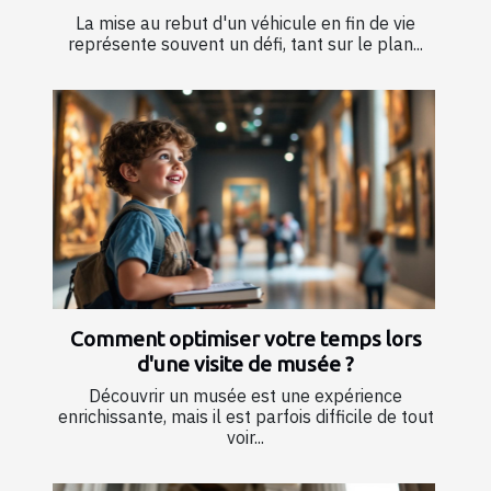
La mise au rebut d'un véhicule en fin de vie
représente souvent un défi, tant sur le plan...
Comment optimiser votre temps lors
d'une visite de musée ?
Découvrir un musée est une expérience
enrichissante, mais il est parfois difficile de tout
voir...