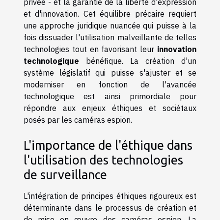
privée - et la garantie de la liberté d'expression
et d'innovation. Cet équilibre précaire requiert
une approche juridique nuancée qui puisse à la
fois dissuader l'utilisation malveillante de telles
technologies tout en favorisant leur
innovation
technologique
bénéfique. La création d'un
système législatif qui puisse s'ajuster et se
moderniser en fonction de l'avancée
technologique est ainsi primordiale pour
répondre aux enjeux éthiques et sociétaux
posés par les caméras espion.
L'importance de l'éthique dans
l'utilisation des technologies
de surveillance
L'intégration de principes éthiques rigoureux est
déterminante dans le processus de création et
de mise en œuvre des caméras espion. La