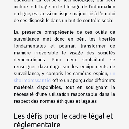
inclure le filtrage ou le blocage de l'information
en ligne, est aussi un risque majeur lié à l'emploi
de ces dispositifs dans un but de contrôle social.
La présence omniprésente de ces outils de
surveillance met donc en péril les libertés
fondamentales et pourrait transformer de
manière irréversible le visage des sociétés
démocratiques. Pour ceux souhaitant se
renseigner davantage sur les équipements de
surveillance, y compris les caméras espion,
un
site intéressant ici
offre un aperçu des différents
matériels disponibles, tout en soulignant la
nécessité d'une utilisation responsable dans le
respect des normes éthiques et légales.
Les défis pour le cadre légal et
réglementaire