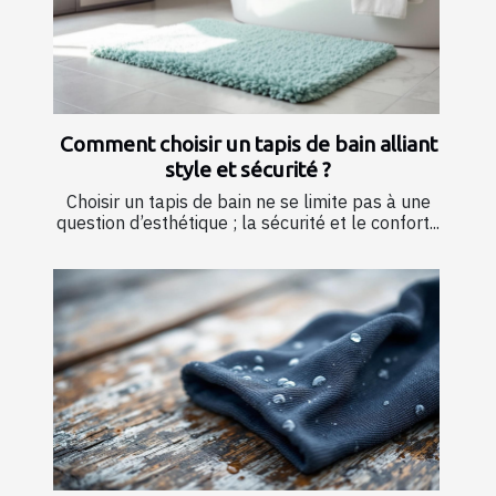
Comment choisir un tapis de bain alliant
style et sécurité ?
Choisir un tapis de bain ne se limite pas à une
question d’esthétique ; la sécurité et le confort...