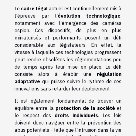
Le
cadre légal
actuel est continuellement mis à
l'épreuve par l'
évolution technologique
,
notamment avec l'émergence des caméras
espion. Ces dispositifs, de plus en plus
miniaturisés et performants, posent un défi
considérable aux législateurs. En effet, la
vitesse à laquelle ces technologies progressent
peut rendre obsolètes les réglementations peu
de temps après leur mise en place. Le défi
consiste alors à établir une
régulation
adaptative
qui puisse suivre le rythme de ces
innovations sans retarder leur déploiement.
Il est également fondamental de trouver un
équilibre entre la
protection de la société
et
le respect des
droits individuels
. Les lois
doivent donc naviguer entre la prévention des
abus potentiels - telle que l'intrusion dans la vie