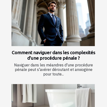
Comment naviguer dans les complexités
d'une procédure pénale ?
Naviguer dans les méandres d'une procédure
pénale peut s'avérer déroutant et anxiogène
pour toute...