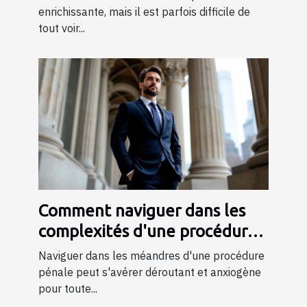
enrichissante, mais il est parfois difficile de
tout voir...
Comment naviguer dans les
complexités d'une procédure
pénale ?
Naviguer dans les méandres d'une procédure
pénale peut s'avérer déroutant et anxiogène
pour toute...