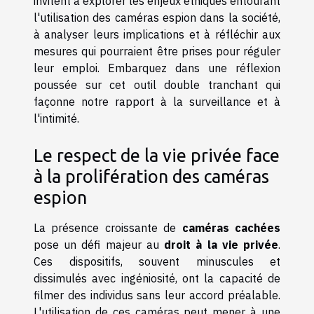
invitent à explorer les enjeux éthiques entourant
l'utilisation des caméras espion dans la société,
à analyser leurs implications et à réfléchir aux
mesures qui pourraient être prises pour réguler
leur emploi. Embarquez dans une réflexion
poussée sur cet outil double tranchant qui
façonne notre rapport à la surveillance et à
l'intimité.
Le respect de la vie privée face
à la prolifération des caméras
espion
La présence croissante de
caméras cachées
pose un défi majeur au
droit à la vie privée
.
Ces dispositifs, souvent minuscules et
dissimulés avec ingéniosité, ont la capacité de
filmer des individus sans leur accord préalable.
L'utilisation de ces caméras peut mener à une