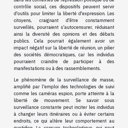
contrôle social, ces dispositifs peuvent servir
d'outils pour limiter la liberté d'expression. Les
citoyens, craignant d'être constamment
surveillés, pourraient s'autocensurer, réduisant
ainsi la diversité des opinions et des débats
publics. Cela pourrait également avoir un
impact négatif sur la liberté de réunion, un pilier
des sociétés démocratiques, car les individus
pourraient craindre de participer à des
manifestations ou à des rassemblements.
Le phénomène de la surveillance de masse,
amplifié par l'emploi des technologies de suivi
comme les caméras espion, porte atteinte à la
liberté de mouvement. Se savoir sous
surveillance constante peut inciter les individus
à changer leurs itinéraires ou à éviter certains
endroits, ce qui altère leur comportement au
quotidien. La censure technologique, qui peut