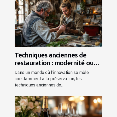
Techniques anciennes de
restauration : modernité ou
tradition ?
Dans un monde où l’innovation se mêle
constamment à la préservation, les
techniques anciennes de...