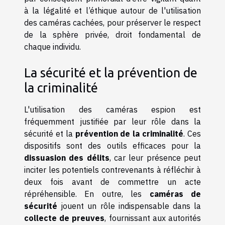
à la légalité et l’éthique autour de l'utilisation
des caméras cachées, pour préserver le respect
de la sphère privée, droit fondamental de
chaque individu.
La sécurité et la prévention de
la criminalité
L'utilisation des caméras espion est
fréquemment justifiée par leur rôle dans la
sécurité et la
prévention de la criminalité
. Ces
dispositifs sont des outils efficaces pour la
dissuasion des délits
, car leur présence peut
inciter les potentiels contrevenants à réfléchir à
deux fois avant de commettre un acte
répréhensible. En outre, les
caméras de
sécurité
jouent un rôle indispensable dans la
collecte de preuves
, fournissant aux autorités