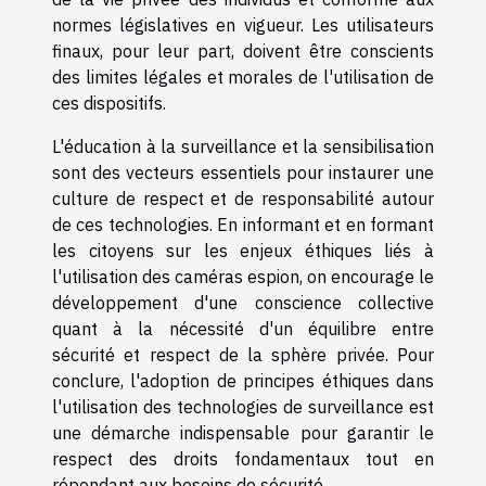
normes législatives en vigueur. Les utilisateurs
finaux, pour leur part, doivent être conscients
des limites légales et morales de l'utilisation de
ces dispositifs.
L'éducation à la surveillance et la sensibilisation
sont des vecteurs essentiels pour instaurer une
culture de respect et de responsabilité autour
de ces technologies. En informant et en formant
les citoyens sur les enjeux éthiques liés à
l'utilisation des caméras espion, on encourage le
développement d'une conscience collective
quant à la nécessité d'un équilibre entre
sécurité et respect de la sphère privée. Pour
conclure, l'adoption de principes éthiques dans
l'utilisation des technologies de surveillance est
une démarche indispensable pour garantir le
respect des droits fondamentaux tout en
répondant aux besoins de sécurité.