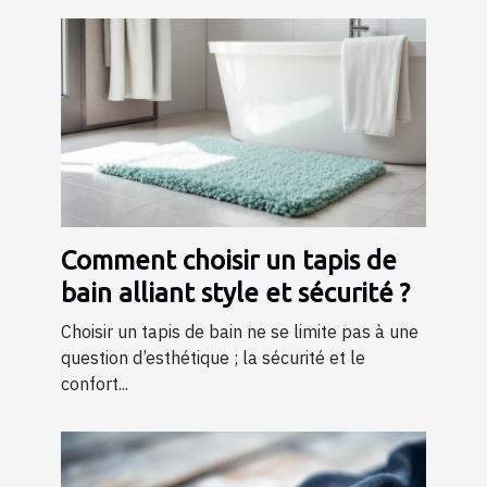
Comment choisir un tapis de
bain alliant style et sécurité ?
Choisir un tapis de bain ne se limite pas à une
question d’esthétique ; la sécurité et le
confort...