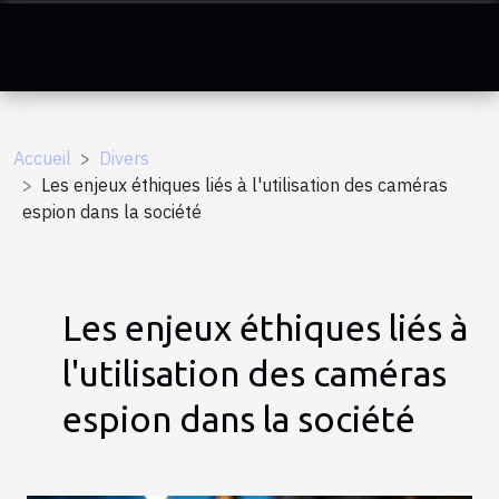
Accueil
Divers
Les enjeux éthiques liés à l'utilisation des caméras
espion dans la société
Les enjeux éthiques liés à
l'utilisation des caméras
espion dans la société