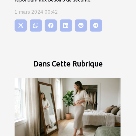
1 mars 2024 00:42
Dans Cette Rubrique