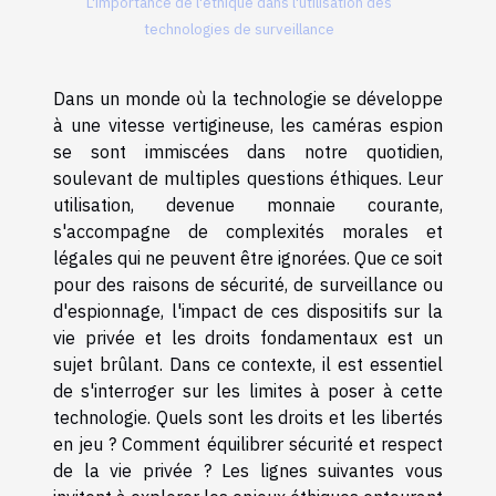
L'importance de l'éthique dans l'utilisation des
technologies de surveillance
Dans un monde où la technologie se développe
à une vitesse vertigineuse, les caméras espion
se sont immiscées dans notre quotidien,
soulevant de multiples questions éthiques. Leur
utilisation, devenue monnaie courante,
s'accompagne de complexités morales et
légales qui ne peuvent être ignorées. Que ce soit
pour des raisons de sécurité, de surveillance ou
d'espionnage, l'impact de ces dispositifs sur la
vie privée et les droits fondamentaux est un
sujet brûlant. Dans ce contexte, il est essentiel
de s'interroger sur les limites à poser à cette
technologie. Quels sont les droits et les libertés
en jeu ? Comment équilibrer sécurité et respect
de la vie privée ? Les lignes suivantes vous