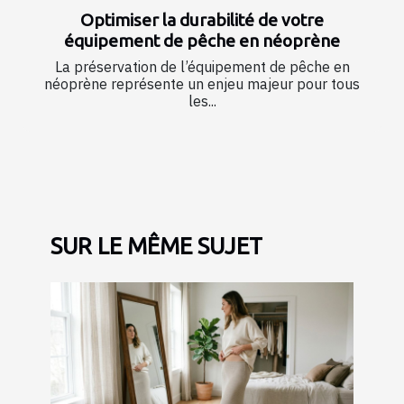
Optimiser la durabilité de votre
équipement de pêche en néoprène
La préservation de l’équipement de pêche en
néoprène représente un enjeu majeur pour tous
les...
SUR LE MÊME SUJET