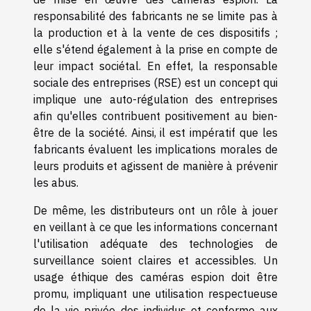
responsabilité des fabricants ne se limite pas à
la production et à la vente de ces dispositifs ;
elle s'étend également à la prise en compte de
leur impact sociétal. En effet, la responsable
sociale des entreprises (RSE) est un concept qui
implique une auto-régulation des entreprises
afin qu'elles contribuent positivement au bien-
être de la société. Ainsi, il est impératif que les
fabricants évaluent les implications morales de
leurs produits et agissent de manière à prévenir
les abus.
De même, les distributeurs ont un rôle à jouer
en veillant à ce que les informations concernant
l'utilisation adéquate des technologies de
surveillance soient claires et accessibles. Un
usage éthique des caméras espion doit être
promu, impliquant une utilisation respectueuse
de la vie privée des individus et conforme aux