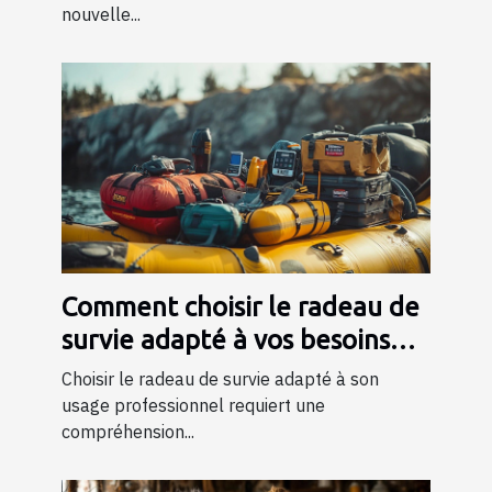
nouvelle...
Comment choisir le radeau de
survie adapté à vos besoins
professionnels ?
Choisir le radeau de survie adapté à son
usage professionnel requiert une
compréhension...