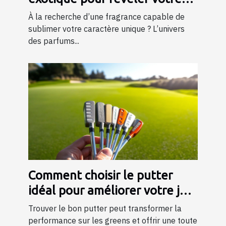
personnalité?
À la recherche d’une fragrance capable de
sublimer votre caractère unique ? L’univers
des parfums...
Comment choisir le putter
idéal pour améliorer votre jeu
?
Trouver le bon putter peut transformer la
performance sur les greens et offrir une toute