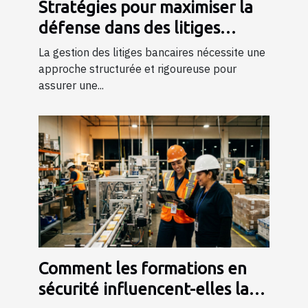
Stratégies pour maximiser la
défense dans des litiges
bancaires
La gestion des litiges bancaires nécessite une
approche structurée et rigoureuse pour
assurer une...
Comment les formations en
sécurité influencent-elles la