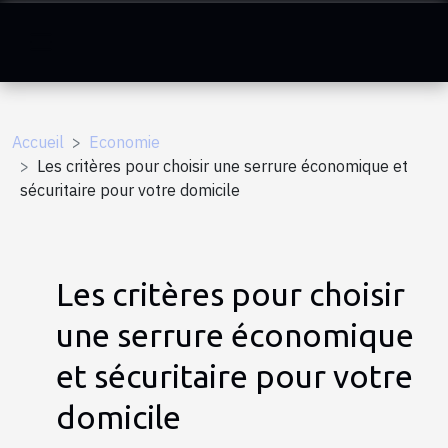
Accueil
Economie
Les critères pour choisir une serrure économique et
sécuritaire pour votre domicile
Les critères pour choisir
une serrure économique
et sécuritaire pour votre
domicile