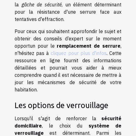
la
gâche de sécurité
, un élément déterminant
pour la résistance d'une serrure face aux
tentatives d'effraction.
Pour ceux qui souhaitent approfondir le sujet et
obtenir des conseils d’expert sur le moment
opportun pour le
remplacement de serrure
,
n'hésitez pas à
cliquez pour plus d'infos
. Cette
ressource en ligne fournit des informations
détaillées et pourrait vous aider à mieux
comprendre quand il est nécessaire de mettre à
jour les mécanismes de sécurité de votre
habitation.
Les options de verrouillage
Lorsqu'il s'agit de renforcer la
sécurité
domiciliaire
, le choix du
système de
verrouillage
est déterminant. Parmi les