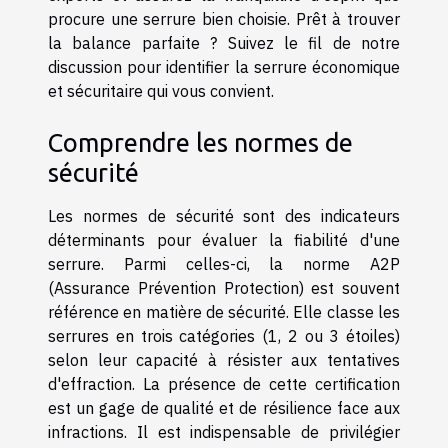
procure une serrure bien choisie. Prêt à trouver
la balance parfaite ? Suivez le fil de notre
discussion pour identifier la serrure économique
et sécuritaire qui vous convient.
Comprendre les normes de
sécurité
Les normes de sécurité sont des indicateurs
déterminants pour évaluer la fiabilité d'une
serrure. Parmi celles-ci, la norme A2P
(Assurance Prévention Protection) est souvent
référence en matière de sécurité. Elle classe les
serrures en trois catégories (1, 2 ou 3 étoiles)
selon leur capacité à résister aux tentatives
d'effraction. La présence de cette certification
est un gage de qualité et de résilience face aux
infractions. Il est indispensable de privilégier