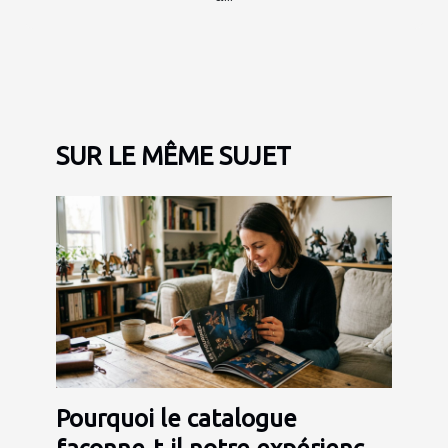
SUR LE MÊME SUJET
Pourquoi le catalogue