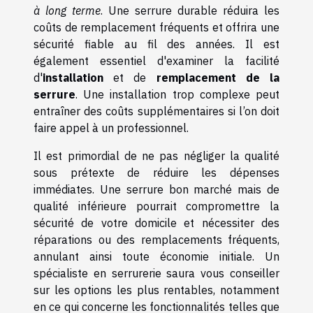
à long terme
. Une serrure durable réduira les
coûts de remplacement fréquents et offrira une
sécurité fiable au fil des années. Il est
également essentiel d'examiner la facilité
d'
installation
et de
remplacement de la
serrure
. Une installation trop complexe peut
entraîner des coûts supplémentaires si l’on doit
faire appel à un professionnel.
Il est primordial de ne pas négliger la qualité
sous prétexte de réduire les dépenses
immédiates. Une serrure bon marché mais de
qualité inférieure pourrait compromettre la
sécurité de votre domicile et nécessiter des
réparations ou des remplacements fréquents,
annulant ainsi toute économie initiale. Un
spécialiste en serrurerie saura vous conseiller
sur les options les plus rentables, notamment
en ce qui concerne les fonctionnalités telles que