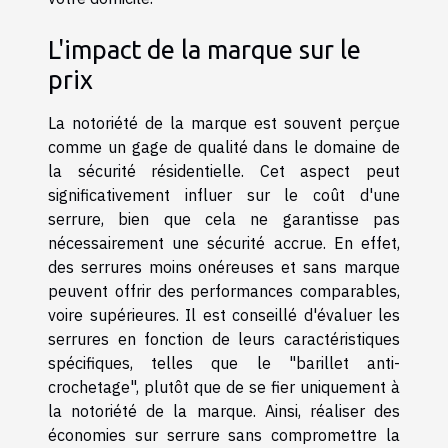
L'impact de la marque sur le
prix
La notoriété de la marque est souvent perçue
comme un gage de qualité dans le domaine de
la sécurité résidentielle. Cet aspect peut
significativement influer sur le coût d'une
serrure, bien que cela ne garantisse pas
nécessairement une sécurité accrue. En effet,
des serrures moins onéreuses et sans marque
peuvent offrir des performances comparables,
voire supérieures. Il est conseillé d'évaluer les
serrures en fonction de leurs caractéristiques
spécifiques, telles que le "barillet anti-
crochetage", plutôt que de se fier uniquement à
la notoriété de la marque. Ainsi, réaliser des
économies sur serrure sans compromettre la