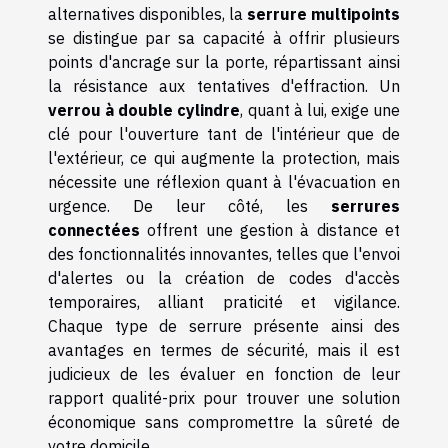
alternatives disponibles, la
serrure multipoints
se distingue par sa capacité à offrir plusieurs
points d'ancrage sur la porte, répartissant ainsi
la résistance aux tentatives d'effraction. Un
verrou à double cylindre
, quant à lui, exige une
clé pour l'ouverture tant de l'intérieur que de
l'extérieur, ce qui augmente la protection, mais
nécessite une réflexion quant à l'évacuation en
urgence. De leur côté, les
serrures
connectées
offrent une gestion à distance et
des fonctionnalités innovantes, telles que l'envoi
d'alertes ou la création de codes d'accès
temporaires, alliant praticité et vigilance.
Chaque type de serrure présente ainsi des
avantages en termes de sécurité, mais il est
judicieux de les évaluer en fonction de leur
rapport qualité-prix pour trouver une solution
économique sans compromettre la sûreté de
votre domicile.