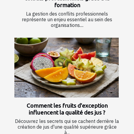
formation
La gestion des conflits professionnels
représente un enjeu essentiel au sein des
organisations....
Comment les fruits d'exception
influencent la qualité des jus ?
Découvrez les secrets qui se cachent derrière la
création de jus d'une qualité supérieure grâce
à...