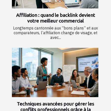
Affiliation : quand le backlink devient
votre meilleur commercial
Longtemps cantonnée aux “bons plans” et aux
comparateurs, l’affiliation change de visage, et
avec...
Techniques avancées pour gérer les
conflits professionnels grâce à la