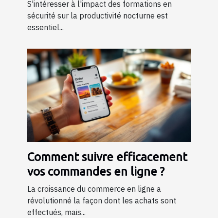
productivité nocturne ?
S'intéresser à l'impact des formations en
sécurité sur la productivité nocturne est
essentiel...
Comment suivre efficacement
vos commandes en ligne ?
La croissance du commerce en ligne a
révolutionné la façon dont les achats sont
effectués, mais...