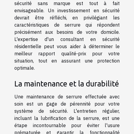
sécurité sans marque est tout à fait
envisageable. Un investissement en sécurité
devrait être réfléchi, en privilégiant les
caractéristiques de serrure qui répondent
précisément aux besoins de votre domicile.
L'expertise d'un consultant en sécurité
résidentielle peut vous aider à déterminer le
meilleur rapport qualité-prix pour votre
situation, tout en assurant une protection
optimale.
La maintenance et la durabilité
Une maintenance de serrure effectuée avec
soin est un gage de pérennité pour votre
système de sécurité. L'entretien régulier,
incluant la lubrification de la serrure, est une
étape incontournable pour éviter l'usure
prématurée et garantir la fonctionnalité