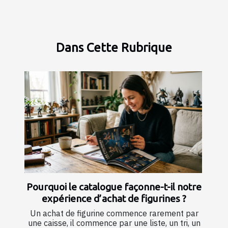
Dans Cette Rubrique
Pourquoi le catalogue façonne-t-il notre
expérience d’achat de figurines ?
Un achat de figurine commence rarement par
une caisse, il commence par une liste, un tri, un