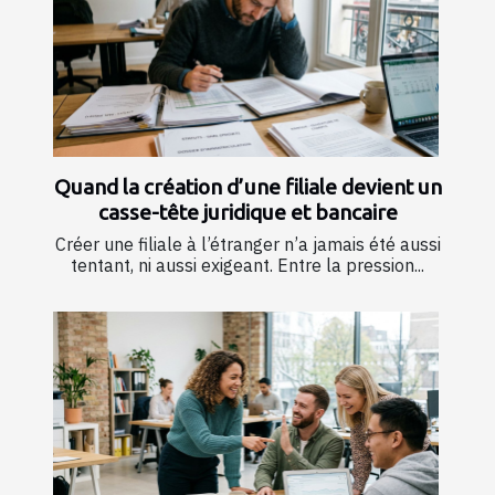
Quand la création d’une filiale devient un
casse-tête juridique et bancaire
Créer une filiale à l’étranger n’a jamais été aussi
tentant, ni aussi exigeant. Entre la pression...