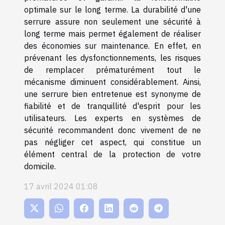
optimale sur le long terme. La durabilité d'une
serrure assure non seulement une sécurité à
long terme mais permet également de réaliser
des économies sur maintenance. En effet, en
prévenant les dysfonctionnements, les risques
de remplacer prématurément tout le
mécanisme diminuent considérablement. Ainsi,
une serrure bien entretenue est synonyme de
fiabilité et de tranquillité d'esprit pour les
utilisateurs. Les experts en systèmes de
sécurité recommandent donc vivement de ne
pas négliger cet aspect, qui constitue un
élément central de la protection de votre
domicile.
17 avril 2024 01:08