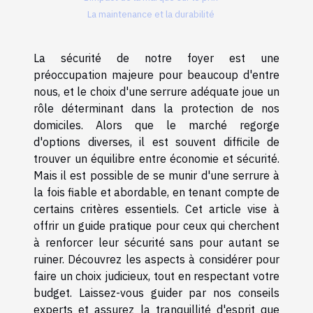
La maintenance et la durabilité
La sécurité de notre foyer est une
préoccupation majeure pour beaucoup d'entre
nous, et le choix d'une serrure adéquate joue un
rôle déterminant dans la protection de nos
domiciles. Alors que le marché regorge
d'options diverses, il est souvent difficile de
trouver un équilibre entre économie et sécurité.
Mais il est possible de se munir d'une serrure à
la fois fiable et abordable, en tenant compte de
certains critères essentiels. Cet article vise à
offrir un guide pratique pour ceux qui cherchent
à renforcer leur sécurité sans pour autant se
ruiner. Découvrez les aspects à considérer pour
faire un choix judicieux, tout en respectant votre
budget. Laissez-vous guider par nos conseils
experts et assurez la tranquillité d'esprit que