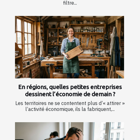
filtre...
En régions, quelles petites entreprises
dessinent l’économie de demain ?
Les territoires ne se contentent plus d’« attirer »
l’activité économique, ils la fabriquent,...