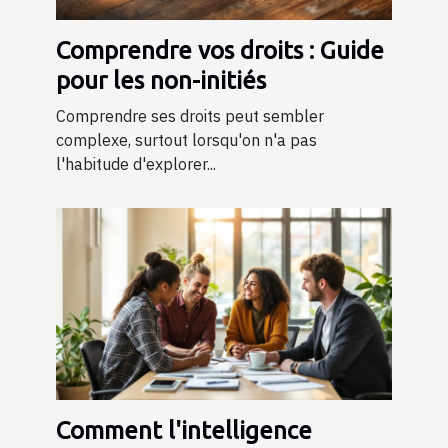
Comprendre vos droits : Guide
pour les non-initiés
Comprendre ses droits peut sembler
complexe, surtout lorsqu'on n'a pas
l'habitude d'explorer...
Comment l'intelligence