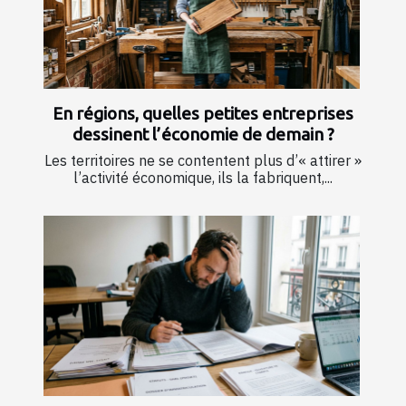
En régions, quelles petites entreprises
dessinent l’économie de demain ?
Les territoires ne se contentent plus d’« attirer »
l’activité économique, ils la fabriquent,...