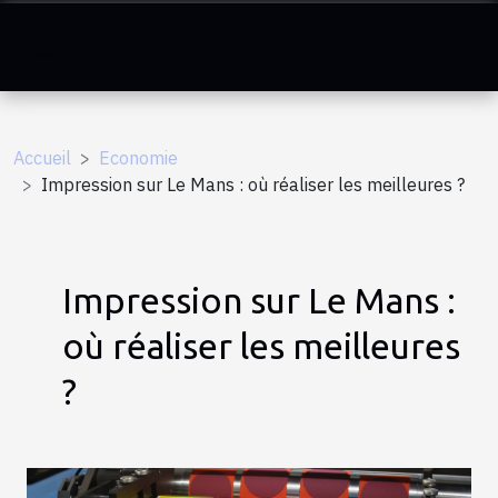
Accueil
Economie
Impression sur Le Mans : où réaliser les meilleures ?
Impression sur Le Mans :
où réaliser les meilleures
?