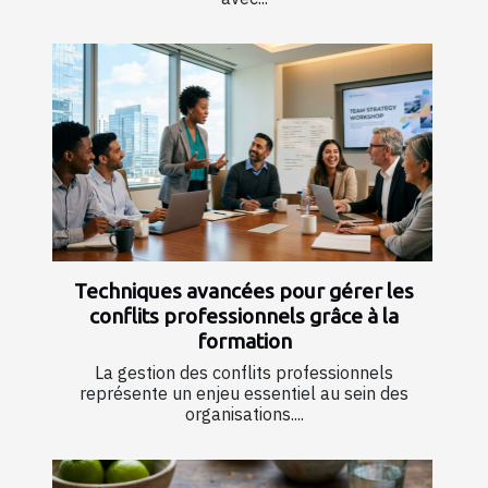
Techniques avancées pour gérer les
conflits professionnels grâce à la
formation
La gestion des conflits professionnels
représente un enjeu essentiel au sein des
organisations....