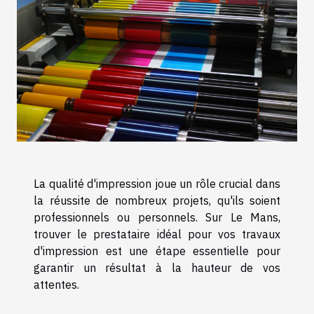
La qualité d'impression joue un rôle crucial dans
la réussite de nombreux projets, qu'ils soient
professionnels ou personnels. Sur Le Mans,
trouver le prestataire idéal pour vos travaux
d'impression est une étape essentielle pour
garantir un résultat à la hauteur de vos
attentes.