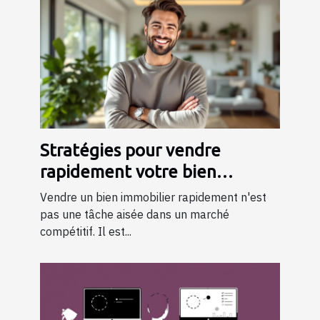
Stratégies pour vendre
rapidement votre bien
immobilier
Vendre un bien immobilier rapidement n'est
pas une tâche aisée dans un marché
compétitif. Il est...