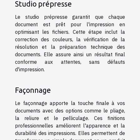
Studio prépresse
Le studio prépresse garantit que chaque
document est prêt pour l'impression en
optimisant les fichiers. Cette étape inclut la
correction des couleurs, la vérification de la
résolution et la préparation technique des
documents. Elle assure ainsi un résultat final
conforme aux attentes, sans défauts
d'impression.
Façonnage
Le façonnage apporte la touche finale à vos
documents avec des options comme le pliage,
la reliure et le pelliculage. Ces finitions
professionnelles améliorent l'apparence et la
durabilité des impressions. Elles permettent de