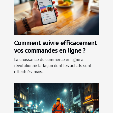
Comment suivre efficacement
vos commandes en ligne ?
La croissance du commerce en ligne a
révolutionné la façon dont les achats sont
effectués, mais...