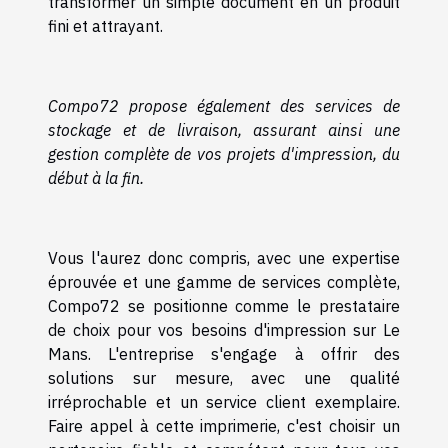
transformer un simple document en un produit
fini et attrayant.
Compo72 propose également des services de
stockage et de livraison, assurant ainsi une
gestion complète de vos projets d'impression, du
début à la fin.
Vous l'aurez donc compris, avec une expertise
éprouvée et une gamme de services complète,
Compo72 se positionne comme le prestataire
de choix pour vos besoins d'impression sur Le
Mans. L'entreprise s'engage à offrir des
solutions sur mesure, avec une qualité
irréprochable et un service client exemplaire.
Faire appel à cette imprimerie, c'est choisir un