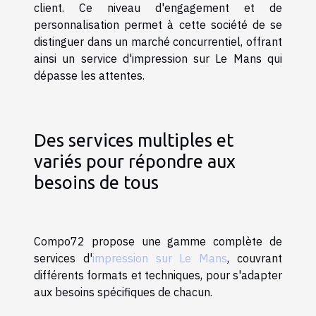
client. Ce niveau d'engagement et de
personnalisation permet à cette société de se
distinguer dans un marché concurrentiel, offrant
ainsi un service d'impression sur Le Mans qui
dépasse les attentes.
Des services multiples et
variés pour répondre aux
besoins de tous
Compo72 propose une gamme complète de
services d'
impression sur Le Mans
, couvrant
différents formats et techniques, pour s'adapter
aux besoins spécifiques de chacun.