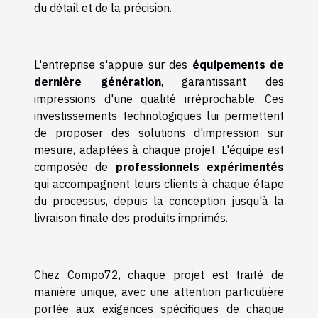
du détail et de la précision.
L'entreprise s'appuie sur des
équipements de
dernière génération
, garantissant des
impressions d'une qualité irréprochable. Ces
investissements technologiques lui permettent
de proposer des solutions d'impression sur
mesure, adaptées à chaque projet. L'équipe est
composée de
professionnels expérimentés
qui accompagnent leurs clients à chaque étape
du processus, depuis la conception jusqu'à la
livraison finale des produits imprimés.
Chez Compo72, chaque projet est traité de
manière unique, avec une attention particulière
portée aux exigences spécifiques de chaque