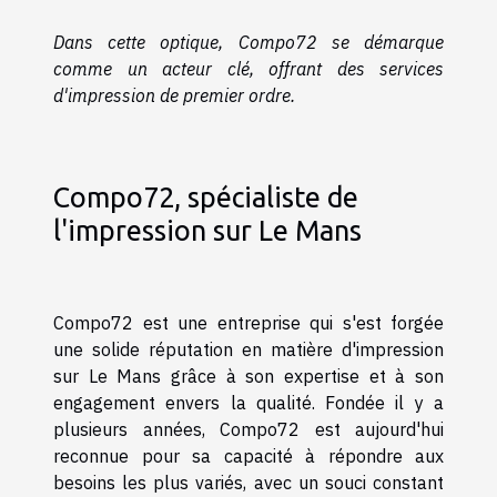
Dans cette optique, Compo72 se démarque
comme un acteur clé, offrant des services
d'impression de premier ordre.
Compo72, spécialiste de
l'impression sur Le Mans
Compo72 est une entreprise qui s'est forgée
une solide réputation en matière d'impression
sur Le Mans grâce à son expertise et à son
engagement envers la qualité. Fondée il y a
plusieurs années, Compo72 est aujourd'hui
reconnue pour sa capacité à répondre aux
besoins les plus variés, avec un souci constant