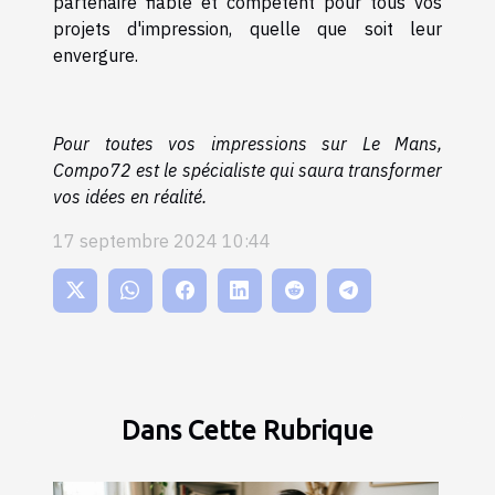
partenaire fiable et compétent pour tous vos
projets d'impression, quelle que soit leur
envergure.
Pour toutes vos impressions sur Le Mans,
Compo72 est le spécialiste qui saura transformer
vos idées en réalité.
17 septembre 2024 10:44
Dans Cette Rubrique