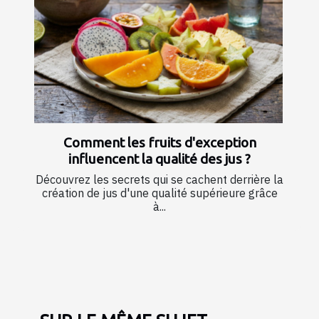
Comment les fruits d'exception
influencent la qualité des jus ?
Découvrez les secrets qui se cachent derrière la
création de jus d'une qualité supérieure grâce
à...