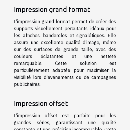
Impression grand format
L'impression grand format permet de créer des
supports visuellement percutants, idéaux pour
les affiches, banderoles et signalétiques. Elle
assure une excellente qualité d'image, même
sur des surfaces de grande taille, avec des
couleurs éclatantes et une netteté
remarquable. Cette solution est
particulièrement adaptée pour maximiser la
visibilité lors d'événements ou de campagnes
publicitaires.
Impression offset
L'impression offset est parfaite pour les
grandes séries, garantissant une qualité
constante et une précision incomparable. Cette