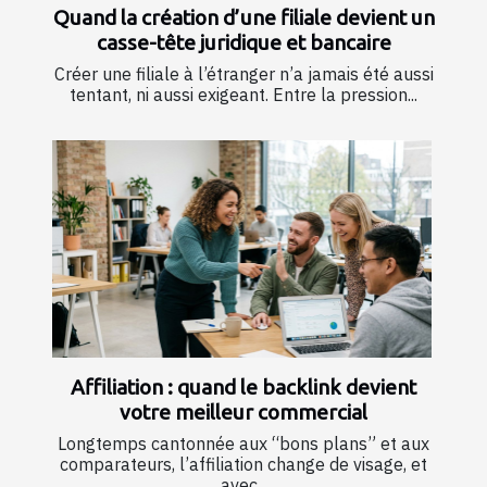
Quand la création d’une filiale devient un
casse-tête juridique et bancaire
Créer une filiale à l’étranger n’a jamais été aussi
tentant, ni aussi exigeant. Entre la pression...
Affiliation : quand le backlink devient
votre meilleur commercial
Longtemps cantonnée aux “bons plans” et aux
comparateurs, l’affiliation change de visage, et
avec...