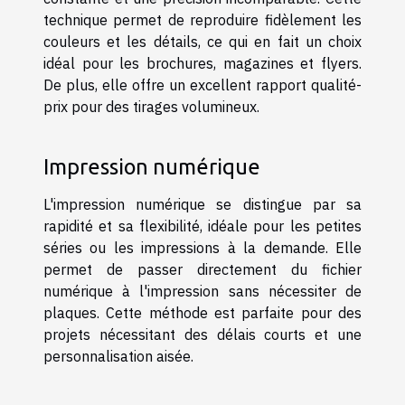
technique permet de reproduire fidèlement les
couleurs et les détails, ce qui en fait un choix
idéal pour les brochures, magazines et flyers.
De plus, elle offre un excellent rapport qualité-
prix pour des tirages volumineux.
Impression numérique
L'impression numérique se distingue par sa
rapidité et sa flexibilité, idéale pour les petites
séries ou les impressions à la demande. Elle
permet de passer directement du fichier
numérique à l'impression sans nécessiter de
plaques. Cette méthode est parfaite pour des
projets nécessitant des délais courts et une
personnalisation aisée.