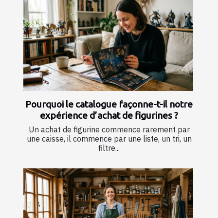
Pourquoi le catalogue façonne-t-il notre
expérience d’achat de figurines ?
Un achat de figurine commence rarement par
une caisse, il commence par une liste, un tri, un
filtre...