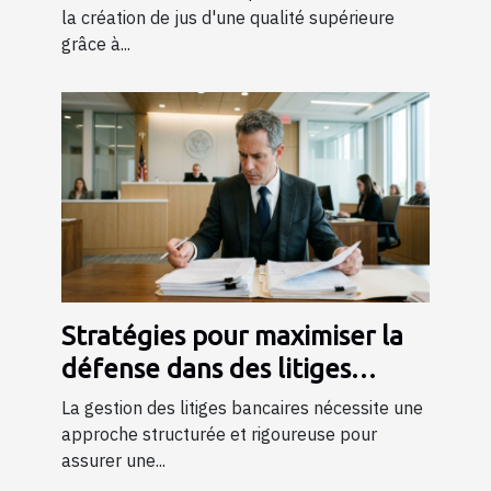
la création de jus d'une qualité supérieure
grâce à...
Stratégies pour maximiser la
défense dans des litiges
bancaires
La gestion des litiges bancaires nécessite une
approche structurée et rigoureuse pour
assurer une...