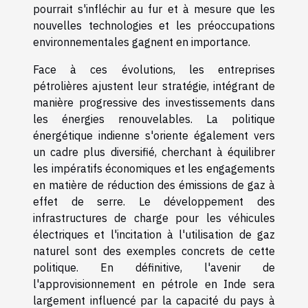
pourrait s'infléchir au fur et à mesure que les
nouvelles technologies et les préoccupations
environnementales gagnent en importance.
Face à ces évolutions, les entreprises
pétrolières ajustent leur stratégie, intégrant de
manière progressive des investissements dans
les énergies renouvelables. La politique
énergétique indienne s'oriente également vers
un cadre plus diversifié, cherchant à équilibrer
les impératifs économiques et les engagements
en matière de réduction des émissions de gaz à
effet de serre. Le développement des
infrastructures de charge pour les véhicules
électriques et l'incitation à l'utilisation de gaz
naturel sont des exemples concrets de cette
politique. En définitive, l'avenir de
l'approvisionnement en pétrole en Inde sera
largement influencé par la capacité du pays à