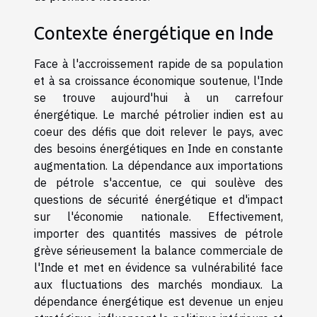
Contexte énergétique en Inde
Face à l'accroissement rapide de sa population
et à sa croissance économique soutenue, l'Inde
se trouve aujourd'hui à un carrefour
énergétique. Le marché pétrolier indien est au
coeur des défis que doit relever le pays, avec
des besoins énergétiques en Inde en constante
augmentation. La dépendance aux importations
de pétrole s'accentue, ce qui soulève des
questions de sécurité énergétique et d'impact
sur l'économie nationale. Effectivement,
importer des quantités massives de pétrole
grève sérieusement la balance commerciale de
l'Inde et met en évidence sa vulnérabilité face
aux fluctuations des marchés mondiaux. La
dépendance énergétique est devenue un enjeu