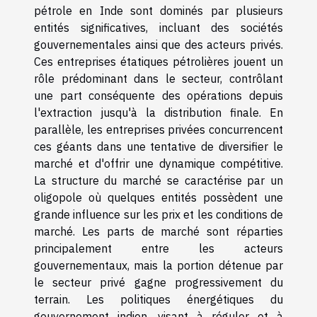
pétrole en Inde sont dominés par plusieurs
entités significatives, incluant des sociétés
gouvernementales ainsi que des acteurs privés.
Ces entreprises étatiques pétrolières jouent un
rôle prédominant dans le secteur, contrôlant
une part conséquente des opérations depuis
l'extraction jusqu'à la distribution finale. En
parallèle, les entreprises privées concurrencent
ces géants dans une tentative de diversifier le
marché et d'offrir une dynamique compétitive.
La structure du marché se caractérise par un
oligopole où quelques entités possèdent une
grande influence sur les prix et les conditions de
marché. Les parts de marché sont réparties
principalement entre les acteurs
gouvernementaux, mais la portion détenue par
le secteur privé gagne progressivement du
terrain. Les politiques énergétiques du
gouvernement indien, visant à réguler et à