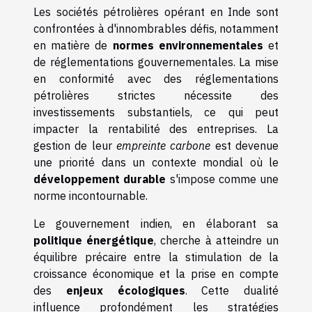
Les sociétés pétrolières opérant en Inde sont
confrontées à d'innombrables défis, notamment
en matière de
normes environnementales
et
de réglementations gouvernementales. La mise
en conformité avec des réglementations
pétrolières strictes nécessite des
investissements substantiels, ce qui peut
impacter la rentabilité des entreprises. La
gestion de leur
empreinte carbone
est devenue
une priorité dans un contexte mondial où le
développement durable
s'impose comme une
norme incontournable.
Le gouvernement indien, en élaborant sa
politique énergétique
, cherche à atteindre un
équilibre précaire entre la stimulation de la
croissance économique et la prise en compte
des
enjeux écologiques
. Cette dualité
influence profondément les stratégies