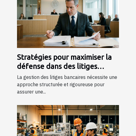
Stratégies pour maximiser la
défense dans des litiges
bancaires
La gestion des litiges bancaires nécessite une
approche structurée et rigoureuse pour
assurer une...