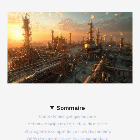
Sommaire
Contexte énergétique en Inde
Acteurs principaux et structure du marché
Stratégies de compétition et investissements
Défis réglementaires et environnementaux