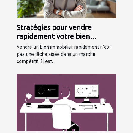
Stratégies pour vendre
rapidement votre bien
immobilier
Vendre un bien immobilier rapidement n'est
pas une tâche aisée dans un marché
compétitif. Il est...