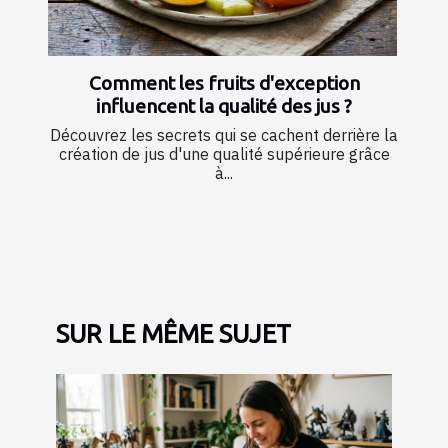
Comment les fruits d'exception
influencent la qualité des jus ?
Découvrez les secrets qui se cachent derrière la
création de jus d'une qualité supérieure grâce
à...
SUR LE MÊME SUJET