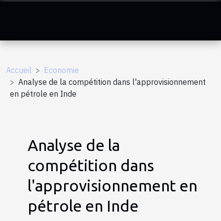
Accueil
Economie
Analyse de la compétition dans l'approvisionnement
en pétrole en Inde
Analyse de la
compétition dans
l'approvisionnement en
pétrole en Inde