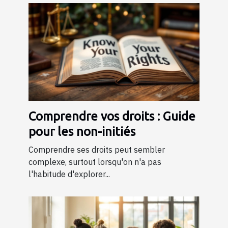
Comprendre vos droits : Guide
pour les non-initiés
Comprendre ses droits peut sembler
complexe, surtout lorsqu'on n'a pas
l'habitude d'explorer...