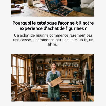
Pourquoi le catalogue façonne-t-il notre
expérience d’achat de figurines ?
Un achat de figurine commence rarement par
une caisse, il commence par une liste, un tri, un
filtre...