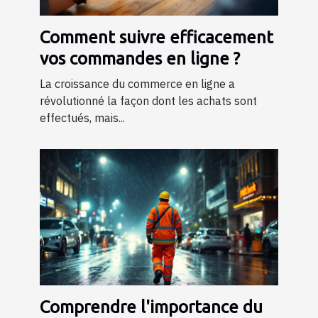
Comment suivre efficacement
vos commandes en ligne ?
La croissance du commerce en ligne a
révolutionné la façon dont les achats sont
effectués, mais...
Comprendre l'importance du