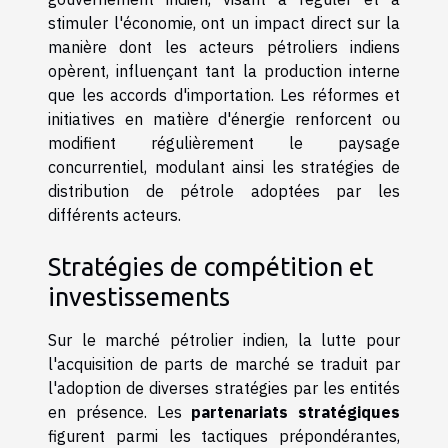
stimuler l'économie, ont un impact direct sur la
manière dont les acteurs pétroliers indiens
opèrent, influençant tant la production interne
que les accords d'importation. Les réformes et
initiatives en matière d'énergie renforcent ou
modifient régulièrement le paysage
concurrentiel, modulant ainsi les stratégies de
distribution de pétrole adoptées par les
différents acteurs.
Stratégies de compétition et
investissements
Sur le marché pétrolier indien, la lutte pour
l'acquisition de parts de marché se traduit par
l'adoption de diverses stratégies par les entités
en présence. Les
partenariats stratégiques
figurent parmi les tactiques prépondérantes,