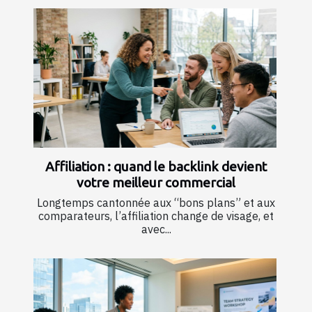
Affiliation : quand le backlink devient
votre meilleur commercial
Longtemps cantonnée aux “bons plans” et aux
comparateurs, l’affiliation change de visage, et
avec...