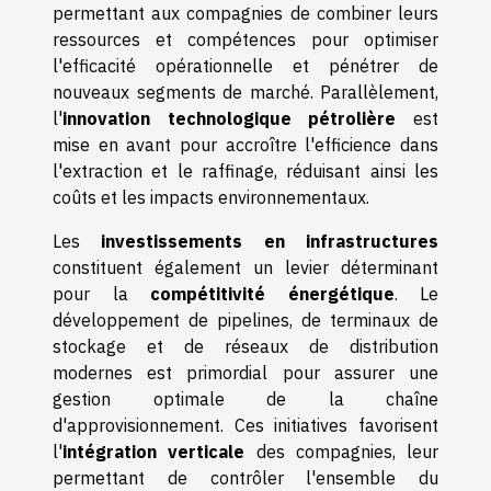
permettant aux compagnies de combiner leurs
ressources et compétences pour optimiser
l'efficacité opérationnelle et pénétrer de
nouveaux segments de marché. Parallèlement,
l'
innovation technologique pétrolière
est
mise en avant pour accroître l'efficience dans
l'extraction et le raffinage, réduisant ainsi les
coûts et les impacts environnementaux.
Les
investissements en infrastructures
constituent également un levier déterminant
pour la
compétitivité énergétique
. Le
développement de pipelines, de terminaux de
stockage et de réseaux de distribution
modernes est primordial pour assurer une
gestion optimale de la chaîne
d'approvisionnement. Ces initiatives favorisent
l'
intégration verticale
des compagnies, leur
permettant de contrôler l'ensemble du