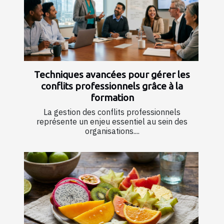
Techniques avancées pour gérer les
conflits professionnels grâce à la
formation
La gestion des conflits professionnels
représente un enjeu essentiel au sein des
organisations....