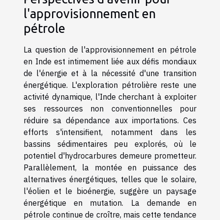
l'approvisionnement en
pétrole
La question de l'approvisionnement en pétrole
en Inde est intimement liée aux défis mondiaux
de l'énergie et à la nécessité d'une transition
énergétique. L'exploration pétrolière reste une
activité dynamique, l'Inde cherchant à exploiter
ses ressources non conventionnelles pour
réduire sa dépendance aux importations. Ces
efforts s'intensifient, notamment dans les
bassins sédimentaires peu explorés, où le
potentiel d'hydrocarbures demeure prometteur.
Parallèlement, la montée en puissance des
alternatives énergétiques, telles que le solaire,
l'éolien et le bioénergie, suggère un paysage
énergétique en mutation. La demande en
pétrole continue de croître, mais cette tendance