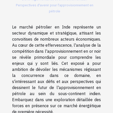
Perspectives d'avenir pour l'approvisionnement en
pétrole
Le marché pétrolier en Inde représente un
secteur dynamique et stratégique, attisant les
convoitises de nombreux acteurs économiques.
Au cœur de cette effervescence, l'analyse de la
compétition dans l'approvisionnement en or noir
se révèle primordiale pour comprendre les
enjeux qui y sont liés. Cet exposé a pour
ambition de dévoiler les mécanismes régissant
la concurrence dans ce domaine, en
s'intéressant aux défis et aux perspectives qui
dessinent le futur de l'approvisionnement en
pétrole au sein du sous-continent indien.
Embarquez dans une exploration détaillée des
forces en présence sur ce marché énergétique
de première nécessité.