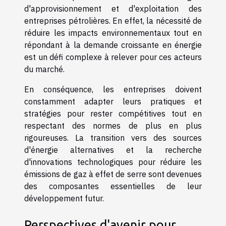
d'approvisionnement et d'exploitation des
entreprises pétrolières. En effet, la nécessité de
réduire les impacts environnementaux tout en
répondant à la demande croissante en énergie
est un défi complexe à relever pour ces acteurs
du marché.
En conséquence, les entreprises doivent
constamment adapter leurs pratiques et
stratégies pour rester compétitives tout en
respectant des normes de plus en plus
rigoureuses. La transition vers des sources
d'énergie alternatives et la recherche
d'innovations technologiques pour réduire les
émissions de gaz à effet de serre sont devenues
des composantes essentielles de leur
développement futur.
Perspectives d'avenir pour