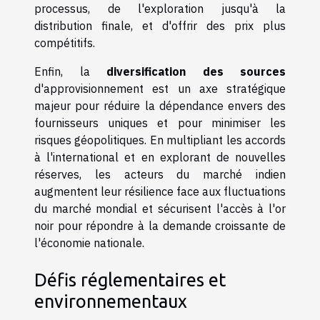
processus, de l'exploration jusqu'à la
distribution finale, et d'offrir des prix plus
compétitifs.
Enfin, la
diversification des sources
d'approvisionnement est un axe stratégique
majeur pour réduire la dépendance envers des
fournisseurs uniques et pour minimiser les
risques géopolitiques. En multipliant les accords
à l'international et en explorant de nouvelles
réserves, les acteurs du marché indien
augmentent leur résilience face aux fluctuations
du marché mondial et sécurisent l'accès à l'or
noir pour répondre à la demande croissante de
l'économie nationale.
Défis réglementaires et
environnementaux