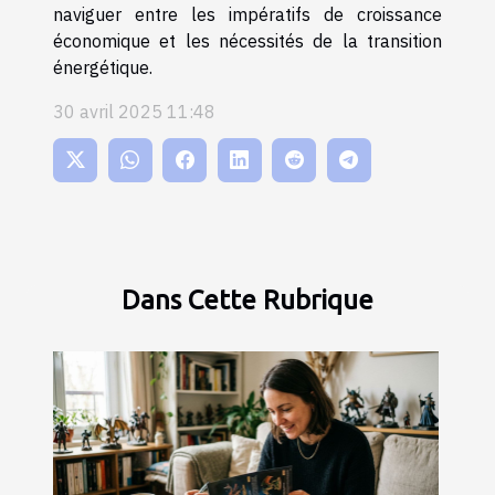
naviguer entre les impératifs de croissance
économique et les nécessités de la transition
énergétique.
30 avril 2025 11:48
Dans Cette Rubrique