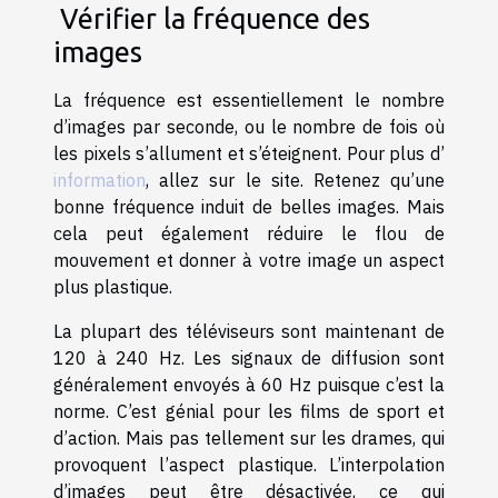
Vérifier la fréquence des
images
La fréquence est essentiellement le nombre
d’images par seconde, ou le nombre de fois où
les pixels s’allument et s’éteignent. Pour plus d’
information
, allez sur le site. Retenez qu’une
bonne fréquence induit de belles images. Mais
cela peut également réduire le flou de
mouvement et donner à votre image un aspect
plus plastique.
La plupart des téléviseurs sont maintenant de
120 à 240 Hz. Les signaux de diffusion sont
généralement envoyés à 60 Hz puisque c’est la
norme. C’est génial pour les films de sport et
d’action. Mais pas tellement sur les drames, qui
provoquent l’aspect plastique. L’interpolation
d’images peut être désactivée, ce qui