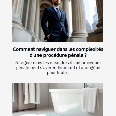
Comment naviguer dans les complexités
d'une procédure pénale ?
Naviguer dans les méandres d'une procédure
pénale peut s'avérer déroutant et anxiogène
pour toute...