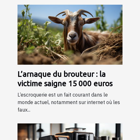
L’arnaque du brouteur : la
victime saigne 15 000 euros
L’escroquerie est un fait courant dans le
monde actuel, notamment sur internet où les
faux...