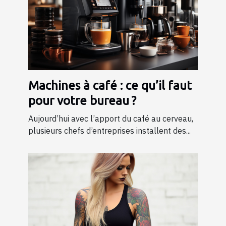
Machines à café : ce qu’il faut
pour votre bureau ?
Aujourd’hui avec l’apport du café au cerveau,
plusieurs chefs d’entreprises installent des...