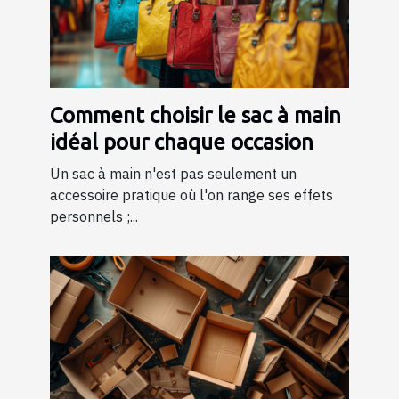
Comment choisir le sac à main
idéal pour chaque occasion
Un sac à main n'est pas seulement un
accessoire pratique où l'on range ses effets
personnels ;...