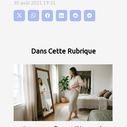
30 août 2021 19:31
Dans Cette Rubrique