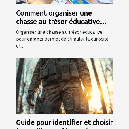
Comment organiser une
chasse au trésor éducative
pour enfants
Organiser une chasse au trésor éducative
pour enfants permet de stimuler la curiosité
et...
Guide pour identifier et choisir