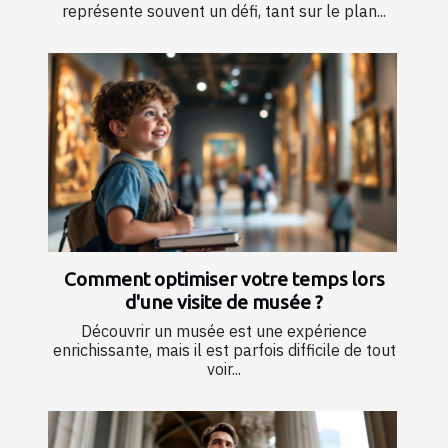
représente souvent un défi, tant sur le plan...
Comment optimiser votre temps lors
d'une visite de musée ?
Découvrir un musée est une expérience
enrichissante, mais il est parfois difficile de tout
voir...