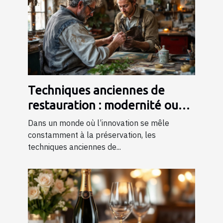
Techniques anciennes de
restauration : modernité ou
tradition ?
Dans un monde où l’innovation se mêle
constamment à la préservation, les
techniques anciennes de...