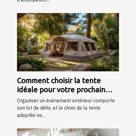
Comment choisir la tente
idéale pour votre prochain
événement ?
Organiser un événement extérieur comporte
son lot de défis, et le choix de la tente
adaptée se...