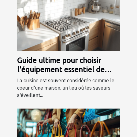
Guide ultime pour choisir
l'équipement essentiel de
cuisine
La cuisine est souvent considérée comme le
coeur d'une maison, un lieu où les saveurs
s'éveillent...