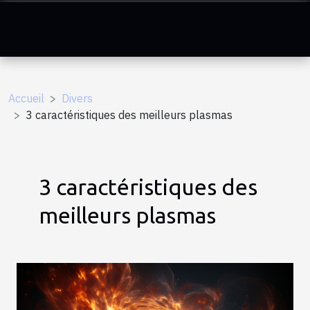
Accueil
Divers
3 caractéristiques des meilleurs plasmas
3 caractéristiques des
meilleurs plasmas