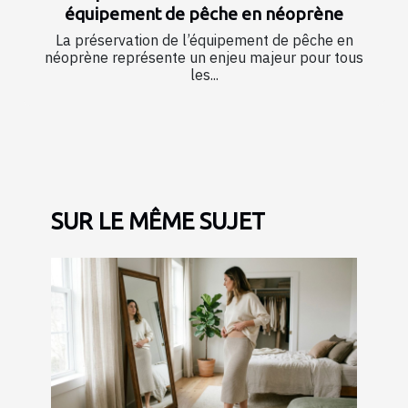
équipement de pêche en néoprène
La préservation de l’équipement de pêche en
néoprène représente un enjeu majeur pour tous
les...
SUR LE MÊME SUJET