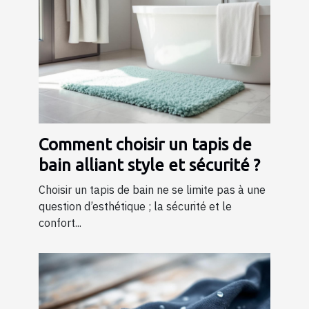
Comment choisir un tapis de
bain alliant style et sécurité ?
Choisir un tapis de bain ne se limite pas à une
question d’esthétique ; la sécurité et le
confort...