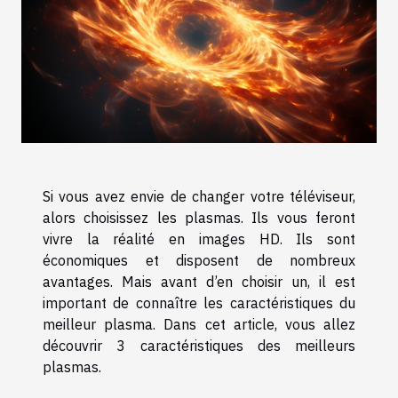
Si vous avez envie de changer votre téléviseur,
alors choisissez les plasmas. Ils vous feront
vivre la réalité en images HD. Ils sont
économiques et disposent de nombreux
avantages. Mais avant d’en choisir un, il est
important de connaître les caractéristiques du
meilleur plasma. Dans cet article, vous allez
découvrir 3 caractéristiques des meilleurs
plasmas.