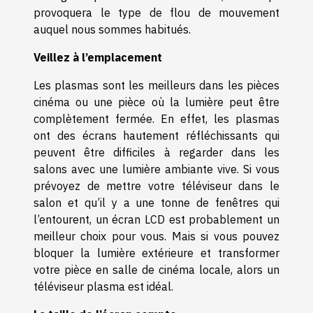
provoquera le type de flou de mouvement
auquel nous sommes habitués.
Veillez à l’emplacement
Les plasmas sont les meilleurs dans les pièces
cinéma ou une pièce où la lumière peut être
complètement fermée. En effet, les plasmas
ont des écrans hautement réfléchissants qui
peuvent être difficiles à regarder dans les
salons avec une lumière ambiante vive. Si vous
prévoyez de mettre votre téléviseur dans le
salon et qu’il y a une tonne de fenêtres qui
l’entourent, un écran LCD est probablement un
meilleur choix pour vous. Mais si vous pouvez
bloquer la lumière extérieure et transformer
votre pièce en salle de cinéma locale, alors un
téléviseur plasma est idéal.