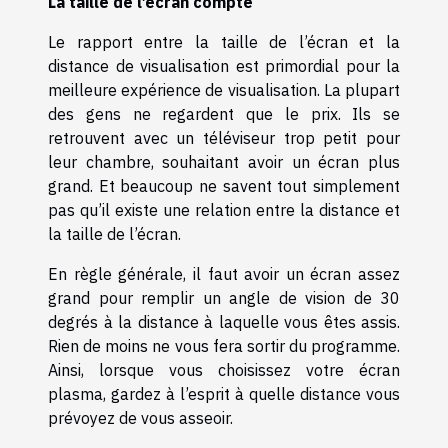
La taille de l’écran compte
Le rapport entre la taille de l’écran et la
distance de visualisation est primordial pour la
meilleure expérience de visualisation. La plupart
des gens ne regardent que le prix. Ils se
retrouvent avec un téléviseur trop petit pour
leur chambre, souhaitant avoir un écran plus
grand. Et beaucoup ne savent tout simplement
pas qu’il existe une relation entre la distance et
la taille de l’écran.
En règle générale, il faut avoir un écran assez
grand pour remplir un angle de vision de 30
degrés à la distance à laquelle vous êtes assis.
Rien de moins ne vous fera sortir du programme.
Ainsi, lorsque vous choisissez votre écran
plasma, gardez à l’esprit à quelle distance vous
prévoyez de vous asseoir.