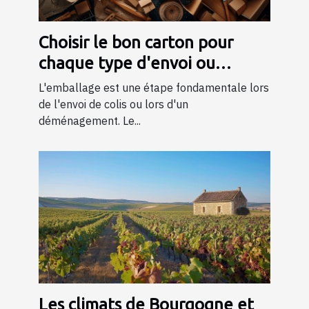
Choisir le bon carton pour
chaque type d'envoi ou
déménagement
L'emballage est une étape fondamentale lors
de l'envoi de colis ou lors d'un
déménagement. Le...
Les climats de Bourgogne et