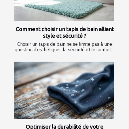
Comment choisir un tapis de bain alliant
style et sécurité ?
Choisir un tapis de bain ne se limite pas à une
question d’esthétique ; la sécurité et le confort...
Optimiser la durabilité de votre