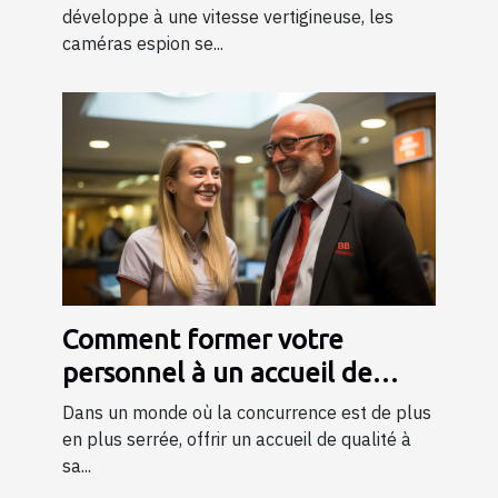
développe à une vitesse vertigineuse, les
caméras espion se...
Comment former votre
personnel à un accueil de
qualité ?
Dans un monde où la concurrence est de plus
en plus serrée, offrir un accueil de qualité à
sa...