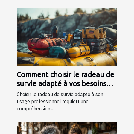
Comment choisir le radeau de
survie adapté à vos besoins
professionnels ?
Choisir le radeau de survie adapté à son
usage professionnel requiert une
compréhension...