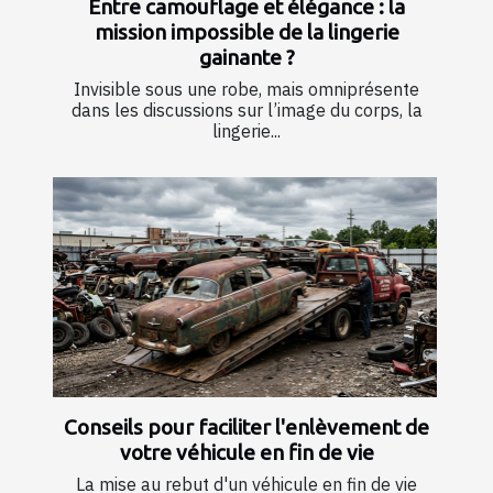
Entre camouflage et élégance : la
mission impossible de la lingerie
gainante ?
Invisible sous une robe, mais omniprésente
dans les discussions sur l’image du corps, la
lingerie...
Conseils pour faciliter l'enlèvement de
votre véhicule en fin de vie
La mise au rebut d'un véhicule en fin de vie