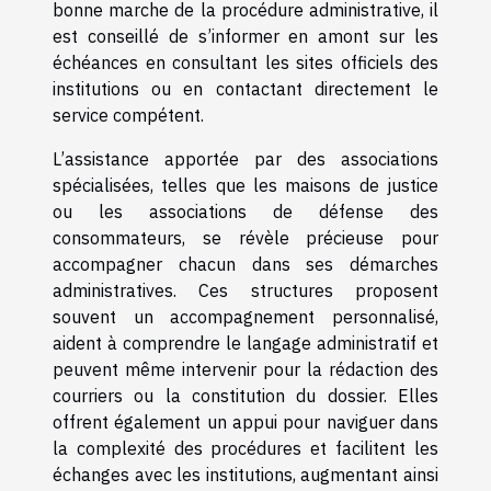
bonne marche de la procédure administrative, il
est conseillé de s’informer en amont sur les
échéances en consultant les sites officiels des
institutions ou en contactant directement le
service compétent.
L’assistance apportée par des associations
spécialisées, telles que les maisons de justice
ou les associations de défense des
consommateurs, se révèle précieuse pour
accompagner chacun dans ses démarches
administratives. Ces structures proposent
souvent un accompagnement personnalisé,
aident à comprendre le langage administratif et
peuvent même intervenir pour la rédaction des
courriers ou la constitution du dossier. Elles
offrent également un appui pour naviguer dans
la complexité des procédures et facilitent les
échanges avec les institutions, augmentant ainsi