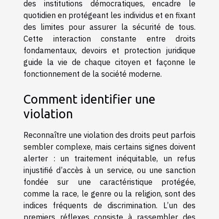
des institutions démocratiques, encadre le
quotidien en protégeant les individus et en fixant
des limites pour assurer la sécurité de tous.
Cette interaction constante entre droits
fondamentaux, devoirs et protection juridique
guide la vie de chaque citoyen et façonne le
fonctionnement de la société moderne.
Comment identifier une
violation
Reconnaître une violation des droits peut parfois
sembler complexe, mais certains signes doivent
alerter : un traitement inéquitable, un refus
injustifié d’accès à un service, ou une sanction
fondée sur une caractéristique protégée,
comme la race, le genre ou la religion, sont des
indices fréquents de discrimination. L’un des
premiers réflexes consiste à rassembler des