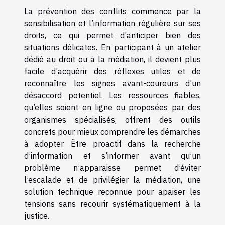
La prévention des conflits commence par la
sensibilisation et l’information régulière sur ses
droits, ce qui permet d’anticiper bien des
situations délicates. En participant à un atelier
dédié au droit ou à la médiation, il devient plus
facile d’acquérir des réflexes utiles et de
reconnaître les signes avant-coureurs d’un
désaccord potentiel. Les ressources fiables,
qu’elles soient en ligne ou proposées par des
organismes spécialisés, offrent des outils
concrets pour mieux comprendre les démarches
à adopter. Être proactif dans la recherche
d’information et s’informer avant qu’un
problème n’apparaisse permet d’éviter
l’escalade et de privilégier la médiation, une
solution technique reconnue pour apaiser les
tensions sans recourir systématiquement à la
justice.