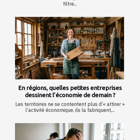
filtre...
En régions, quelles petites entreprises
dessinent l’économie de demain ?
Les territoires ne se contentent plus d’« attirer »
l’activité économique, ils la fabriquent,...