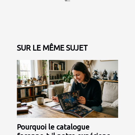
SUR LE MÊME SUJET
Pourquoi le catalogue