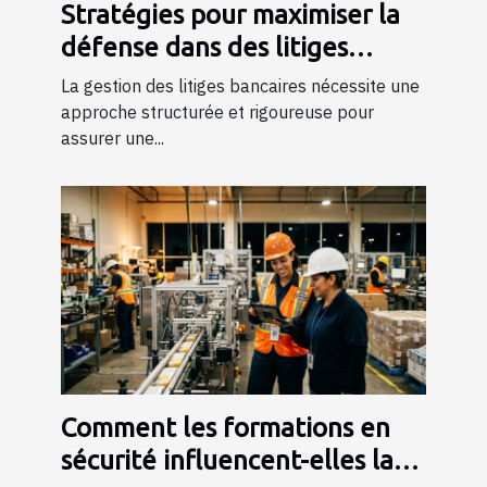
Stratégies pour maximiser la
défense dans des litiges
bancaires
La gestion des litiges bancaires nécessite une
approche structurée et rigoureuse pour
assurer une...
Comment les formations en
sécurité influencent-elles la