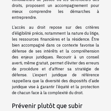
droits, proposent un accompagnement pour
mieux comprendre les démarches à
entreprendre.
L’accès au droit repose sur des critères
d’éligibilité précis, notamment la nature du litige,
les ressources financières et la résidence. Être
bien accompagné dans ce contexte favorise la
défense de ses intérêts et la compréhension
des enjeux juridiques. Recourir à un conseil
averti, même gratuit, permet d’éviter des erreurs
de procédure et d’affiner sa stratégie de
défense. L’expert juridique de référence
rappellera que la diversité des dispositifs d’aide
juridique vise à garantir l’équité et la protection
de chacun face à la complexité du droit.
Prévenir plutôt que subir