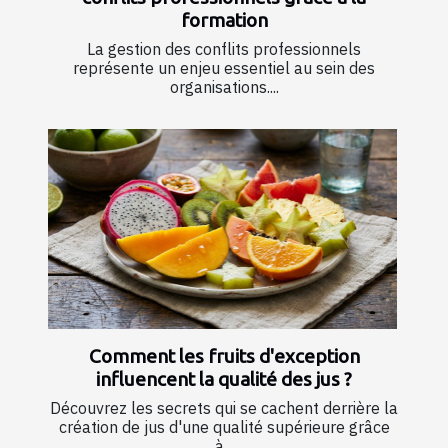
formation
La gestion des conflits professionnels
représente un enjeu essentiel au sein des
organisations....
Comment les fruits d'exception
influencent la qualité des jus ?
Découvrez les secrets qui se cachent derrière la
création de jus d'une qualité supérieure grâce
à...