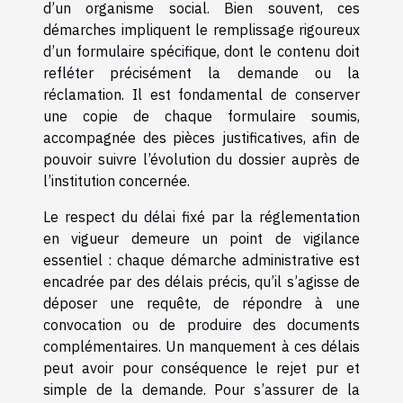
d’un organisme social. Bien souvent, ces
démarches impliquent le remplissage rigoureux
d’un formulaire spécifique, dont le contenu doit
refléter précisément la demande ou la
réclamation. Il est fondamental de conserver
une copie de chaque formulaire soumis,
accompagnée des pièces justificatives, afin de
pouvoir suivre l’évolution du dossier auprès de
l’institution concernée.
Le respect du délai fixé par la réglementation
en vigueur demeure un point de vigilance
essentiel : chaque démarche administrative est
encadrée par des délais précis, qu’il s’agisse de
déposer une requête, de répondre à une
convocation ou de produire des documents
complémentaires. Un manquement à ces délais
peut avoir pour conséquence le rejet pur et
simple de la demande. Pour s’assurer de la