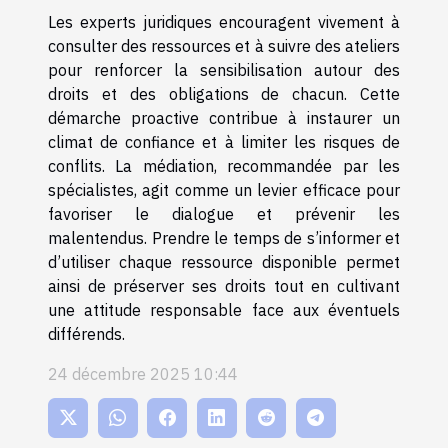
Les experts juridiques encouragent vivement à
consulter des ressources et à suivre des ateliers
pour renforcer la sensibilisation autour des
droits et des obligations de chacun. Cette
démarche proactive contribue à instaurer un
climat de confiance et à limiter les risques de
conflits. La médiation, recommandée par les
spécialistes, agit comme un levier efficace pour
favoriser le dialogue et prévenir les
malentendus. Prendre le temps de s’informer et
d’utiliser chaque ressource disponible permet
ainsi de préserver ses droits tout en cultivant
une attitude responsable face aux éventuels
différends.
24 décembre 2025 10:44