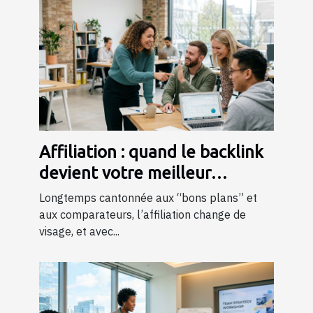
Affiliation : quand le backlink
devient votre meilleur
commercial
Longtemps cantonnée aux “bons plans” et
aux comparateurs, l’affiliation change de
visage, et avec...