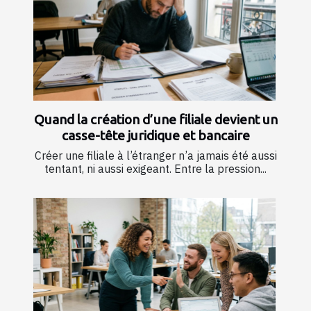
Quand la création d’une filiale devient un
casse-tête juridique et bancaire
Créer une filiale à l’étranger n’a jamais été aussi
tentant, ni aussi exigeant. Entre la pression...