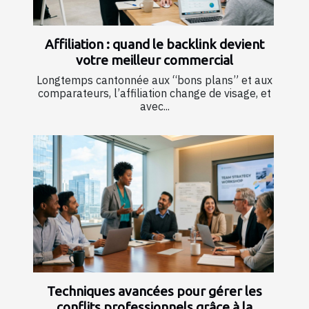
Affiliation : quand le backlink devient
votre meilleur commercial
Longtemps cantonnée aux “bons plans” et aux
comparateurs, l’affiliation change de visage, et
avec...
Techniques avancées pour gérer les
conflits professionnels grâce à la