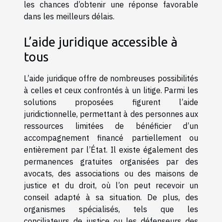
les chances d’obtenir une réponse favorable
dans les meilleurs délais.
L’aide juridique accessible à
tous
L’aide juridique offre de nombreuses possibilités
à celles et ceux confrontés à un litige. Parmi les
solutions proposées figurent l’aide
juridictionnelle, permettant à des personnes aux
ressources limitées de bénéficier d’un
accompagnement financé partiellement ou
entièrement par l’État. Il existe également des
permanences gratuites organisées par des
avocats, des associations ou des maisons de
justice et du droit, où l’on peut recevoir un
conseil adapté à sa situation. De plus, des
organismes spécialisés, tels que les
conciliateurs de justice ou les défenseurs des