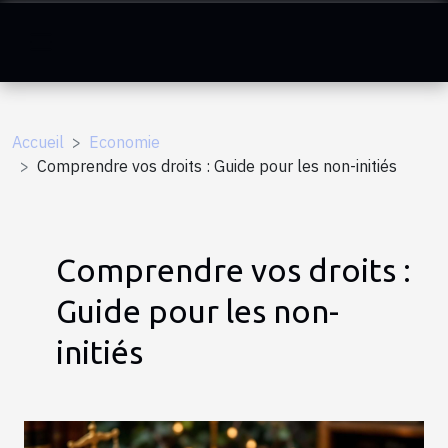
Accueil
Economie
Comprendre vos droits : Guide pour les non-initiés
Comprendre vos droits :
Guide pour les non-
initiés