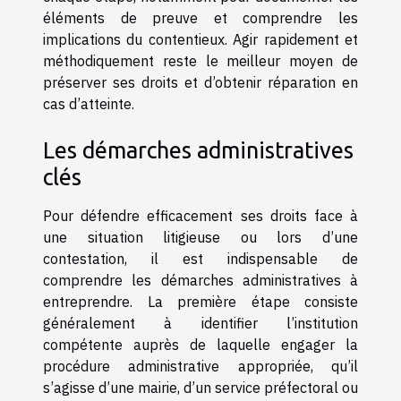
éléments de preuve et comprendre les
implications du contentieux. Agir rapidement et
méthodiquement reste le meilleur moyen de
préserver ses droits et d’obtenir réparation en
cas d’atteinte.
Les démarches administratives
clés
Pour défendre efficacement ses droits face à
une situation litigieuse ou lors d’une
contestation, il est indispensable de
comprendre les démarches administratives à
entreprendre. La première étape consiste
généralement à identifier l’institution
compétente auprès de laquelle engager la
procédure administrative appropriée, qu’il
s’agisse d’une mairie, d’un service préfectoral ou