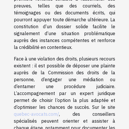
preuves, telles que des courriels, des
témoignages ou des documents écrits, qui
pourront appuyer toute démarche ultérieure. La
constitution d’un dossier solide facilite le
signalement d’une situation problématique
auprès des instances compétentes et renforce
la crédibilité en contentieux.
Face à une violation des droits, plusieurs recours
existent : il est possible de déposer une plainte
auprès de la Commission des droits de la
personne, d’engager une médiation ou
d’entamer une procédure judiciaire.
L’accompagnement par un expert juridique
permet de choisir l’option la plus adaptée et
d’optimiser les chances de succès. Sur le site
quebec-avocats.com/
, des conseillers
spécialisés peuvent orienter et assister à
chaque étape, notamment pour documenter les