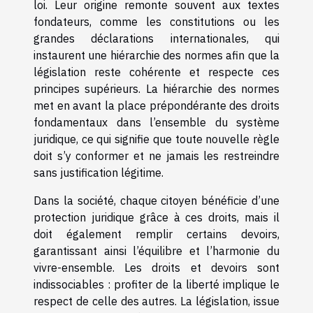
loi. Leur origine remonte souvent aux textes
fondateurs, comme les constitutions ou les
grandes déclarations internationales, qui
instaurent une hiérarchie des normes afin que la
législation reste cohérente et respecte ces
principes supérieurs. La hiérarchie des normes
met en avant la place prépondérante des droits
fondamentaux dans l’ensemble du système
juridique, ce qui signifie que toute nouvelle règle
doit s’y conformer et ne jamais les restreindre
sans justification légitime.
Dans la société, chaque citoyen bénéficie d’une
protection juridique grâce à ces droits, mais il
doit également remplir certains devoirs,
garantissant ainsi l’équilibre et l’harmonie du
vivre-ensemble. Les droits et devoirs sont
indissociables : profiter de la liberté implique le
respect de celle des autres. La législation, issue