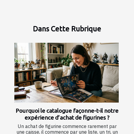
Dans Cette Rubrique
Pourquoi le catalogue façonne-t-il notre
expérience d’achat de figurines ?
Un achat de figurine commence rarement par
une caisse, il commence par une liste, un tri, un