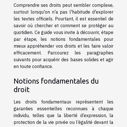
Comprendre ses droits peut sembler complexe,
surtout lorsqu'on n'a pas l'habitude d'explorer
les textes officiels. Pourtant, il est essentiel de
savoir où chercher et comment se protéger au
quotidien. Ce guide vous invite à découvrir, étape
par étape, les notions fondamentales pour
mieux appréhender vos droits et les faire valoir
efficacement. Parcourez les paragraphes
suivants pour acquérir des bases solides et agir
en toute confiance.
Notions fondamentales du
droit
Les droits fondamentaux représentent les
garanties essentielles reconnues à chaque
individu, telles que la liberté d’expression, la
protection de la vie privée ou l’égalité devant la