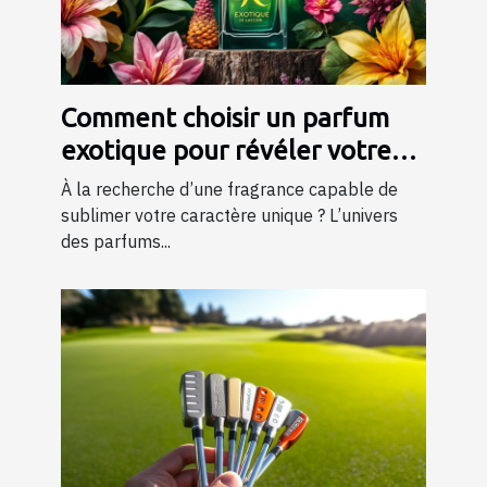
Comment choisir un parfum
exotique pour révéler votre
personnalité?
À la recherche d’une fragrance capable de
sublimer votre caractère unique ? L’univers
des parfums...