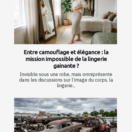
Entre camouflage et élégance : la
mission impossible de la lingerie
gainante ?
Invisible sous une robe, mais omniprésente
dans les discussions sur l’image du corps, la
lingerie...