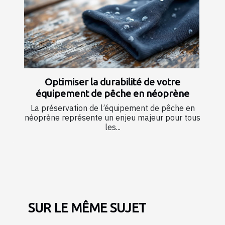
Optimiser la durabilité de votre
équipement de pêche en néoprène
La préservation de l’équipement de pêche en
néoprène représente un enjeu majeur pour tous
les...
SUR LE MÊME SUJET