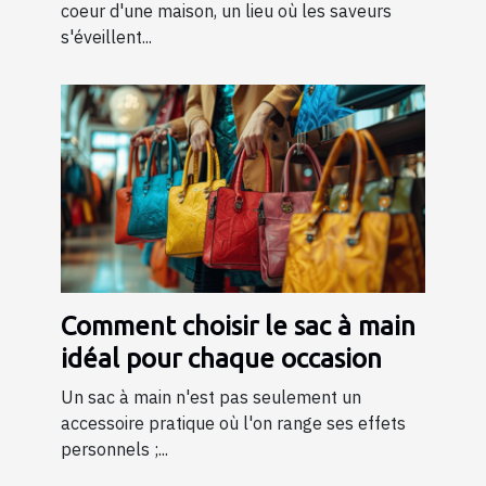
coeur d'une maison, un lieu où les saveurs
s'éveillent...
Comment choisir le sac à main
idéal pour chaque occasion
Un sac à main n'est pas seulement un
accessoire pratique où l'on range ses effets
personnels ;...