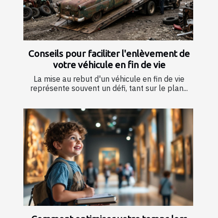
Conseils pour faciliter l'enlèvement de
votre véhicule en fin de vie
La mise au rebut d'un véhicule en fin de vie
représente souvent un défi, tant sur le plan...