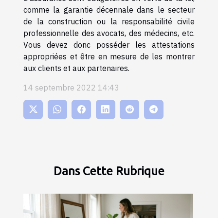
comme la garantie décennale dans le secteur
de la construction ou la responsabilité civile
professionnelle des avocats, des médecins, etc.
Vous devez donc posséder les attestations
appropriées et être en mesure de les montrer
aux clients et aux partenaires.
14 septembre 2022 14:43
Dans Cette Rubrique