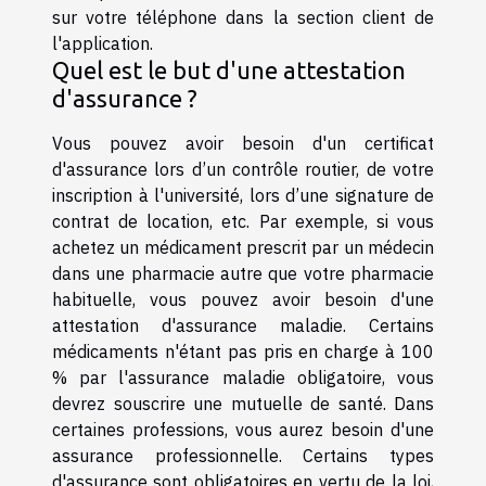
sur votre téléphone dans la section client de
l'application.
Quel est le but d'une attestation
d'assurance ?
Vous pouvez avoir besoin d'un certificat
d'assurance lors d’un contrôle routier, de votre
inscription à l'université, lors d’une signature de
contrat de location, etc. Par exemple, si vous
achetez un médicament prescrit par un médecin
dans une pharmacie autre que votre pharmacie
habituelle, vous pouvez avoir besoin d'une
attestation d'assurance maladie. Certains
médicaments n'étant pas pris en charge à 100
% par l'assurance maladie obligatoire, vous
devrez souscrire une mutuelle de santé. Dans
certaines professions, vous aurez besoin d'une
assurance professionnelle. Certains types
d'assurance sont obligatoires en vertu de la loi,