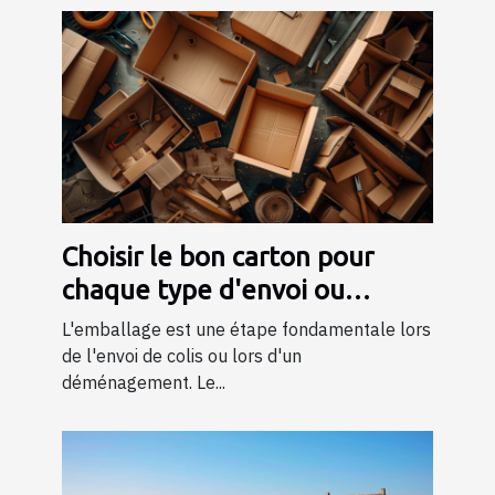
Choisir le bon carton pour
chaque type d'envoi ou
déménagement
L'emballage est une étape fondamentale lors
de l'envoi de colis ou lors d'un
déménagement. Le...