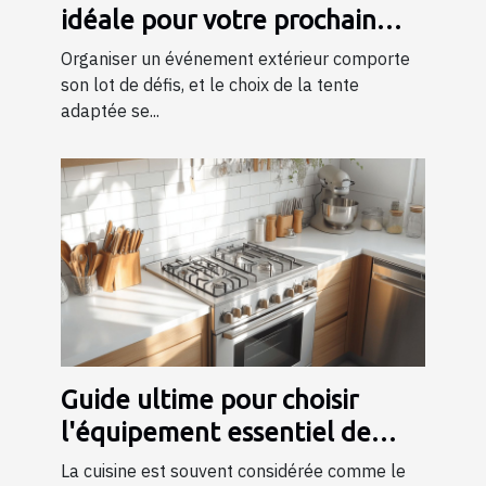
idéale pour votre prochain
événement ?
Organiser un événement extérieur comporte
son lot de défis, et le choix de la tente
adaptée se...
Guide ultime pour choisir
l'équipement essentiel de
cuisine
La cuisine est souvent considérée comme le