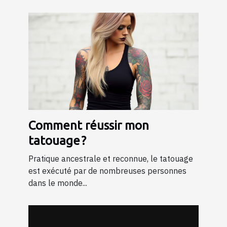
Comment réussir mon
tatouage ?
Pratique ancestrale et reconnue, le tatouage
est exécuté par de nombreuses personnes
dans le monde...