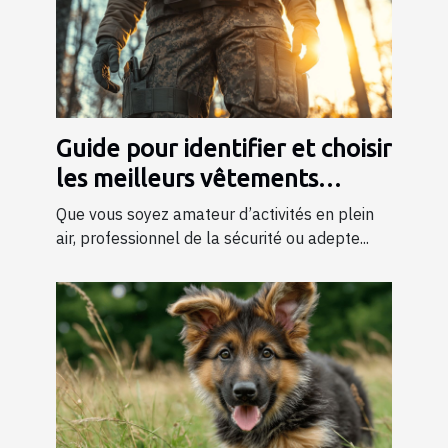
Guide pour identifier et choisir
les meilleurs vêtements
tactiques
Que vous soyez amateur d’activités en plein
air, professionnel de la sécurité ou adepte...