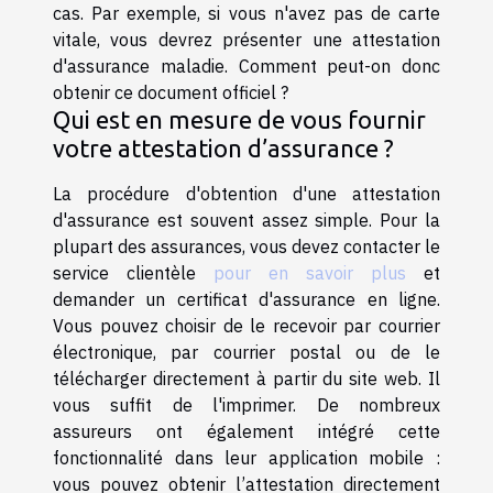
cas. Par exemple, si vous n'avez pas de carte
vitale, vous devrez présenter une attestation
d'assurance maladie. Comment peut-on donc
obtenir ce document officiel ?
Qui est en mesure de vous fournir
votre attestation d’assurance ?
La procédure d'obtention d'une attestation
d'assurance est souvent assez simple. Pour la
plupart des assurances, vous devez contacter le
service clientèle
pour en savoir plus
et
demander un certificat d'assurance en ligne.
Vous pouvez choisir de le recevoir par courrier
électronique, par courrier postal ou de le
télécharger directement à partir du site web. Il
vous suffit de l'imprimer. De nombreux
assureurs ont également intégré cette
fonctionnalité dans leur application mobile :
vous pouvez obtenir l’attestation directement