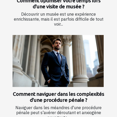
Comment optimiser votre temps lors
d'une visite de musée ?
Découvrir un musée est une expérience
enrichissante, mais il est parfois difficile de tout
voir...
Comment naviguer dans les complexités
d'une procédure pénale ?
Naviguer dans les méandres d'une procédure
pénale peut s'avérer déroutant et anxiogène