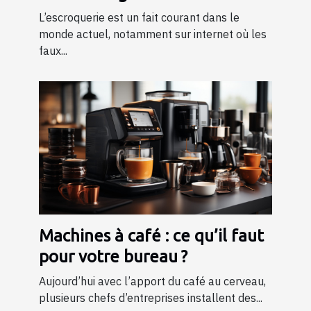
L’escroquerie est un fait courant dans le
monde actuel, notamment sur internet où les
faux...
Machines à café : ce qu’il faut
pour votre bureau ?
Aujourd’hui avec l’apport du café au cerveau,
plusieurs chefs d’entreprises installent des...