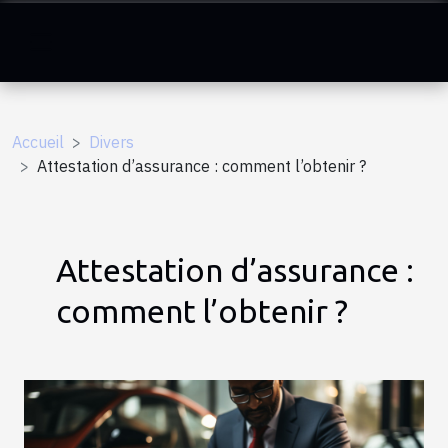
Accueil
Divers
Attestation d’assurance : comment l’obtenir ?
Attestation d’assurance :
comment l’obtenir ?