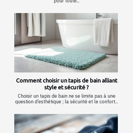
pour toute...
Comment choisir un tapis de bain alliant
style et sécurité ?
Choisir un tapis de bain ne se limite pas à une
question d’esthétique ; la sécurité et le confort...