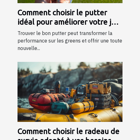
Comment choisir le putter
idéal pour améliorer votre jeu
?
Trouver le bon putter peut transformer la
performance sur les greens et offrir une toute
nouvelle...
Comment choisir le radeau de