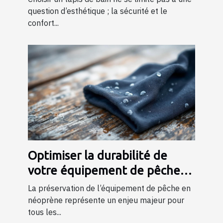
question d’esthétique ; la sécurité et le
confort...
Optimiser la durabilité de
votre équipement de pêche
en néoprène
La préservation de l’équipement de pêche en
néoprène représente un enjeu majeur pour
tous les...