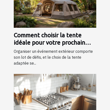
Comment choisir la tente
idéale pour votre prochain
événement ?
Organiser un événement extérieur comporte
son lot de défis, et le choix de la tente
adaptée se...