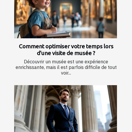
Comment optimiser votre temps lors
d'une visite de musée ?
Découvrir un musée est une expérience
enrichissante, mais il est parfois difficile de tout
voir...