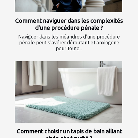
Comment naviguer dans les complexités
d'une procédure pénale ?
Naviguer dans les méandres d'une procédure
pénale peut s'avérer déroutant et anxiogène
pour toute...
Comment choisir un tapis de bain alliant