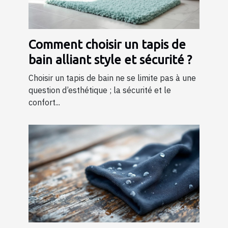
Comment choisir un tapis de
bain alliant style et sécurité ?
Choisir un tapis de bain ne se limite pas à une
question d’esthétique ; la sécurité et le
confort...