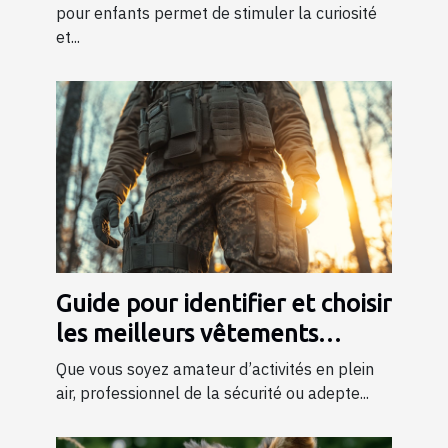
pour enfants permet de stimuler la curiosité
et...
Guide pour identifier et choisir
les meilleurs vêtements
tactiques
Que vous soyez amateur d’activités en plein
air, professionnel de la sécurité ou adepte...