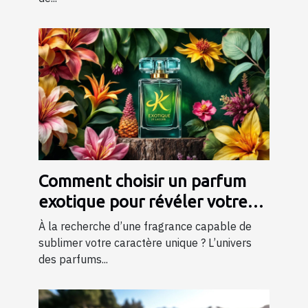
Comment choisir un parfum
exotique pour révéler votre
personnalité?
À la recherche d’une fragrance capable de
sublimer votre caractère unique ? L’univers
des parfums...