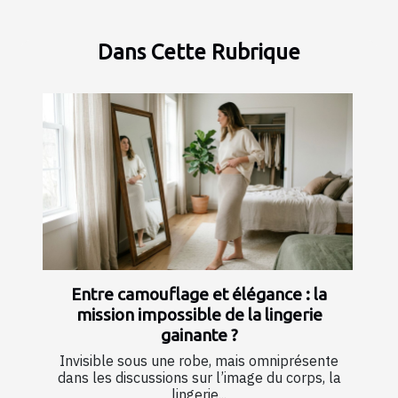
Dans Cette Rubrique
Entre camouflage et élégance : la
mission impossible de la lingerie
gainante ?
Invisible sous une robe, mais omniprésente
dans les discussions sur l’image du corps, la
lingerie...