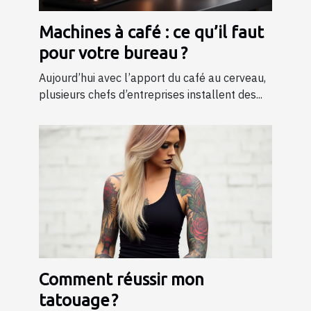
Machines à café : ce qu’il faut
pour votre bureau ?
Aujourd’hui avec l’apport du café au cerveau,
plusieurs chefs d’entreprises installent des...
Comment réussir mon
tatouage ?