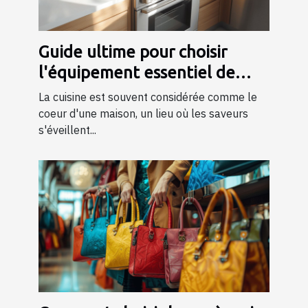
Guide ultime pour choisir
l'équipement essentiel de
cuisine
La cuisine est souvent considérée comme le
coeur d'une maison, un lieu où les saveurs
s'éveillent...