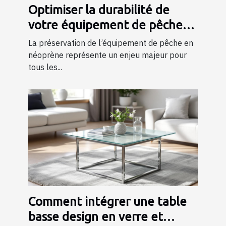
Optimiser la durabilité de
votre équipement de pêche
en néoprène
La préservation de l’équipement de pêche en
néoprène représente un enjeu majeur pour
tous les...
Comment intégrer une table
basse design en verre et