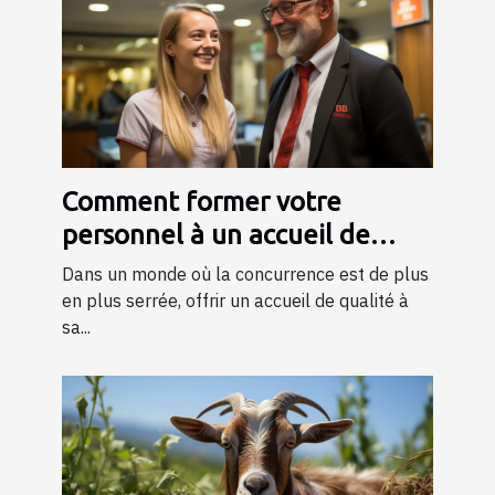
Comment former votre
personnel à un accueil de
qualité ?
Dans un monde où la concurrence est de plus
en plus serrée, offrir un accueil de qualité à
sa...