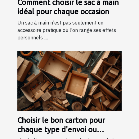
Comment choisir le sac à main
idéal pour chaque occasion
Un sac à main n'est pas seulement un
accessoire pratique où l'on range ses effets
personnels ;...
Choisir le bon carton pour
chaque type d'envoi ou
déménagement