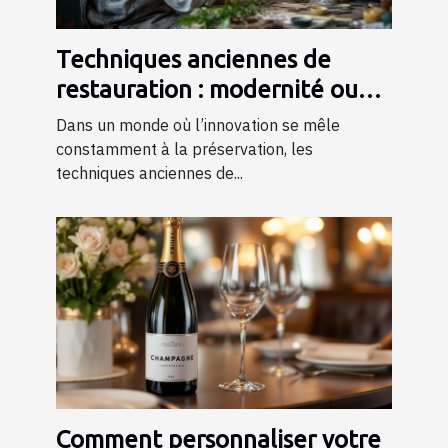
Techniques anciennes de
restauration : modernité ou
tradition ?
Dans un monde où l’innovation se mêle
constamment à la préservation, les
techniques anciennes de...
Comment personnaliser votre