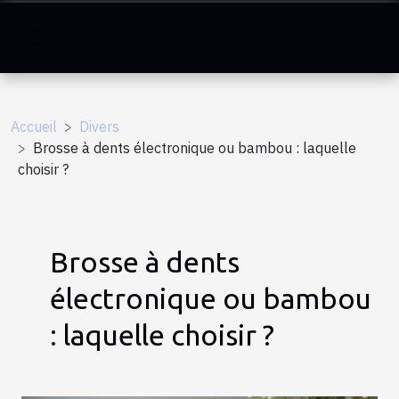
Accueil
Divers
Brosse à dents électronique ou bambou : laquelle
choisir ?
Brosse à dents
électronique ou bambou
: laquelle choisir ?