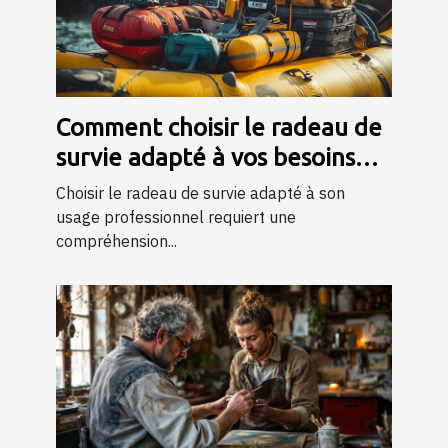
Comment choisir le radeau de
survie adapté à vos besoins
professionnels ?
Choisir le radeau de survie adapté à son
usage professionnel requiert une
compréhension...