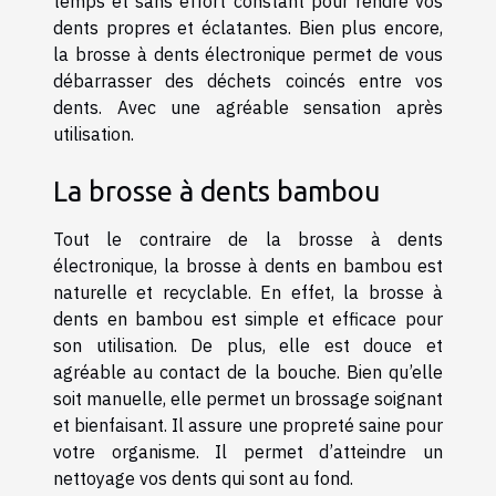
temps et sans effort constant pour rendre vos
dents propres et éclatantes. Bien plus encore,
la brosse à dents électronique permet de vous
débarrasser des déchets coincés entre vos
dents. Avec une agréable sensation après
utilisation.
La brosse à dents bambou
Tout le contraire de la brosse à dents
électronique, la brosse à dents en bambou est
naturelle et recyclable. En effet, la brosse à
dents en bambou est simple et efficace pour
son utilisation. De plus, elle est douce et
agréable au contact de la bouche. Bien qu’elle
soit manuelle, elle permet un brossage soignant
et bienfaisant. Il assure une propreté saine pour
votre organisme. Il permet d’atteindre un
nettoyage vos dents qui sont au fond.