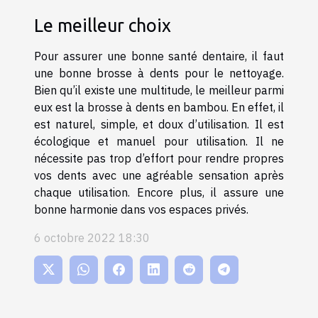
Le meilleur choix
Pour assurer une bonne santé dentaire, il faut
une bonne brosse à dents pour le nettoyage.
Bien qu’il existe une multitude, le meilleur parmi
eux est la brosse à dents en bambou. En effet, il
est naturel, simple, et doux d’utilisation. Il est
écologique et manuel pour utilisation. Il ne
nécessite pas trop d’effort pour rendre propres
vos dents avec une agréable sensation après
chaque utilisation. Encore plus, il assure une
bonne harmonie dans vos espaces privés.
6 octobre 2022 18:30