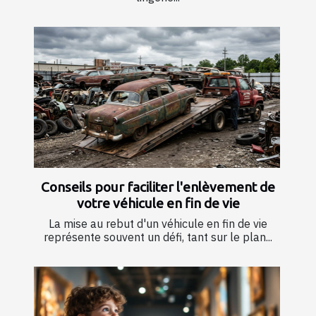
Conseils pour faciliter l'enlèvement de
votre véhicule en fin de vie
La mise au rebut d'un véhicule en fin de vie
représente souvent un défi, tant sur le plan...