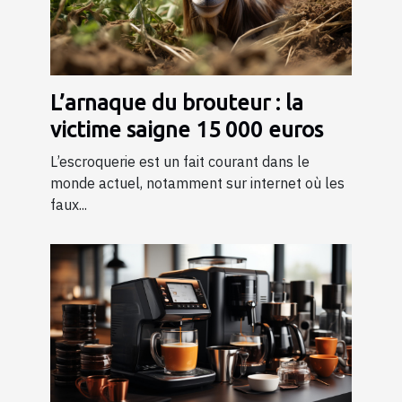
L’arnaque du brouteur : la
victime saigne 15 000 euros
L’escroquerie est un fait courant dans le
monde actuel, notamment sur internet où les
faux...