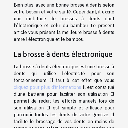
Bien plus, avec une bonne brosse à dents selon
votre besoin et votre santé. Cependant, il excite
une multitude de brosses à dents dont
l’électronique et celui du bambou. Le présent
article vous présent la meilleure brosse à dents
entre l’électronique et le bambou.
La brosse à dents électronique
La brosse à dents électronique est une brosse à
dents qui utilise l’électricité pour son
fonctionnement. Il faut à cet effet que vous
cliquez pour plus d'informations
Il est constitué
d’une batterie pour faciliter son utilisation. Il
permet de réduit les efforts manuels lors de
son utilisation. Il est simple et efficace pour
parcourir toutes les dents de votre gencive. Il
facilite le brossage de vos dents en moins de