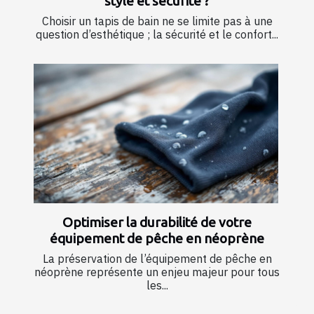
style et sécurité ?
Choisir un tapis de bain ne se limite pas à une
question d’esthétique ; la sécurité et le confort...
Optimiser la durabilité de votre
équipement de pêche en néoprène
La préservation de l’équipement de pêche en
néoprène représente un enjeu majeur pour tous
les...