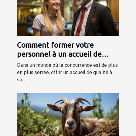
Comment former votre
personnel à un accueil de
qualité ?
Dans un monde où la concurrence est de plus
en plus serrée, offrir un accueil de qualité à
sa...