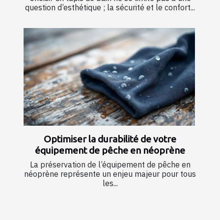
question d’esthétique ; la sécurité et le confort...
Optimiser la durabilité de votre
équipement de pêche en néoprène
La préservation de l’équipement de pêche en
néoprène représente un enjeu majeur pour tous
les...