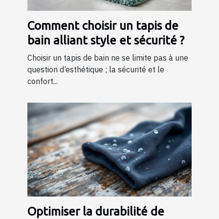
Comment choisir un tapis de
bain alliant style et sécurité ?
Choisir un tapis de bain ne se limite pas à une
question d’esthétique ; la sécurité et le
confort...
Optimiser la durabilité de