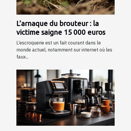
L’arnaque du brouteur : la
victime saigne 15 000 euros
L’escroquerie est un fait courant dans le
monde actuel, notamment sur internet où les
faux...