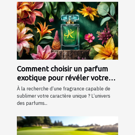
Comment choisir un parfum
exotique pour révéler votre
personnalité?
À la recherche d’une fragrance capable de
sublimer votre caractère unique ? L’univers
des parfums...