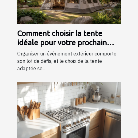
Comment choisir la tente
idéale pour votre prochain
événement ?
Organiser un événement extérieur comporte
son lot de défis, et le choix de la tente
adaptée se...