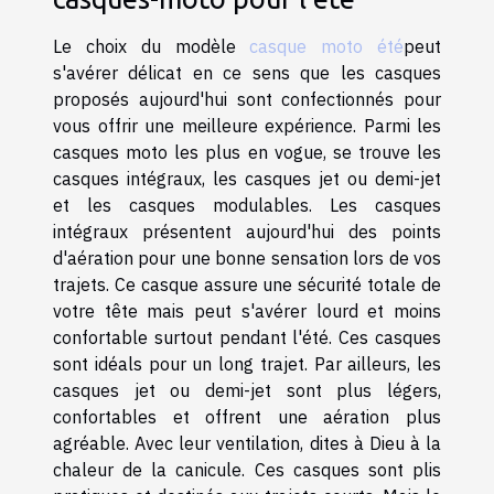
Le choix du modèle
casque moto été
peut
s'avérer délicat en ce sens que les casques
proposés aujourd'hui sont confectionnés pour
vous offrir une meilleure expérience. Parmi les
casques moto les plus en vogue, se trouve les
casques intégraux, les casques jet ou demi-jet
et les casques modulables. Les casques
intégraux présentent aujourd'hui des points
d'aération pour une bonne sensation lors de vos
trajets. Ce casque assure une sécurité totale de
votre tête mais peut s'avérer lourd et moins
confortable surtout pendant l'été. Ces casques
sont idéals pour un long trajet. Par ailleurs, les
casques jet ou demi-jet sont plus légers,
confortables et offrent une aération plus
agréable. Avec leur ventilation, dites à Dieu à la
chaleur de la canicule. Ces casques sont plis