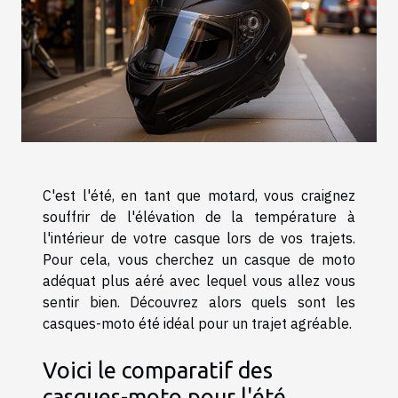
C'est l'été, en tant que motard, vous craignez
souffrir de l'élévation de la température à
l'intérieur de votre casque lors de vos trajets.
Pour cela, vous cherchez un casque de moto
adéquat plus aéré avec lequel vous allez vous
sentir bien. Découvrez alors quels sont les
casques-moto été idéal pour un trajet agréable.
Voici le comparatif des
casques-moto pour l'été