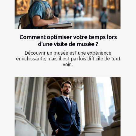
Comment optimiser votre temps lors
d'une visite de musée ?
Découvrir un musée est une expérience
enrichissante, mais il est parfois difficile de tout
voir...