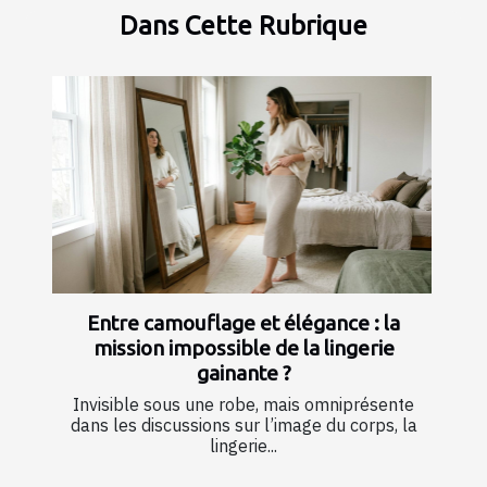
Dans Cette Rubrique
Entre camouflage et élégance : la
mission impossible de la lingerie
gainante ?
Invisible sous une robe, mais omniprésente
dans les discussions sur l’image du corps, la
lingerie...