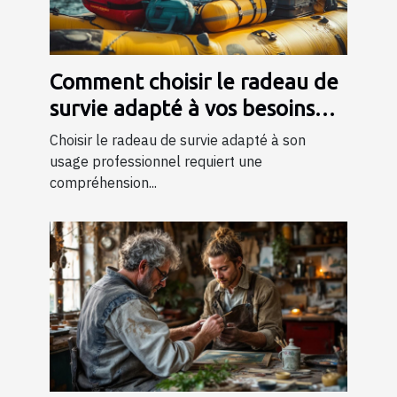
Comment choisir le radeau de
survie adapté à vos besoins
professionnels ?
Choisir le radeau de survie adapté à son
usage professionnel requiert une
compréhension...