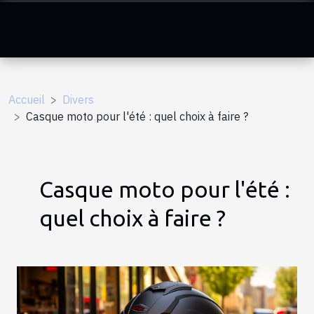
Accueil
Divers
Casque moto pour l'été : quel choix à faire ?
Casque moto pour l'été :
quel choix à faire ?