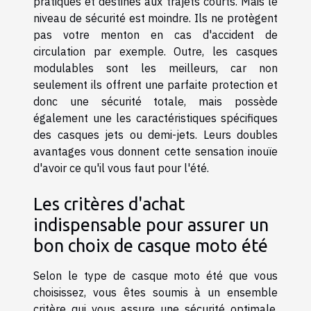
pratiques et destinés aux trajets courts. Mais le
niveau de sécurité est moindre. Ils ne protègent
pas votre menton en cas d'accident de
circulation par exemple. Outre, les casques
modulables sont les meilleurs, car non
seulement ils offrent une parfaite protection et
donc une sécurité totale, mais possède
également une les caractéristiques spécifiques
des casques jets ou demi-jets. Leurs doubles
avantages vous donnent cette sensation inouïe
d'avoir ce qu'il vous faut pour l'été.
Les critères d'achat
indispensable pour assurer un
bon choix de casque moto été
Selon le type de casque moto été que vous
choisissez, vous êtes soumis à un ensemble
critère qui vous assure une sécurité optimale.