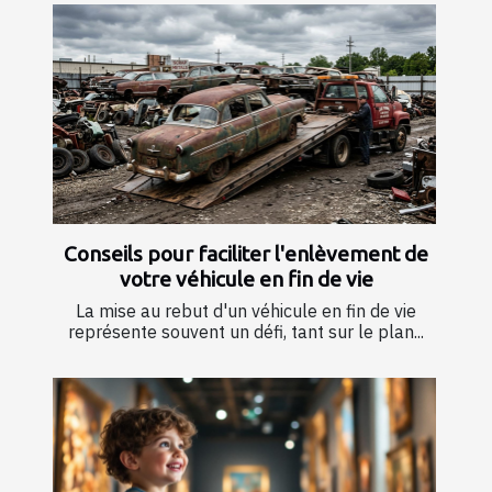
Conseils pour faciliter l'enlèvement de
votre véhicule en fin de vie
La mise au rebut d'un véhicule en fin de vie
représente souvent un défi, tant sur le plan...