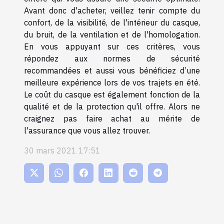
Avant donc d'acheter, veillez tenir compte du
confort, de la visibilité, de l'intérieur du casque,
du bruit, de la ventilation et de l'homologation.
En vous appuyant sur ces critères, vous
répondez aux normes de sécurité
recommandées et aussi vous bénéficiez d’une
meilleure expérience lors de vos trajets en été.
Le coût du casque est également fonction de la
qualité et de la protection qu'il offre. Alors ne
craignez pas faire achat au mérite de
l'assurance que vous allez trouver.
30 mars 2021 17:51