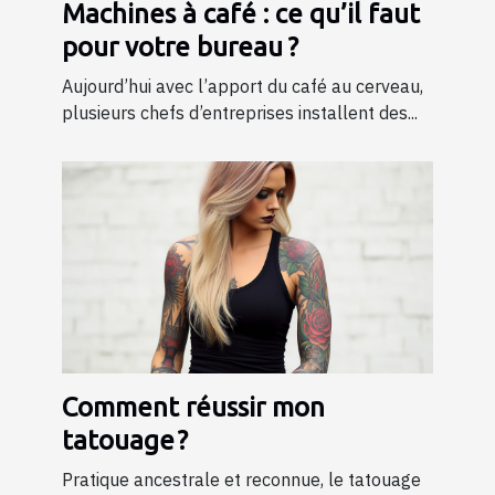
Machines à café : ce qu’il faut
pour votre bureau ?
Aujourd’hui avec l’apport du café au cerveau,
plusieurs chefs d’entreprises installent des...
Comment réussir mon
tatouage ?
Pratique ancestrale et reconnue, le tatouage