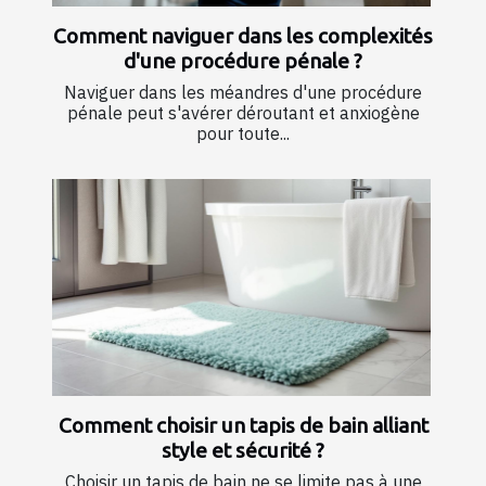
Comment naviguer dans les complexités
d'une procédure pénale ?
Naviguer dans les méandres d'une procédure
pénale peut s'avérer déroutant et anxiogène
pour toute...
Comment choisir un tapis de bain alliant
style et sécurité ?
Choisir un tapis de bain ne se limite pas à une