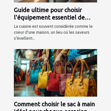
Guide ultime pour choisir
l'équipement essentiel de
cuisine
La cuisine est souvent considérée comme le
coeur d'une maison, un lieu où les saveurs
s'éveillent...
Comment choisir le sac à main