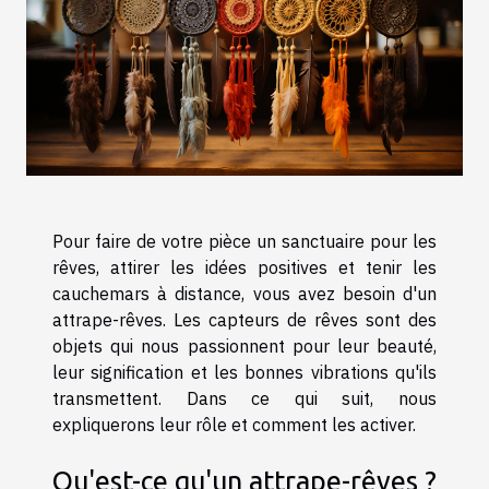
Pour faire de votre pièce un sanctuaire pour les
rêves, attirer les idées positives et tenir les
cauchemars à distance, vous avez besoin d'un
attrape-rêves. Les capteurs de rêves sont des
objets qui nous passionnent pour leur beauté,
leur signification et les bonnes vibrations qu'ils
transmettent. Dans ce qui suit, nous
expliquerons leur rôle et comment les activer.
Qu'est-ce qu'un attrape-rêves ?