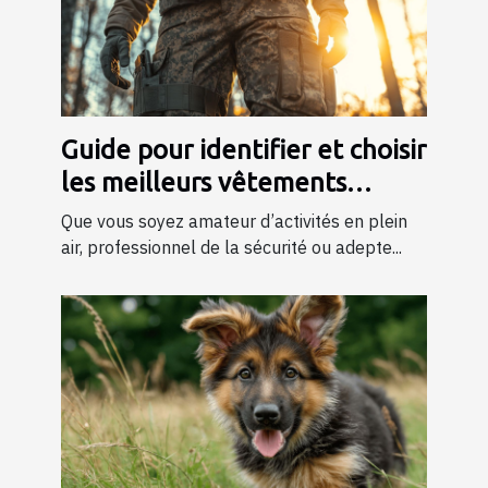
Guide pour identifier et choisir
les meilleurs vêtements
tactiques
Que vous soyez amateur d’activités en plein
air, professionnel de la sécurité ou adepte...