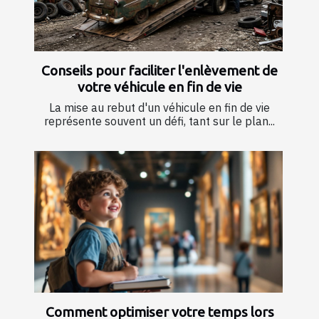
Conseils pour faciliter l'enlèvement de
votre véhicule en fin de vie
La mise au rebut d'un véhicule en fin de vie
représente souvent un défi, tant sur le plan...
Comment optimiser votre temps lors