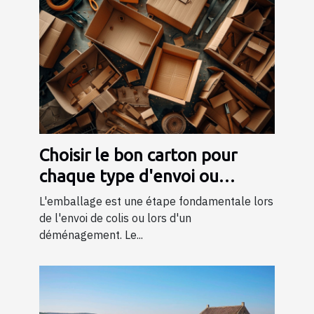
Choisir le bon carton pour
chaque type d'envoi ou
déménagement
L'emballage est une étape fondamentale lors
de l'envoi de colis ou lors d'un
déménagement. Le...