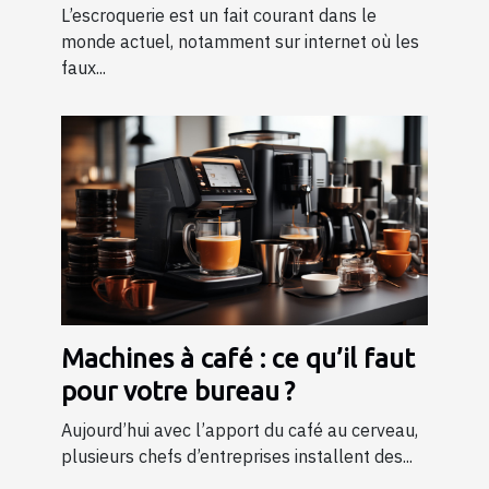
L’escroquerie est un fait courant dans le
monde actuel, notamment sur internet où les
faux...
Machines à café : ce qu’il faut
pour votre bureau ?
Aujourd’hui avec l’apport du café au cerveau,
plusieurs chefs d’entreprises installent des...