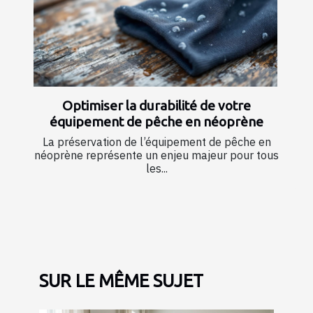
Optimiser la durabilité de votre
équipement de pêche en néoprène
La préservation de l’équipement de pêche en
néoprène représente un enjeu majeur pour tous
les...
SUR LE MÊME SUJET