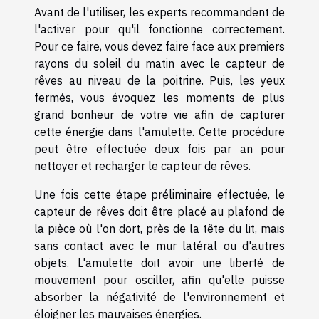
Avant de l'utiliser, les experts recommandent de
l'activer pour qu'il fonctionne correctement.
Pour ce faire, vous devez faire face aux premiers
rayons du soleil du matin avec le capteur de
rêves au niveau de la poitrine. Puis, les yeux
fermés, vous évoquez les moments de plus
grand bonheur de votre vie afin de capturer
cette énergie dans l'amulette. Cette procédure
peut être effectuée deux fois par an pour
nettoyer et recharger le capteur de rêves.
Une fois cette étape préliminaire effectuée, le
capteur de rêves doit être placé au plafond de
la pièce où l'on dort, près de la tête du lit, mais
sans contact avec le mur latéral ou d'autres
objets. L'amulette doit avoir une liberté de
mouvement pour osciller, afin qu'elle puisse
absorber la négativité de l'environnement et
éloigner les mauvaises énergies.