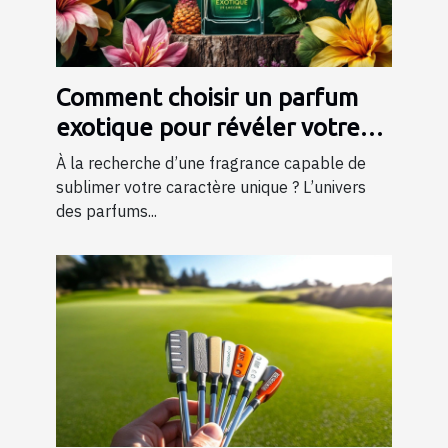
Comment choisir un parfum
exotique pour révéler votre
personnalité?
À la recherche d’une fragrance capable de
sublimer votre caractère unique ? L’univers
des parfums...