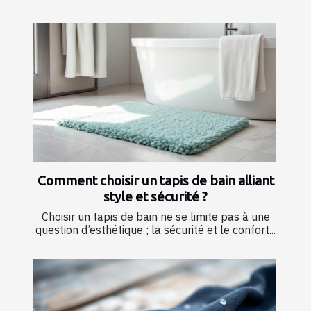
Comment choisir un tapis de bain alliant
style et sécurité ?
Choisir un tapis de bain ne se limite pas à une
question d’esthétique ; la sécurité et le confort...