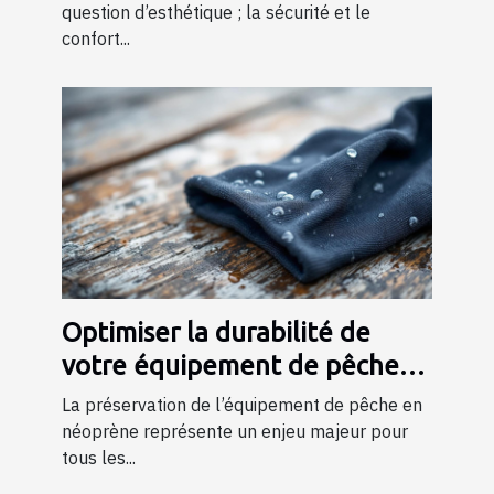
question d’esthétique ; la sécurité et le
confort...
Optimiser la durabilité de
votre équipement de pêche
en néoprène
La préservation de l’équipement de pêche en
néoprène représente un enjeu majeur pour
tous les...