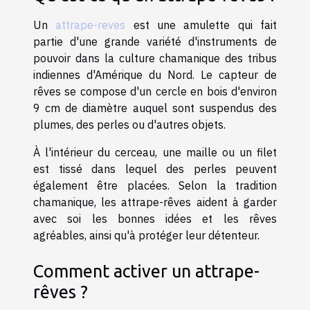
Un
attrape-reves
est une amulette qui fait
partie d'une grande variété d'instruments de
pouvoir dans la culture chamanique des tribus
indiennes d'Amérique du Nord. Le capteur de
rêves se compose d'un cercle en bois d'environ
9 cm de diamètre auquel sont suspendus des
plumes, des perles ou d'autres objets.
À l'intérieur du cerceau, une maille ou un filet
est tissé dans lequel des perles peuvent
également être placées. Selon la tradition
chamanique, les attrape-rêves aident à garder
avec soi les bonnes idées et les rêves
agréables, ainsi qu'à protéger leur détenteur.
Comment activer un attrape-
rêves ?