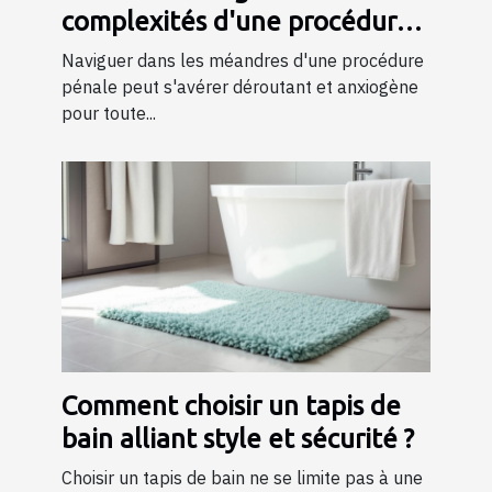
complexités d'une procédure
pénale ?
Naviguer dans les méandres d'une procédure
pénale peut s'avérer déroutant et anxiogène
pour toute...
Comment choisir un tapis de
bain alliant style et sécurité ?
Choisir un tapis de bain ne se limite pas à une