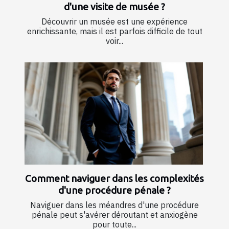
d'une visite de musée ?
Découvrir un musée est une expérience
enrichissante, mais il est parfois difficile de tout
voir...
Comment naviguer dans les complexités
d'une procédure pénale ?
Naviguer dans les méandres d'une procédure
pénale peut s'avérer déroutant et anxiogène
pour toute...