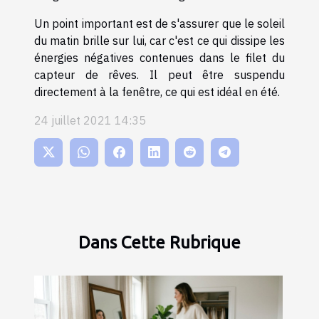
Un point important est de s'assurer que le soleil
du matin brille sur lui, car c'est ce qui dissipe les
énergies négatives contenues dans le filet du
capteur de rêves. Il peut être suspendu
directement à la fenêtre, ce qui est idéal en été.
24 juillet 2021 14:35
Dans Cette Rubrique