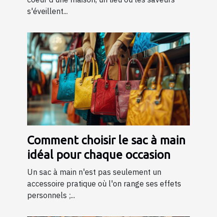
s'éveillent...
Comment choisir le sac à main
idéal pour chaque occasion
Un sac à main n'est pas seulement un
accessoire pratique où l'on range ses effets
personnels ;...