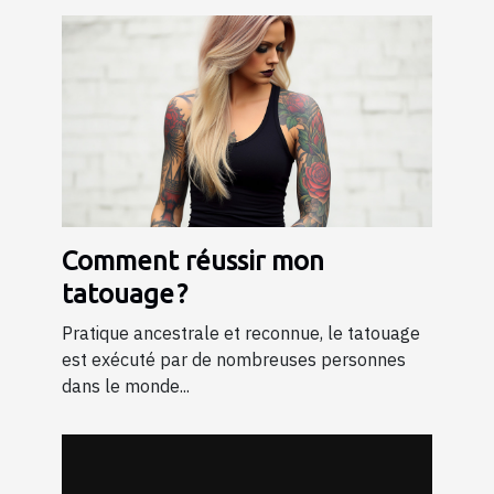
Comment réussir mon
tatouage ?
Pratique ancestrale et reconnue, le tatouage
est exécuté par de nombreuses personnes
dans le monde...