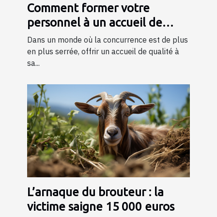
Comment former votre
personnel à un accueil de
qualité ?
Dans un monde où la concurrence est de plus
en plus serrée, offrir un accueil de qualité à
sa...
L’arnaque du brouteur : la
victime saigne 15 000 euros