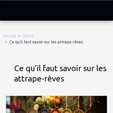
Accueil
Divers
Ce qu’il faut savoir sur les attrape-rêves
Ce qu’il faut savoir sur les
attrape-rêves