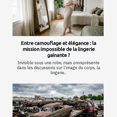
Entre camouflage et élégance : la
mission impossible de la lingerie
gainante ?
Invisible sous une robe, mais omniprésente
dans les discussions sur l’image du corps, la
lingerie...