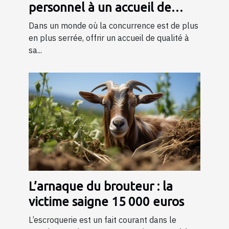
personnel à un accueil de
qualité ?
Dans un monde où la concurrence est de plus
en plus serrée, offrir un accueil de qualité à
sa...
L’arnaque du brouteur : la
victime saigne 15 000 euros
L’escroquerie est un fait courant dans le