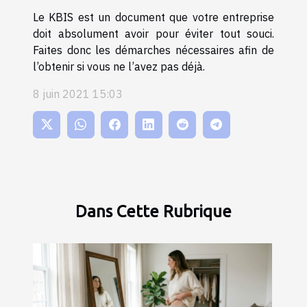
Le KBIS est un document que votre entreprise
doit absolument avoir pour éviter tout souci.
Faites donc les démarches nécessaires afin de
l’obtenir si vous ne l’avez pas déjà.
8 juin 2021 15:03
Dans Cette Rubrique