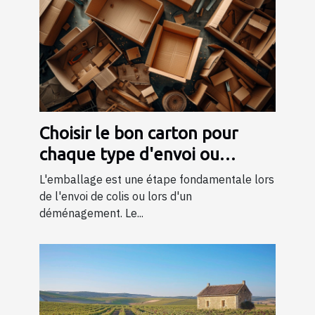
Choisir le bon carton pour
chaque type d'envoi ou
déménagement
L'emballage est une étape fondamentale lors
de l'envoi de colis ou lors d'un
déménagement. Le...