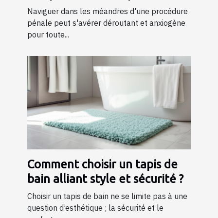
pénale ?
Naviguer dans les méandres d'une procédure
pénale peut s'avérer déroutant et anxiogène
pour toute...
Comment choisir un tapis de
bain alliant style et sécurité ?
Choisir un tapis de bain ne se limite pas à une
question d’esthétique ; la sécurité et le