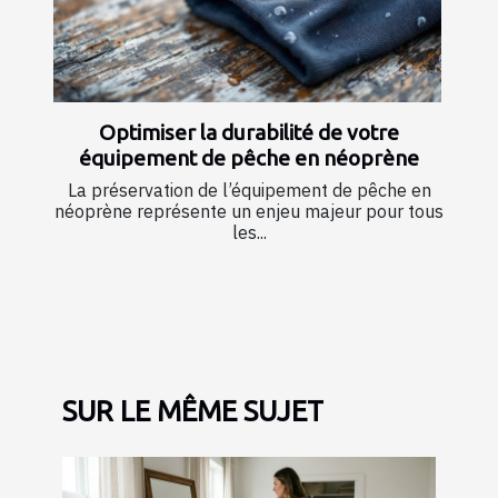
Optimiser la durabilité de votre
équipement de pêche en néoprène
La préservation de l’équipement de pêche en
néoprène représente un enjeu majeur pour tous
les...
SUR LE MÊME SUJET