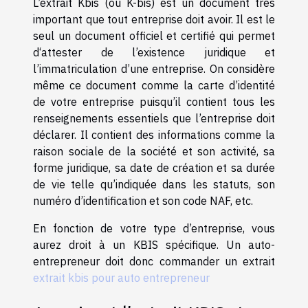
L’extrait Kbis (ou K-bis) est un document très
important que tout entreprise doit avoir. Il est le
seul un document officiel et certifié qui permet
d‘attester de l’existence juridique et
l’immatriculation d’une entreprise. On considère
même ce document comme la carte d’identité
de votre entreprise puisqu’il contient tous les
renseignements essentiels que l’entreprise doit
déclarer. Il contient des informations comme la
raison sociale de la société et son activité, sa
forme juridique, sa date de création et sa durée
de vie telle qu’indiquée dans les statuts, son
numéro d’identification et son code NAF, etc.
En fonction de votre type d’entreprise, vous
aurez droit à un KBIS spécifique. Un auto-
entrepreneur doit donc commander un extrait
extrait kbis pour auto entrepreneur