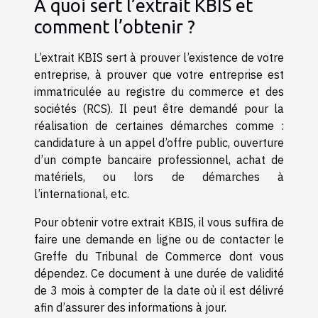
A quoi sert l’extrait KBIS et
comment l’obtenir ?
L’extrait KBIS sert à prouver l’existence de votre
entreprise, à prouver que votre entreprise est
immatriculée au registre du commerce et des
sociétés (RCS). Il peut être demandé pour la
réalisation de certaines démarches comme :
candidature à un appel d’offre public, ouverture
d’un compte bancaire professionnel, achat de
matériels, ou lors de démarches à
l’international, etc.
Pour obtenir votre extrait KBIS, il vous suffira de
faire une demande en ligne ou de contacter le
Greffe du Tribunal de Commerce dont vous
dépendez. Ce document à une durée de validité
de 3 mois à compter de la date où il est délivré
afin d’assurer des informations à jour.