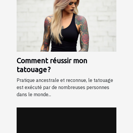
Comment réussir mon
tatouage ?
Pratique ancestrale et reconnue, le tatouage
est exécuté par de nombreuses personnes
dans le monde...