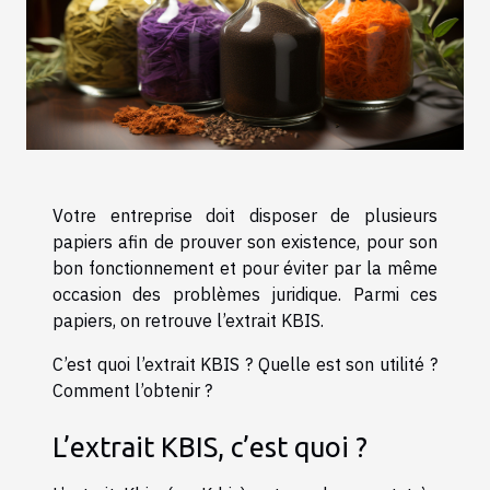
Votre entreprise doit disposer de plusieurs
papiers afin de prouver son existence, pour son
bon fonctionnement et pour éviter par la même
occasion des problèmes juridique. Parmi ces
papiers, on retrouve l’extrait KBIS.
C’est quoi l’extrait KBIS ? Quelle est son utilité ?
Comment l’obtenir ?
L’extrait KBIS, c’est quoi ?