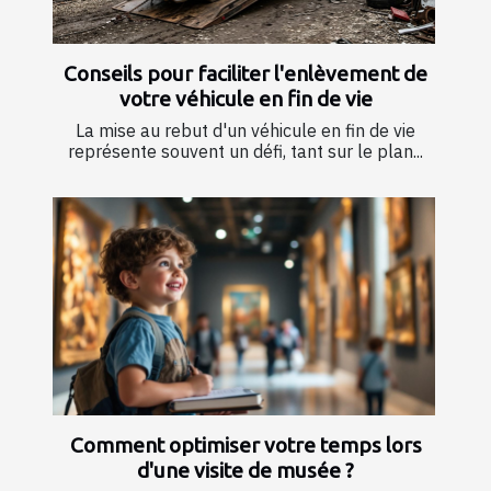
Conseils pour faciliter l'enlèvement de
votre véhicule en fin de vie
La mise au rebut d'un véhicule en fin de vie
représente souvent un défi, tant sur le plan...
Comment optimiser votre temps lors
d'une visite de musée ?