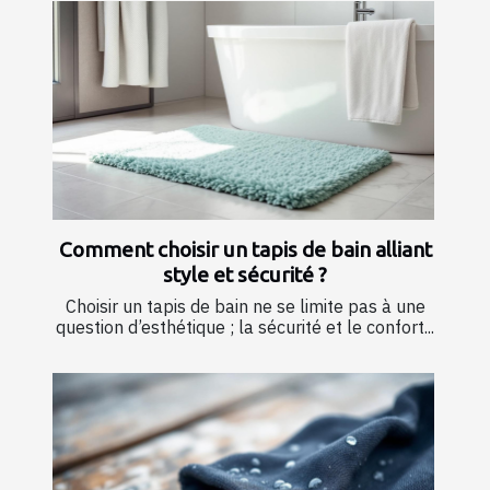
Comment choisir un tapis de bain alliant
style et sécurité ?
Choisir un tapis de bain ne se limite pas à une
question d’esthétique ; la sécurité et le confort...