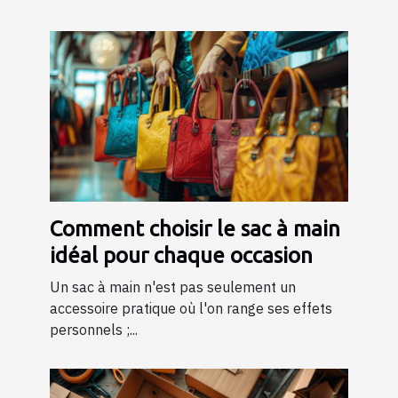
Comment choisir le sac à main
idéal pour chaque occasion
Un sac à main n'est pas seulement un
accessoire pratique où l'on range ses effets
personnels ;...