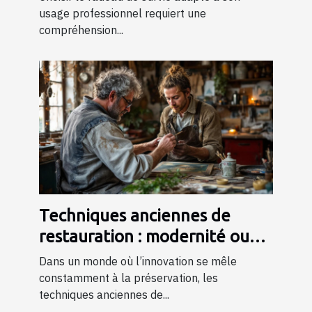
usage professionnel requiert une
compréhension...
Techniques anciennes de
restauration : modernité ou
tradition ?
Dans un monde où l’innovation se mêle
constamment à la préservation, les
techniques anciennes de...