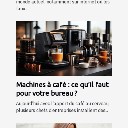
monde actuel, notamment sur internet où les
faux...
Machines à café : ce qu’il faut
pour votre bureau ?
Aujourd’hui avec l’apport du café au cerveau,
plusieurs chefs d’entreprises installent des...