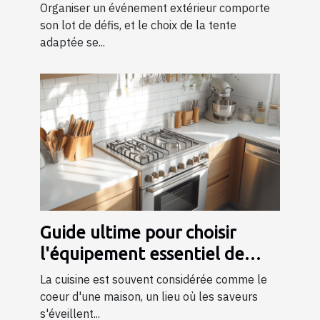
événement ?
Organiser un événement extérieur comporte
son lot de défis, et le choix de la tente
adaptée se...
Guide ultime pour choisir
l'équipement essentiel de
cuisine
La cuisine est souvent considérée comme le
coeur d'une maison, un lieu où les saveurs
s'éveillent...