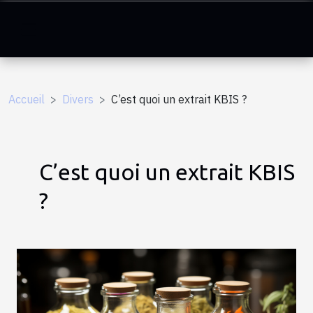
Accueil
Divers
C’est quoi un extrait KBIS ?
C’est quoi un extrait KBIS
?