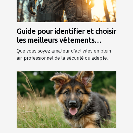
Guide pour identifier et choisir
les meilleurs vêtements
tactiques
Que vous soyez amateur d’activités en plein
air, professionnel de la sécurité ou adepte...