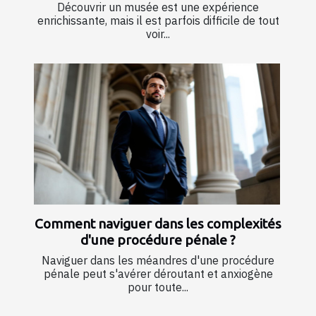
Découvrir un musée est une expérience
enrichissante, mais il est parfois difficile de tout
voir...
Comment naviguer dans les complexités
d'une procédure pénale ?
Naviguer dans les méandres d'une procédure
pénale peut s'avérer déroutant et anxiogène
pour toute...