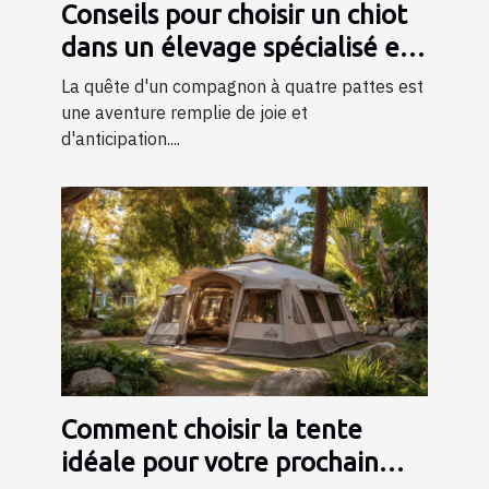
Conseils pour choisir un chiot
dans un élevage spécialisé en
bergers
La quête d'un compagnon à quatre pattes est
une aventure remplie de joie et
d'anticipation....
Comment choisir la tente
idéale pour votre prochain