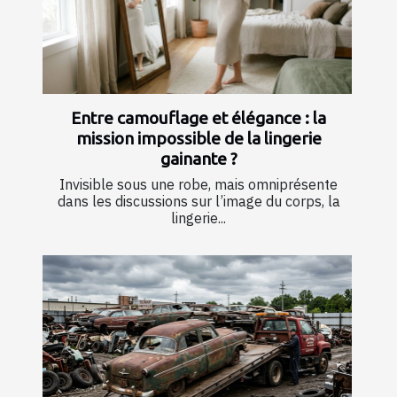
Entre camouflage et élégance : la
mission impossible de la lingerie
gainante ?
Invisible sous une robe, mais omniprésente
dans les discussions sur l’image du corps, la
lingerie...