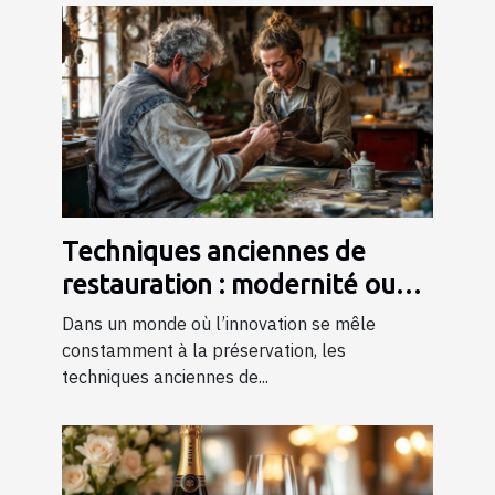
Techniques anciennes de
restauration : modernité ou
tradition ?
Dans un monde où l’innovation se mêle
constamment à la préservation, les
techniques anciennes de...