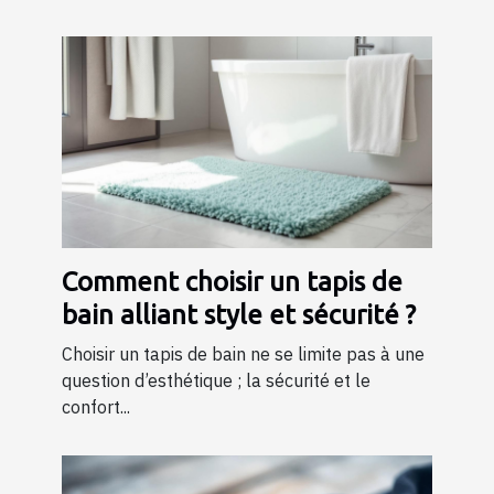
Comment choisir un tapis de
bain alliant style et sécurité ?
Choisir un tapis de bain ne se limite pas à une
question d’esthétique ; la sécurité et le
confort...