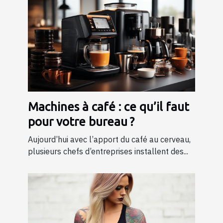
Machines à café : ce qu’il faut
pour votre bureau ?
Aujourd’hui avec l’apport du café au cerveau,
plusieurs chefs d’entreprises installent des...