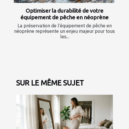
Optimiser la durabilité de votre
équipement de pêche en néoprène
La préservation de l’équipement de pêche en
néoprène représente un enjeu majeur pour tous
les...
SUR LE MÊME SUJET