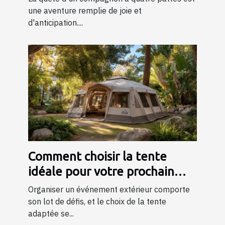
une aventure remplie de joie et
d'anticipation....
Comment choisir la tente
idéale pour votre prochain
événement ?
Organiser un événement extérieur comporte
son lot de défis, et le choix de la tente
adaptée se...