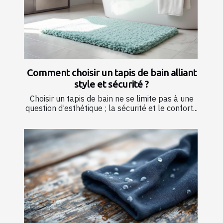
Comment choisir un tapis de bain alliant
style et sécurité ?
Choisir un tapis de bain ne se limite pas à une
question d’esthétique ; la sécurité et le confort...