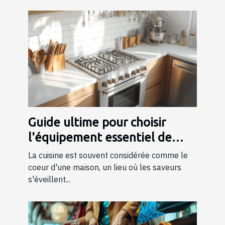
Guide ultime pour choisir
l'équipement essentiel de
cuisine
La cuisine est souvent considérée comme le
coeur d'une maison, un lieu où les saveurs
s'éveillent...