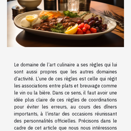
Le domaine de l’art culinaire a ses règles qui lui
sont aussi propres que les autres domaines
d’activité. L’une de ces règles est celle qui régit
les associations entre plats et breuvage comme
le vin ou la bière. Dans ce sens, il faut avoir une
idée plus claire de ces règles de coordinations
pour éviter les erreurs, au cours des dîners
importants, à l’instar des occasions réunissant
des personnalités officielles. Précisons dans le
cadre de cet article que nous nous intéressons