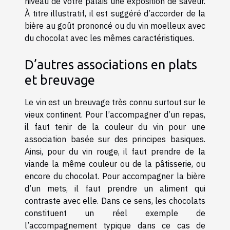
niveau de votre palais une exposition de saveur.
À titre illustratif, il est suggéré d’accorder de la
bière au goût prononcé ou du vin moelleux avec
du chocolat avec les mêmes caractéristiques.
D’autres associations en plats
et breuvage
Le vin est un breuvage très connu surtout sur le
vieux continent. Pour l’accompagner d’un repas,
il faut tenir de la couleur du vin pour une
association basée sur des principes basiques.
Ainsi, pour du vin rouge, il faut prendre de la
viande la même couleur ou de la pâtisserie, ou
encore du chocolat. Pour accompagner la bière
d’un mets, il faut prendre un aliment qui
contraste avec elle. Dans ce sens, les chocolats
constituent un réel exemple de
l’accompagnement typique dans ce cas de