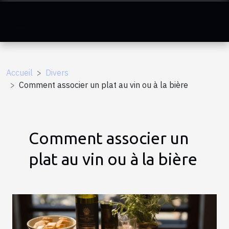
Accueil
Divers
Comment associer un plat au vin ou à la bière
Comment associer un
plat au vin ou à la bière