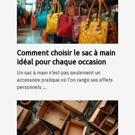
Comment choisir le sac à main
idéal pour chaque occasion
Un sac à main n'est pas seulement un
accessoire pratique où l'on range ses effets
personnels ;...