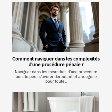
Comment naviguer dans les complexités
d'une procédure pénale ?
Naviguer dans les méandres d'une procédure
pénale peut s'avérer déroutant et anxiogène
pour toute...