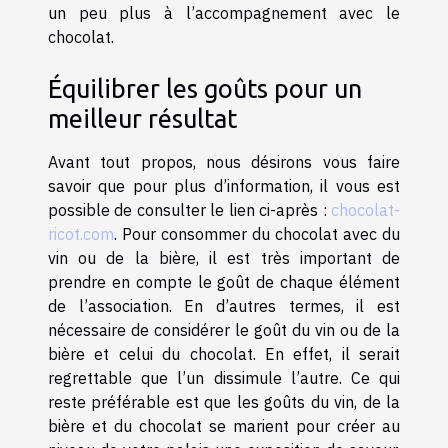
un peu plus à l’accompagnement avec le
chocolat.
Équilibrer les goûts pour un
meilleur résultat
Avant tout propos, nous désirons vous faire
savoir que pour plus d’information, il vous est
possible de consulter le lien ci-après :
chocolat-
ricot.com
. Pour consommer du chocolat avec du
vin ou de la bière, il est très important de
prendre en compte le goût de chaque élément
de l’association. En d’autres termes, il est
nécessaire de considérer le goût du vin ou de la
bière et celui du chocolat. En effet, il serait
regrettable que l’un dissimule l’autre. Ce qui
reste préférable est que les goûts du vin, de la
bière et du chocolat se marient pour créer au