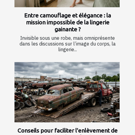
Entre camouflage et élégance : la
mission impossible de la lingerie
gainante ?
Invisible sous une robe, mais omniprésente
dans les discussions sur l’image du corps, la
lingerie...
Conseils pour faciliter l'enlèvement de