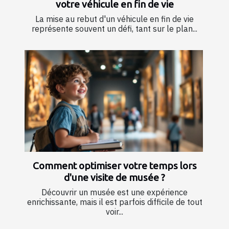
votre véhicule en fin de vie
La mise au rebut d'un véhicule en fin de vie
représente souvent un défi, tant sur le plan...
Comment optimiser votre temps lors
d'une visite de musée ?
Découvrir un musée est une expérience
enrichissante, mais il est parfois difficile de tout
voir...