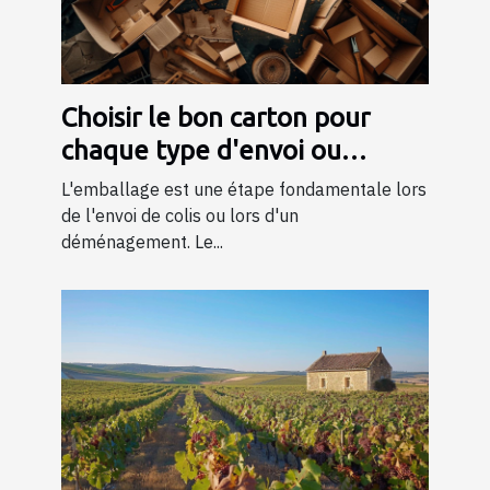
Choisir le bon carton pour
chaque type d'envoi ou
déménagement
L'emballage est une étape fondamentale lors
de l'envoi de colis ou lors d'un
déménagement. Le...