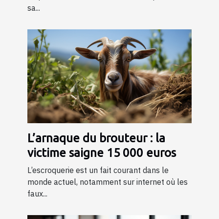
sa...
L’arnaque du brouteur : la
victime saigne 15 000 euros
L’escroquerie est un fait courant dans le
monde actuel, notamment sur internet où les
faux...