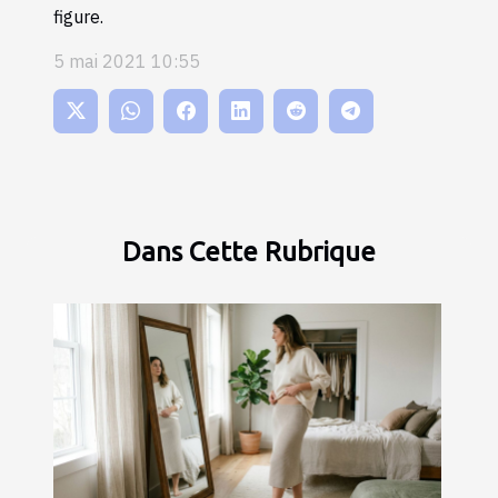
figure.
5 mai 2021 10:55
Dans Cette Rubrique