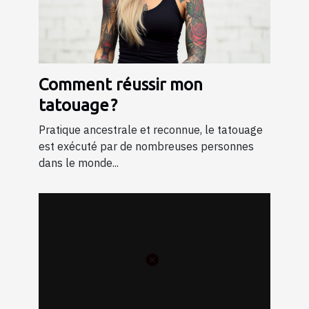
Comment réussir mon
tatouage ?
Pratique ancestrale et reconnue, le tatouage
est exécuté par de nombreuses personnes
dans le monde...