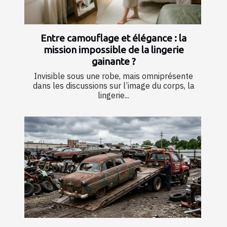
Entre camouflage et élégance : la
mission impossible de la lingerie
gainante ?
Invisible sous une robe, mais omniprésente
dans les discussions sur l’image du corps, la
lingerie...