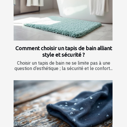
Comment choisir un tapis de bain alliant
style et sécurité ?
Choisir un tapis de bain ne se limite pas à une
question d’esthétique ; la sécurité et le confort...