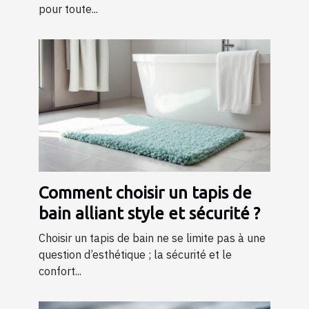
pour toute...
Comment choisir un tapis de
bain alliant style et sécurité ?
Choisir un tapis de bain ne se limite pas à une
question d’esthétique ; la sécurité et le
confort...