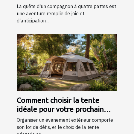
bergers
La quête d'un compagnon à quatre pattes est
une aventure remplie de joie et
d'anticipation....
Comment choisir la tente
idéale pour votre prochain
événement ?
Organiser un événement extérieur comporte
son lot de défis, et le choix de la tente