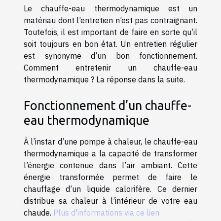
Le chauffe-eau thermodynamique est un
matériau dont l’entretien n’est pas contraignant.
Toutefois, il est important de faire en sorte qu’il
soit toujours en bon état. Un entretien régulier
est synonyme d’un bon fonctionnement.
Comment entretenir un chauffe-eau
thermodynamique ? La réponse dans la suite.
Fonctionnement d’un chauffe-
eau thermodynamique
À l’instar d’une pompe à chaleur, le chauffe-eau
thermodynamique a la capacité de transformer
l’énergie contenue dans l’air ambiant. Cette
énergie transformée permet de faire le
chauffage d’un liquide calorifère. Ce dernier
distribue sa chaleur à l’intérieur de votre eau
chaude.
Plus d'informations via ce lien