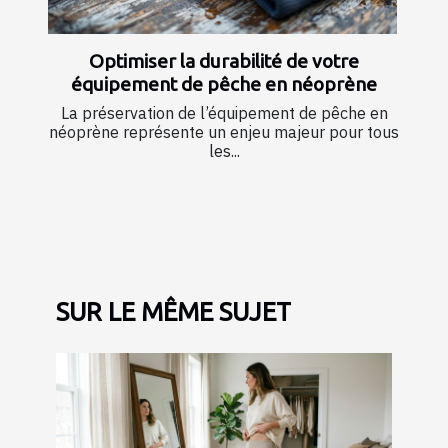
Optimiser la durabilité de votre
équipement de pêche en néoprène
La préservation de l’équipement de pêche en
néoprène représente un enjeu majeur pour tous
les...
SUR LE MÊME SUJET