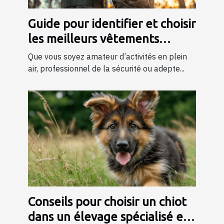
Guide pour identifier et choisir
les meilleurs vêtements
tactiques
Que vous soyez amateur d’activités en plein
air, professionnel de la sécurité ou adepte...
Conseils pour choisir un chiot
dans un élevage spécialisé en