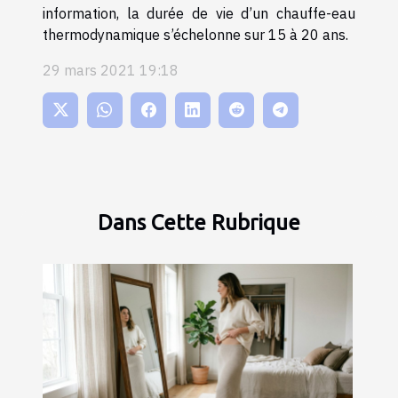
information, la durée de vie d’un chauffe-eau
thermodynamique s’échelonne sur 15 à 20 ans.
29 mars 2021 19:18
Dans Cette Rubrique