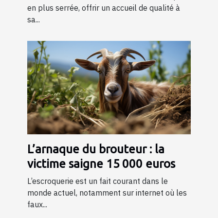
en plus serrée, offrir un accueil de qualité à
sa...
L’arnaque du brouteur : la
victime saigne 15 000 euros
L’escroquerie est un fait courant dans le
monde actuel, notamment sur internet où les
faux...