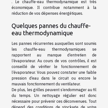
. Le chauffe-eau thermodynamique est très
économique. Il contribue notamment à la
réduction de vos dépenses énergétiques.
Quelques pannes du chauffe-
eau thermodynamique
Les pannes récurrentes auxquelles sont soumis
les chauffe-eau thermodynamiques se
rapportent au manque d’entretien de
l’évaporateur. Au cours de vos contrôles, il est
conseillé de vérifier le fonctionnement de
l’évaporateur. Vous pouvez constater une faible
pression d’eau dans le circuit ou encore le
mauvais fonctionnement du ventilateur.
De plus, les grilles peuvent s’endommager au fil
du temps. Un nettoyage régulier est donc
nécessaire pour prévenir ces déconvenues. Tout
dépend des conditions de stockage de votre