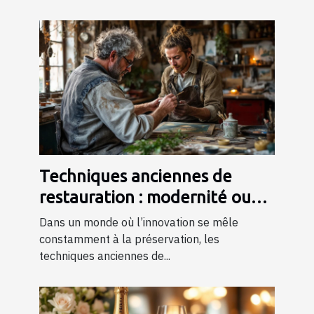
Techniques anciennes de
restauration : modernité ou
tradition ?
Dans un monde où l’innovation se mêle
constamment à la préservation, les
techniques anciennes de...