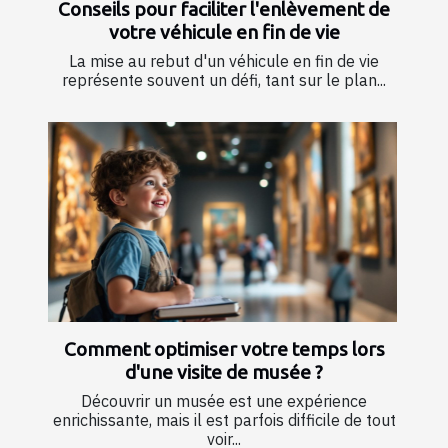
Conseils pour faciliter l'enlèvement de
votre véhicule en fin de vie
La mise au rebut d'un véhicule en fin de vie
représente souvent un défi, tant sur le plan...
Comment optimiser votre temps lors
d'une visite de musée ?
Découvrir un musée est une expérience
enrichissante, mais il est parfois difficile de tout
voir...