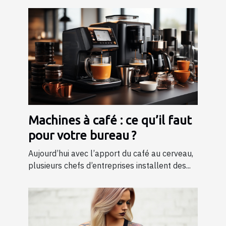
Machines à café : ce qu’il faut
pour votre bureau ?
Aujourd’hui avec l’apport du café au cerveau,
plusieurs chefs d’entreprises installent des...