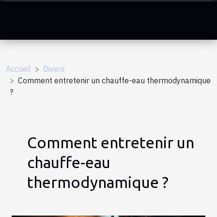
Accueil
Divers
Comment entretenir un chauffe-eau thermodynamique
?
Comment entretenir un
chauffe-eau
thermodynamique ?