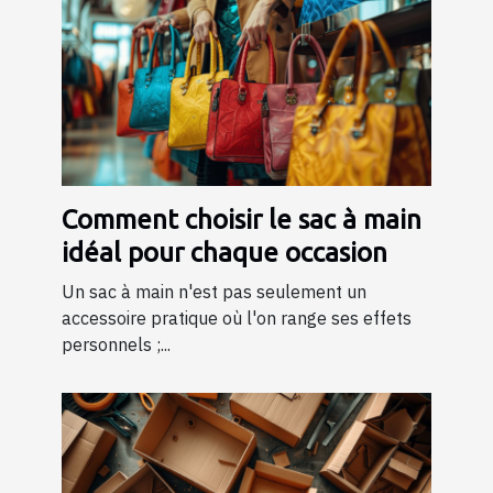
Comment choisir le sac à main
idéal pour chaque occasion
Un sac à main n'est pas seulement un
accessoire pratique où l'on range ses effets
personnels ;...