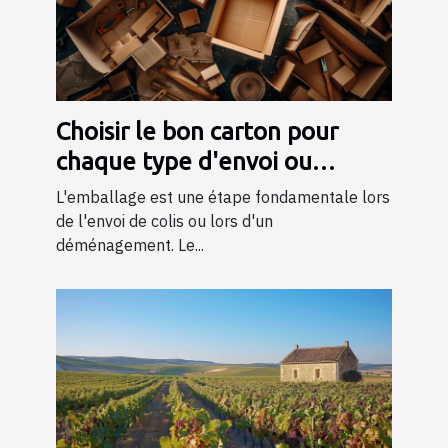
Choisir le bon carton pour
chaque type d'envoi ou
déménagement
L'emballage est une étape fondamentale lors
de l'envoi de colis ou lors d'un
déménagement. Le...