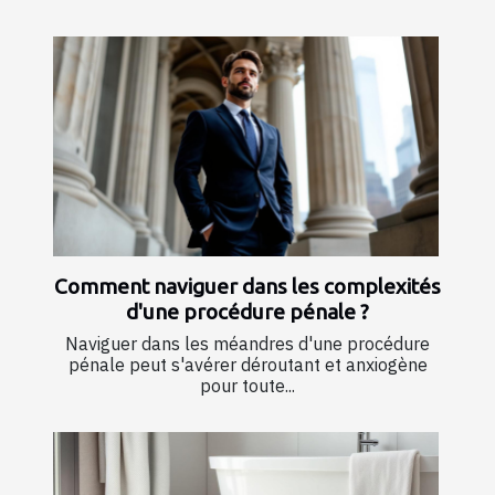
Comment naviguer dans les complexités
d'une procédure pénale ?
Naviguer dans les méandres d'une procédure
pénale peut s'avérer déroutant et anxiogène
pour toute...