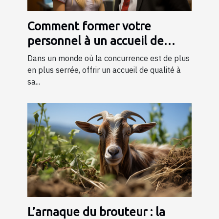
Comment former votre
personnel à un accueil de
qualité ?
Dans un monde où la concurrence est de plus
en plus serrée, offrir un accueil de qualité à
sa...
L’arnaque du brouteur : la