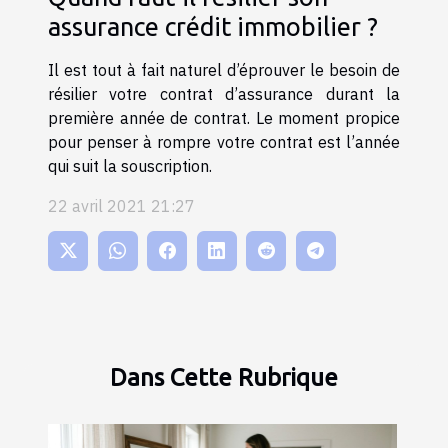
assurance crédit immobilier ?
Il est tout à fait naturel d’éprouver le besoin de
résilier votre contrat d’assurance durant la
première année de contrat. Le moment propice
pour penser à rompre votre contrat est l’année
qui suit la souscription.
22 avril 2021 21:27
Dans Cette Rubrique