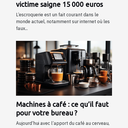
victime saigne 15 000 euros
L’escroquerie est un fait courant dans le
monde actuel, notamment sur internet où les
faux...
Machines à café : ce qu’il faut
pour votre bureau ?
Aujourd’hui avec l’apport du café au cerveau,