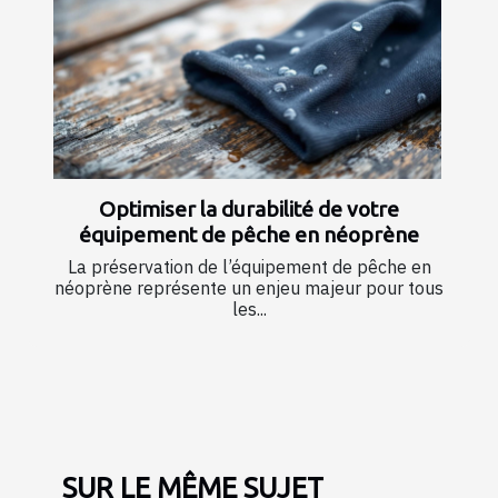
Optimiser la durabilité de votre
équipement de pêche en néoprène
La préservation de l’équipement de pêche en
néoprène représente un enjeu majeur pour tous
les...
SUR LE MÊME SUJET