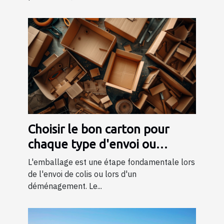
Choisir le bon carton pour
chaque type d'envoi ou
déménagement
L'emballage est une étape fondamentale lors
de l'envoi de colis ou lors d'un
déménagement. Le...