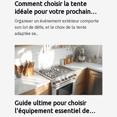
Comment choisir la tente
idéale pour votre prochain
événement ?
Organiser un événement extérieur comporte
son lot de défis, et le choix de la tente
adaptée se...
Guide ultime pour choisir
l'équipement essentiel de