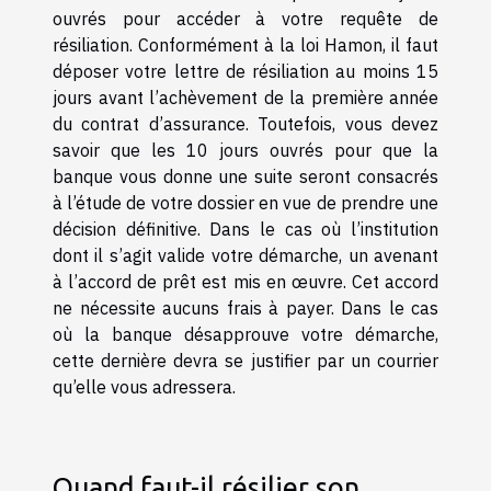
ouvrés pour accéder à votre requête de
résiliation. Conformément à la loi Hamon, il faut
déposer votre lettre de résiliation au moins 15
jours avant l’achèvement de la première année
du contrat d’assurance. Toutefois, vous devez
savoir que les 10 jours ouvrés pour que la
banque vous donne une suite seront consacrés
à l’étude de votre dossier en vue de prendre une
décision définitive. Dans le cas où l’institution
dont il s’agit valide votre démarche, un avenant
à l’accord de prêt est mis en œuvre. Cet accord
ne nécessite aucuns frais à payer. Dans le cas
où la banque désapprouve votre démarche,
cette dernière devra se justifier par un courrier
qu’elle vous adressera.
Quand faut-il résilier son