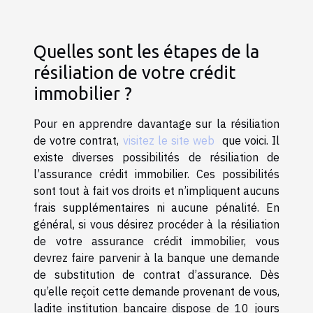
Quelles sont les étapes de la
résiliation de votre crédit
immobilier ?
Pour en apprendre davantage sur la résiliation
de votre contrat,
visitez le site web
que voici. Il
existe diverses possibilités de résiliation de
l’assurance crédit immobilier. Ces possibilités
sont tout à fait vos droits et n’impliquent aucuns
frais supplémentaires ni aucune pénalité. En
général, si vous désirez procéder à la résiliation
de votre assurance crédit immobilier, vous
devrez faire parvenir à la banque une demande
de substitution de contrat d’assurance. Dès
qu’elle reçoit cette demande provenant de vous,
ladite institution bancaire dispose de 10 jours