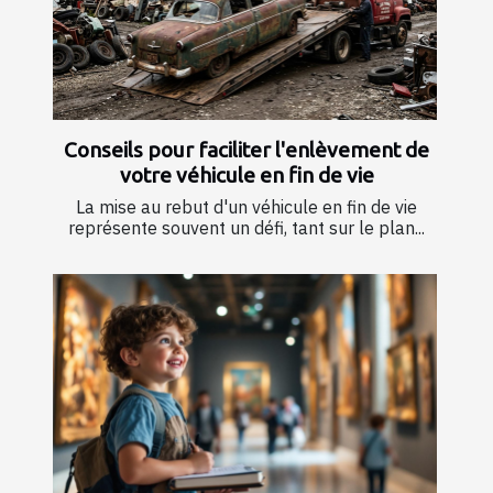
Conseils pour faciliter l'enlèvement de
votre véhicule en fin de vie
La mise au rebut d'un véhicule en fin de vie
représente souvent un défi, tant sur le plan...