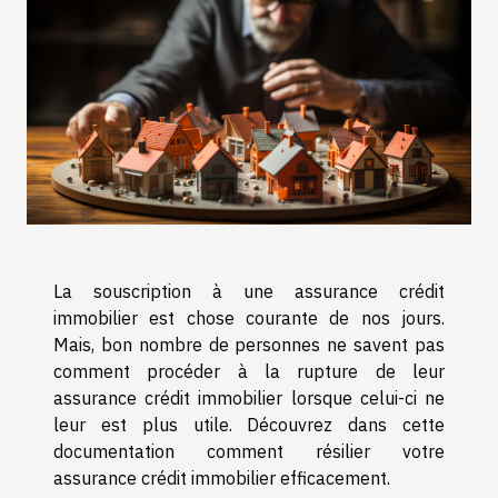
La souscription à une assurance crédit
immobilier est chose courante de nos jours.
Mais, bon nombre de personnes ne savent pas
comment procéder à la rupture de leur
assurance crédit immobilier lorsque celui-ci ne
leur est plus utile. Découvrez dans cette
documentation comment résilier votre
assurance crédit immobilier efficacement.