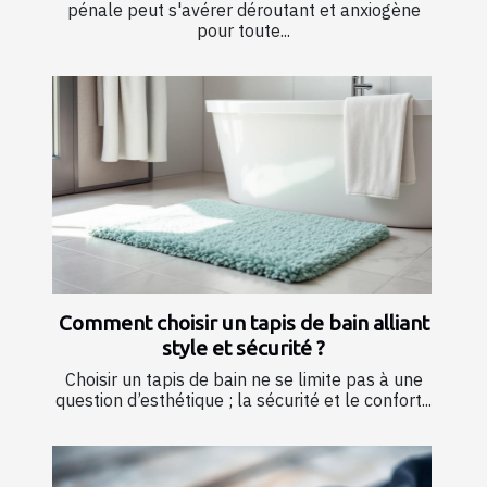
pénale peut s'avérer déroutant et anxiogène
pour toute...
Comment choisir un tapis de bain alliant
style et sécurité ?
Choisir un tapis de bain ne se limite pas à une
question d’esthétique ; la sécurité et le confort...