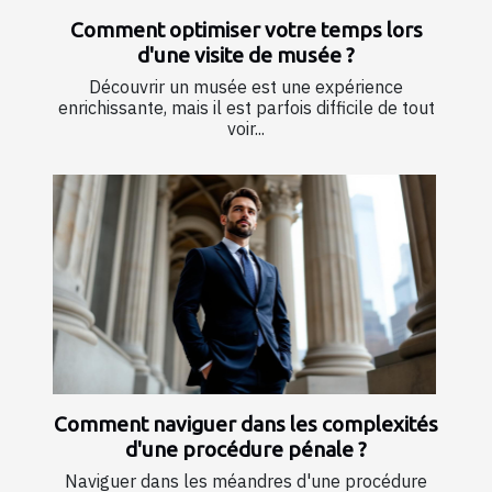
Comment optimiser votre temps lors
d'une visite de musée ?
Découvrir un musée est une expérience
enrichissante, mais il est parfois difficile de tout
voir...
Comment naviguer dans les complexités
d'une procédure pénale ?
Naviguer dans les méandres d'une procédure