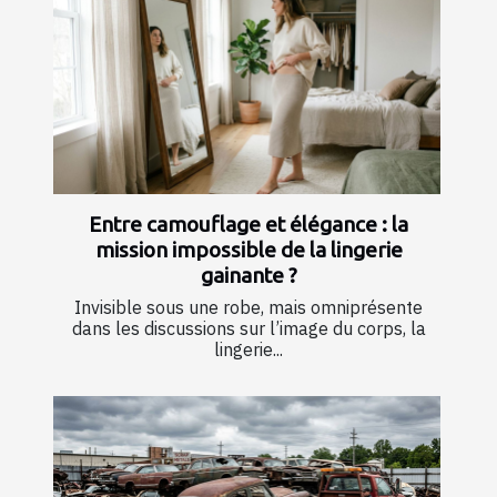
Entre camouflage et élégance : la
mission impossible de la lingerie
gainante ?
Invisible sous une robe, mais omniprésente
dans les discussions sur l’image du corps, la
lingerie...