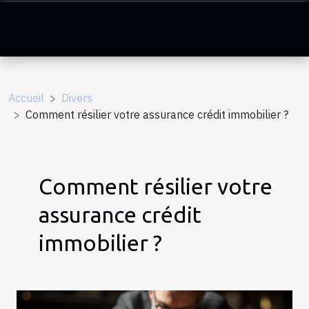
Accueil
Divers
Comment résilier votre assurance crédit immobilier ?
Comment résilier votre
assurance crédit
immobilier ?