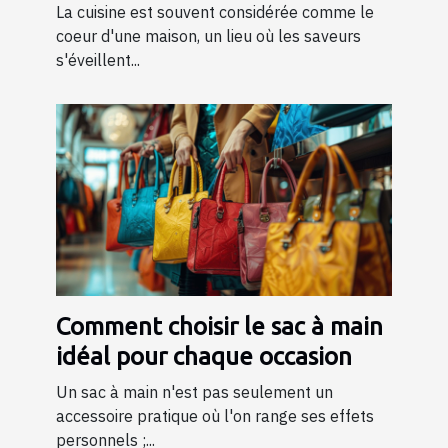
cuisine
La cuisine est souvent considérée comme le
coeur d'une maison, un lieu où les saveurs
s'éveillent...
Comment choisir le sac à main
idéal pour chaque occasion
Un sac à main n'est pas seulement un
accessoire pratique où l'on range ses effets
personnels ;...