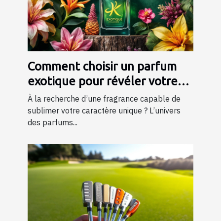
Comment choisir un parfum
exotique pour révéler votre
personnalité?
À la recherche d’une fragrance capable de
sublimer votre caractère unique ? L’univers
des parfums...