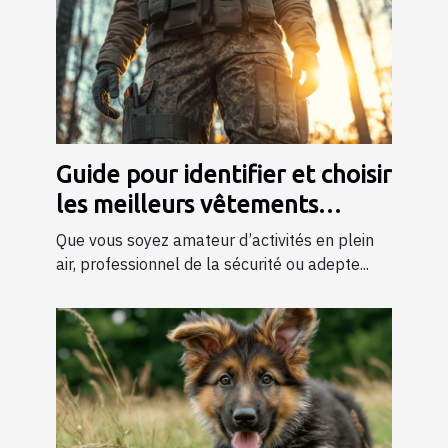
Guide pour identifier et choisir
les meilleurs vêtements
tactiques
Que vous soyez amateur d’activités en plein
air, professionnel de la sécurité ou adepte...