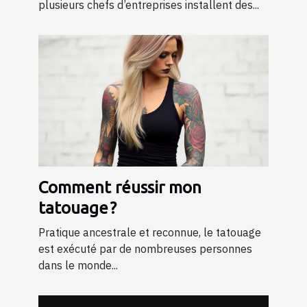
plusieurs chefs d’entreprises installent des...
Comment réussir mon
tatouage ?
Pratique ancestrale et reconnue, le tatouage
est exécuté par de nombreuses personnes
dans le monde...