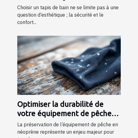
Choisir un tapis de bain ne se limite pas à une
question d’esthétique ; la sécurité et le
confort...
Optimiser la durabilité de
votre équipement de pêche
en néoprène
La préservation de l’équipement de pêche en
néoprène représente un enjeu majeur pour