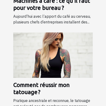
Machines à café : ce qu’il faut
pour votre bureau ?
Aujourd’hui avec l’apport du café au cerveau,
plusieurs chefs d’entreprises installent des...
Comment réussir mon
tatouage ?
Pratique ancestrale et reconnue, le tatouage