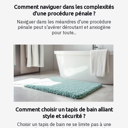
Comment naviguer dans les complexités
d'une procédure pénale ?
Naviguer dans les méandres d'une procédure
pénale peut s'avérer déroutant et anxiogène
pour toute...
Comment choisir un tapis de bain alliant
style et sécurité ?
Choisir un tapis de bain ne se limite pas à une