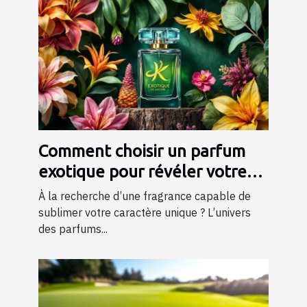
Comment choisir un parfum
exotique pour révéler votre
personnalité?
À la recherche d’une fragrance capable de
sublimer votre caractère unique ? L’univers
des parfums...