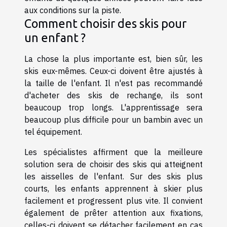
aux conditions sur la piste.
Comment choisir des skis pour
un enfant ?
La chose la plus importante est, bien sûr, les
skis eux-mêmes. Ceux-ci doivent être ajustés à
la taille de l'enfant. Il n'est pas recommandé
d'acheter des skis de rechange, ils sont
beaucoup trop longs. L'apprentissage sera
beaucoup plus difficile pour un bambin avec un
tel équipement.
Les spécialistes affirment que la meilleure
solution sera de choisir des skis qui atteignent
les aisselles de l'enfant. Sur des skis plus
courts, les enfants apprennent à skier plus
facilement et progressent plus vite. Il convient
également de prêter attention aux fixations,
celles-ci doivent se détacher facilement en cas