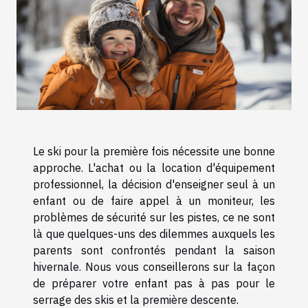
Le ski pour la première fois nécessite une bonne
approche. L'achat ou la location d'équipement
professionnel, la décision d'enseigner seul à un
enfant ou de faire appel à un moniteur, les
problèmes de sécurité sur les pistes, ce ne sont
là que quelques-uns des dilemmes auxquels les
parents sont confrontés pendant la saison
hivernale. Nous vous conseillerons sur la façon
de préparer votre enfant pas à pas pour le
serrage des skis et la première descente.