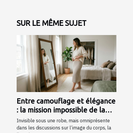
SUR LE MÊME SUJET
Entre camouflage et élégance
: la mission impossible de la
lingerie gainante ?
Invisible sous une robe, mais omniprésente
dans les discussions sur l’image du corps, la