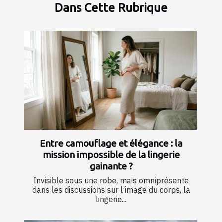
Dans Cette Rubrique
Entre camouflage et élégance : la
mission impossible de la lingerie
gainante ?
Invisible sous une robe, mais omniprésente
dans les discussions sur l’image du corps, la
lingerie...