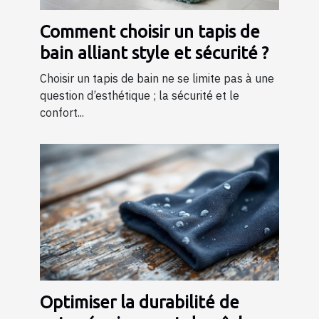
Comment choisir un tapis de
bain alliant style et sécurité ?
Choisir un tapis de bain ne se limite pas à une
question d’esthétique ; la sécurité et le
confort...
Optimiser la durabilité de