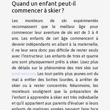
Quand un enfant peut-il
commencer à skier ?
Les moniteurs de ski expérimentés
reconnaissent que le meilleur âge pour
commencer leur aventure de ski est de 3 à 4
ans. Les enfants de cet âge commencent à
devenir indépendants en allant à la maternelle,
il ne leur sera donc pas difficile de rester seuls
avec l'instructeur. Les enfants de trois et quatre
ans sont physiquement prêts à skier. Lisez plus
de détails sur le phénomène des mini skis sur
emd-net.com
. Les tout-petits plus jeunes ont du
mal à enfiler des bottes lourdes, à arrêter de
skier ou à rester concentrés. Néanmoins, les
moniteurs soulignent que la préparation de
l'enfant à apprendre à skier est très individuelle
et qu'il appartient aux parents d'évaluer si leurs
enfants de quelques années peuvent faire face