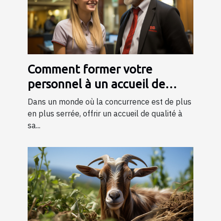
Comment former votre
personnel à un accueil de
qualité ?
Dans un monde où la concurrence est de plus
en plus serrée, offrir un accueil de qualité à
sa...