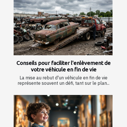
Conseils pour faciliter l'enlèvement de
votre véhicule en fin de vie
La mise au rebut d'un véhicule en fin de vie
représente souvent un défi, tant sur le plan...