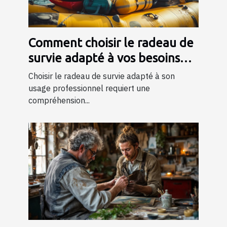
Comment choisir le radeau de
survie adapté à vos besoins
professionnels ?
Choisir le radeau de survie adapté à son
usage professionnel requiert une
compréhension...