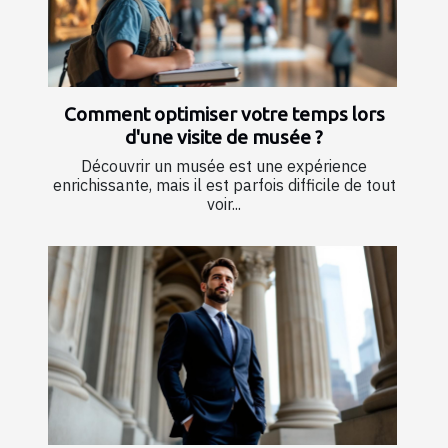
Comment optimiser votre temps lors
d'une visite de musée ?
Découvrir un musée est une expérience
enrichissante, mais il est parfois difficile de tout
voir...