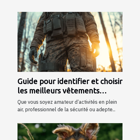
Guide pour identifier et choisir
les meilleurs vêtements
tactiques
Que vous soyez amateur d’activités en plein
air, professionnel de la sécurité ou adepte...