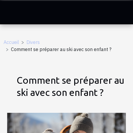
Accueil
Divers
Comment se préparer au ski avec son enfant ?
Comment se préparer au
ski avec son enfant ?