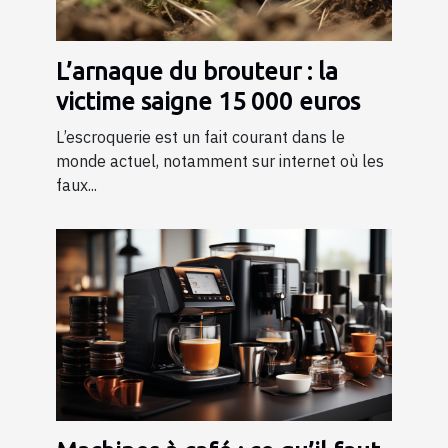
L’arnaque du brouteur : la
victime saigne 15 000 euros
L’escroquerie est un fait courant dans le
monde actuel, notamment sur internet où les
faux...