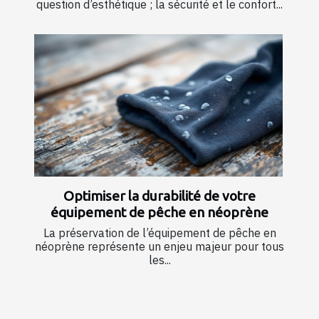
question d’esthétique ; la sécurité et le confort...
Optimiser la durabilité de votre
équipement de pêche en néoprène
La préservation de l’équipement de pêche en
néoprène représente un enjeu majeur pour tous
les...