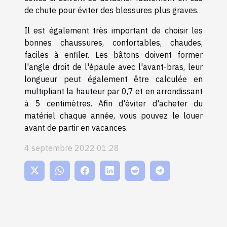
de chute pour éviter des blessures plus graves.
Il est également très important de choisir les
bonnes chaussures, confortables, chaudes,
faciles à enfiler. Les bâtons doivent former
l'angle droit de l'épaule avec l'avant-bras, leur
longueur peut également être calculée en
multipliant la hauteur par 0,7 et en arrondissant
à 5 centimètres. Afin d'éviter d'acheter du
matériel chaque année, vous pouvez le louer
avant de partir en vacances.
4 septembre 2022 01:28