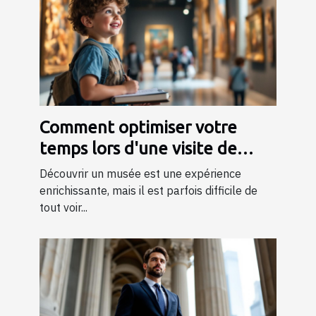
Comment optimiser votre
temps lors d'une visite de
musée ?
Découvrir un musée est une expérience
enrichissante, mais il est parfois difficile de
tout voir...