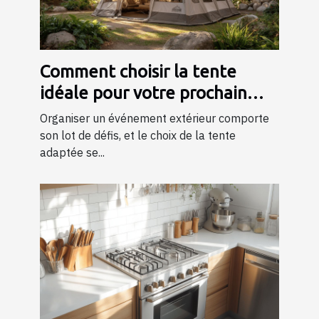
Comment choisir la tente
idéale pour votre prochain
événement ?
Organiser un événement extérieur comporte
son lot de défis, et le choix de la tente
adaptée se...