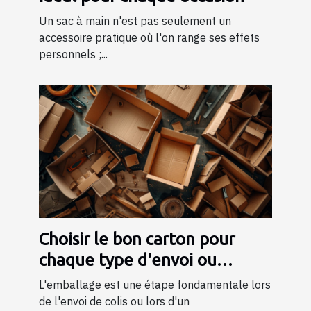
Un sac à main n'est pas seulement un
accessoire pratique où l'on range ses effets
personnels ;...
Choisir le bon carton pour
chaque type d'envoi ou
déménagement
L'emballage est une étape fondamentale lors
de l'envoi de colis ou lors d'un