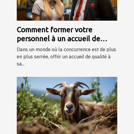
Comment former votre
personnel à un accueil de
qualité ?
Dans un monde où la concurrence est de plus
en plus serrée, offrir un accueil de qualité à
sa...