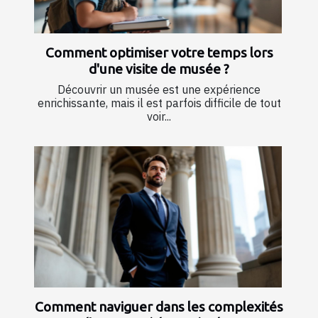
Comment optimiser votre temps lors
d'une visite de musée ?
Découvrir un musée est une expérience
enrichissante, mais il est parfois difficile de tout
voir...
Comment naviguer dans les complexités