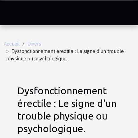
Accueil
Divers
Dysfonctionnement érectile : Le signe d'un trouble
physique ou psychologique.
Dysfonctionnement
érectile : Le signe d'un
trouble physique ou
psychologique.