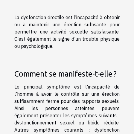
La dysfonction érectile est l'incapacité à obtenir
ou à maintenir une érection suffisante pour
permettre une activité sexuelle satisfaisante.
C'est également le signe d'un trouble physique
ou psychologique.
Comment se manifeste-t-elle ?
Le principal symptôme est l'incapacité de
l'homme à avoir le contrôle sur une érection
suffisamment ferme pour des rapports sexuels.
Ainsi les personnes atteintes peuvent
également présenter les symptômes suivants :
dysfonctionnement sexuel ou libido réduite.
Autres symptômes courants : dysfonction