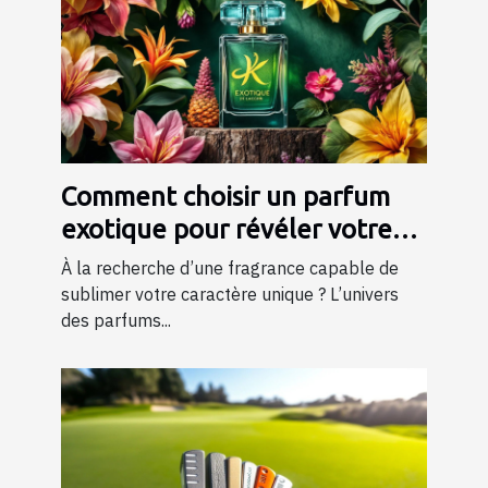
Comment choisir un parfum
exotique pour révéler votre
personnalité?
À la recherche d’une fragrance capable de
sublimer votre caractère unique ? L’univers
des parfums...