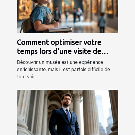
Comment optimiser votre
temps lors d'une visite de
musée ?
Découvrir un musée est une expérience
enrichissante, mais il est parfois difficile de
tout voir...