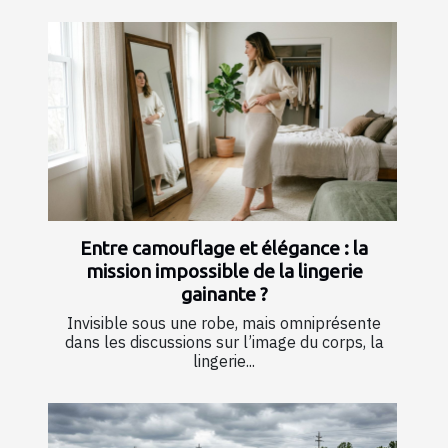
Entre camouflage et élégance : la
mission impossible de la lingerie
gainante ?
Invisible sous une robe, mais omniprésente
dans les discussions sur l’image du corps, la
lingerie...