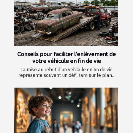
Conseils pour faciliter l'enlèvement de
votre véhicule en fin de vie
La mise au rebut d'un véhicule en fin de vie
représente souvent un défi, tant sur le plan...