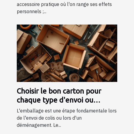
accessoire pratique où l'on range ses effets
personnels ;...
Choisir le bon carton pour
chaque type d'envoi ou
déménagement
L'emballage est une étape fondamentale lors
de l'envoi de colis ou lors d'un
déménagement. Le...