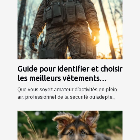
Guide pour identifier et choisir
les meilleurs vêtements
tactiques
Que vous soyez amateur d’activités en plein
air, professionnel de la sécurité ou adepte...