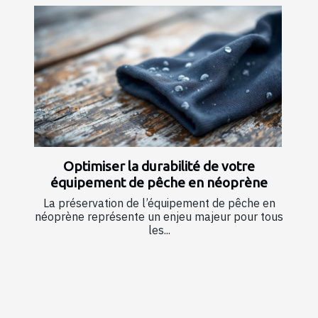
Optimiser la durabilité de votre
équipement de pêche en néoprène
La préservation de l’équipement de pêche en
néoprène représente un enjeu majeur pour tous
les...