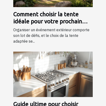
Comment choisir la tente
idéale pour votre prochain
événement ?
Organiser un événement extérieur comporte
son lot de défis, et le choix de la tente
adaptée se...
Guide ultime pour choisir