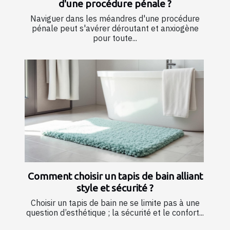
d'une procédure pénale ?
Naviguer dans les méandres d'une procédure
pénale peut s'avérer déroutant et anxiogène
pour toute...
Comment choisir un tapis de bain alliant
style et sécurité ?
Choisir un tapis de bain ne se limite pas à une
question d’esthétique ; la sécurité et le confort...