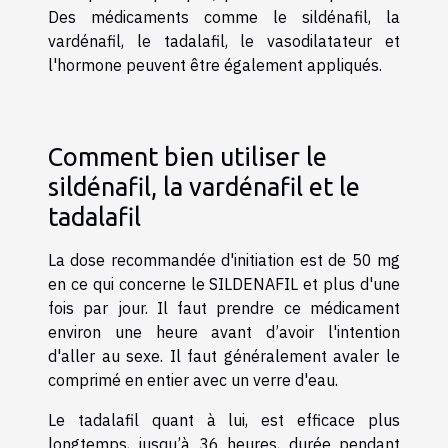
Des médicaments comme le sildénafil, la
vardénafil, le tadalafil, le vasodilatateur et
l'hormone peuvent être également appliqués.
Comment bien utiliser le
sildénafil, la vardénafil et le
tadalafil
La dose recommandée d'initiation est de 50 mg
en ce qui concerne le SILDENAFIL et plus d'une
fois par jour. Il faut prendre ce médicament
environ une heure avant d’avoir l'intention
d'aller au sexe. Il faut généralement avaler le
comprimé en entier avec un verre d'eau.
Le tadalafil quant à lui, est efficace plus
longtemps, jusqu’à 36 heures, durée pendant