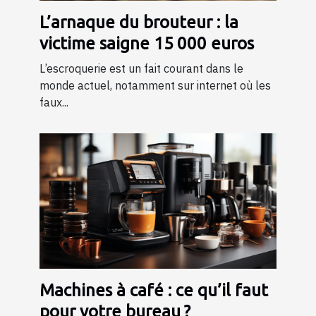
L’arnaque du brouteur : la
victime saigne 15 000 euros
L’escroquerie est un fait courant dans le
monde actuel, notamment sur internet où les
faux...
Machines à café : ce qu’il faut
pour votre bureau ?