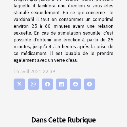
laquelle il facilitera une érection si vous êtes
stimulé sexuellement. En ce qui concerne le
vardénafil il faut en consommer un comprimé
environ 25 à 60 minutes avant une relation
sexuelle. En cas de stimulation sexuelle, c'est
possible d’obtenir une érection à partir de 25
minutes, jusqu'à 4 à 5 heures après la prise de
ce médicament. Il est louable de le prendre
également avec un verre d'eau.
16 avril 2021 22:39
Dans Cette Rubrique