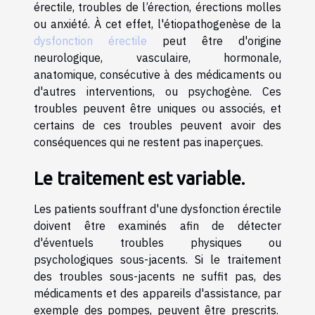
érectile, troubles de l’érection, érections molles
ou anxiété. À cet effet, l'étiopathogenèse de la
dysfonction érectile
peut être d'origine
neurologique, vasculaire, hormonale,
anatomique, consécutive à des médicaments ou
d'autres interventions, ou psychogène. Ces
troubles peuvent être uniques ou associés, et
certains de ces troubles peuvent avoir des
conséquences qui ne restent pas inaperçues.
Le traitement est variable.
Les patients souffrant d'une dysfonction érectile
doivent être examinés afin de détecter
d'éventuels troubles physiques ou
psychologiques sous-jacents. Si le traitement
des troubles sous-jacents ne suffit pas, des
médicaments et des appareils d'assistance, par
exemple des pompes, peuvent être prescrits.