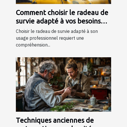
Comment choisir le radeau de
survie adapté à vos besoins
professionnels ?
Choisir le radeau de survie adapté à son
usage professionnel requiert une
compréhension...
Techniques anciennes de