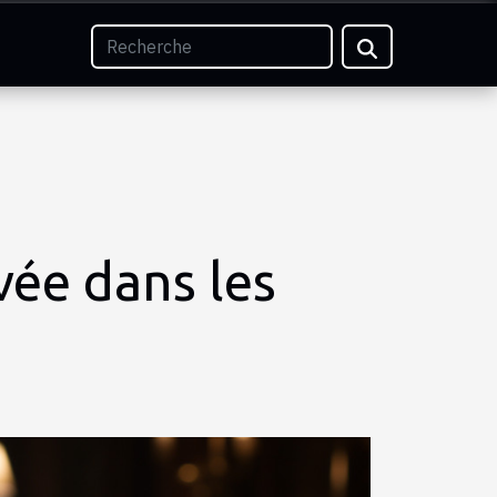
vée dans les