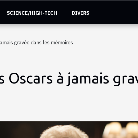
SCIENCE/HIGH-TECH
DIVERS
 jamais gravée dans les mémoires
s Oscars à jamais gra