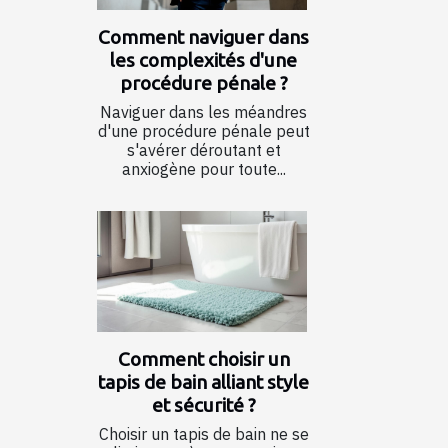
Comment naviguer dans
les complexités d'une
procédure pénale ?
Naviguer dans les méandres
d'une procédure pénale peut
s'avérer déroutant et
anxiogène pour toute...
Comment choisir un
tapis de bain alliant style
et sécurité ?
Choisir un tapis de bain ne se