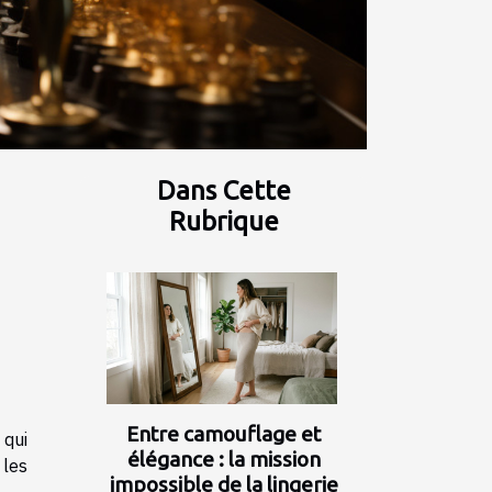
Dans Cette
Rubrique
Entre camouflage et
 qui
élégance : la mission
 les
impossible de la lingerie