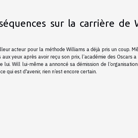
séquences sur la carrière de 
illeur acteur pour la méthode Williams a déjà pris un coup. 
es aux yeux après avoir reçu son prix, l’académie des Oscars a
e lui. Will lui-même a annoncé sa démission de l’organisation
e qui est d'avenir, rien n’est encore certain.