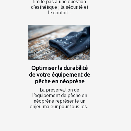
limite pas à une question
d’esthétique ; la sécurité et
le confort...
Optimiser la durabilité
de votre équipement de
pêche en néoprène
La préservation de
l’équipement de pêche en
néoprène représente un
enjeu majeur pour tous les...