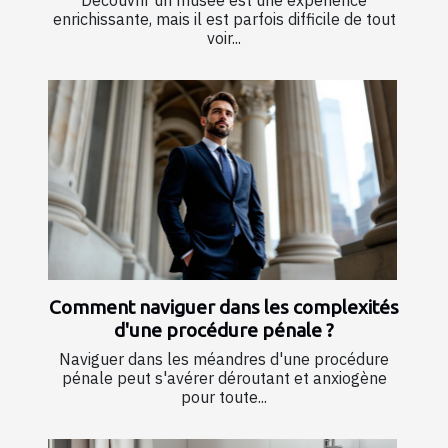
Découvrir un musée est une expérience
enrichissante, mais il est parfois difficile de tout
voir...
Comment naviguer dans les complexités
d'une procédure pénale ?
Naviguer dans les méandres d'une procédure
pénale peut s'avérer déroutant et anxiogène
pour toute...