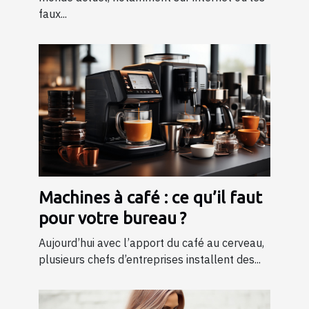
faux...
Machines à café : ce qu’il faut
pour votre bureau ?
Aujourd’hui avec l’apport du café au cerveau,
plusieurs chefs d’entreprises installent des...