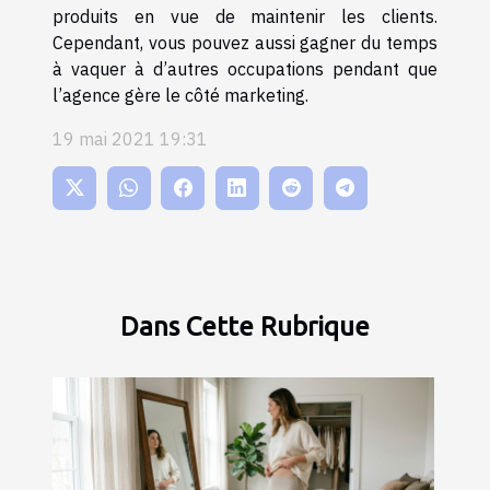
produits en vue de maintenir les clients.
Cependant, vous pouvez aussi gagner du temps
à vaquer à d’autres occupations pendant que
l’agence gère le côté marketing.
19 mai 2021 19:31
Dans Cette Rubrique