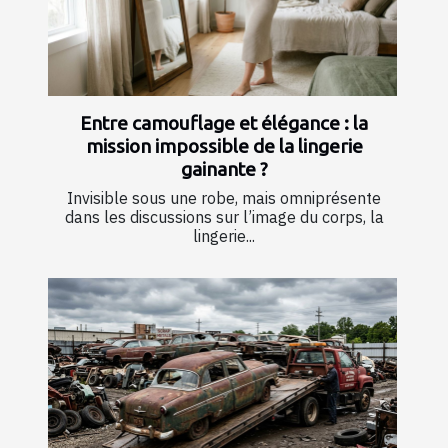
Entre camouflage et élégance : la
mission impossible de la lingerie
gainante ?
Invisible sous une robe, mais omniprésente
dans les discussions sur l’image du corps, la
lingerie...