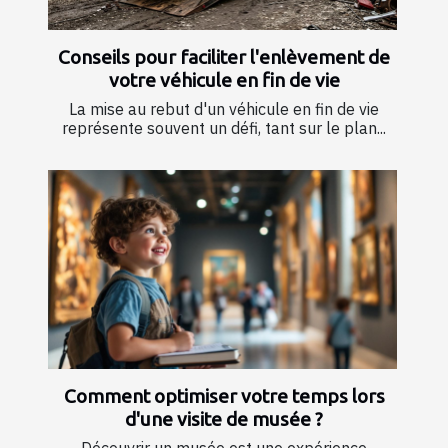
Conseils pour faciliter l'enlèvement de
votre véhicule en fin de vie
La mise au rebut d'un véhicule en fin de vie
représente souvent un défi, tant sur le plan...
Comment optimiser votre temps lors
d'une visite de musée ?