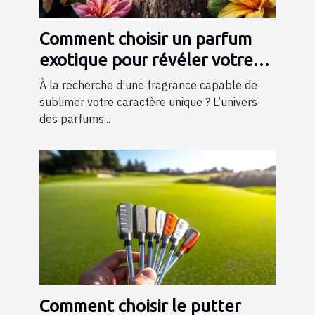
Comment choisir un parfum
exotique pour révéler votre
personnalité?
À la recherche d’une fragrance capable de
sublimer votre caractère unique ? L’univers
des parfums...
Comment choisir le putter