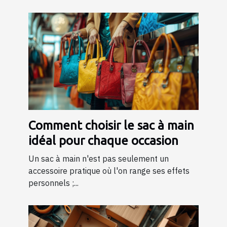
Comment choisir le sac à main
idéal pour chaque occasion
Un sac à main n'est pas seulement un
accessoire pratique où l'on range ses effets
personnels ;...