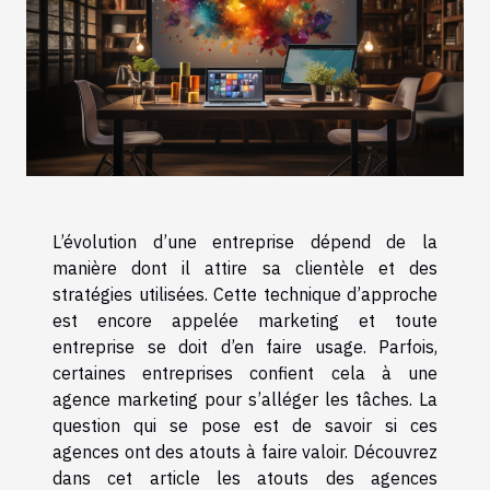
L’évolution d’une entreprise dépend de la
manière dont il attire sa clientèle et des
stratégies utilisées. Cette technique d’approche
est encore appelée marketing et toute
entreprise se doit d’en faire usage. Parfois,
certaines entreprises confient cela à une
agence marketing pour s’alléger les tâches. La
question qui se pose est de savoir si ces
agences ont des atouts à faire valoir. Découvrez
dans cet article les atouts des agences