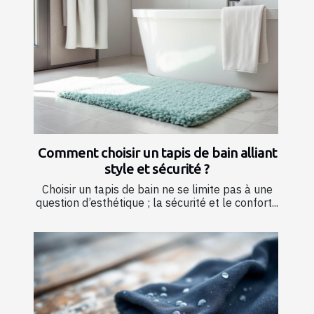
Comment choisir un tapis de bain alliant
style et sécurité ?
Choisir un tapis de bain ne se limite pas à une
question d’esthétique ; la sécurité et le confort...