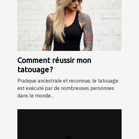
Comment réussir mon
tatouage ?
Pratique ancestrale et reconnue, le tatouage
est exécuté par de nombreuses personnes
dans le monde...