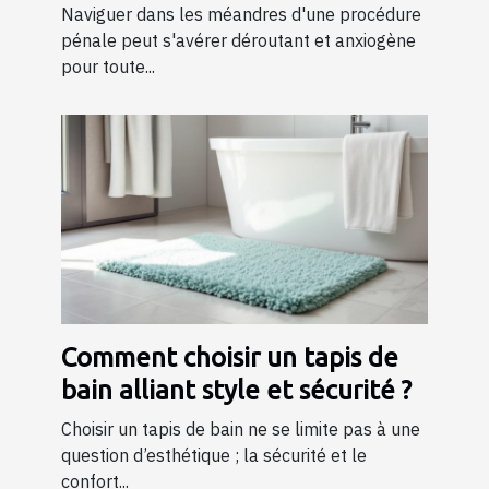
pénale ?
Naviguer dans les méandres d'une procédure
pénale peut s'avérer déroutant et anxiogène
pour toute...
Comment choisir un tapis de
bain alliant style et sécurité ?
Choisir un tapis de bain ne se limite pas à une
question d’esthétique ; la sécurité et le
confort...