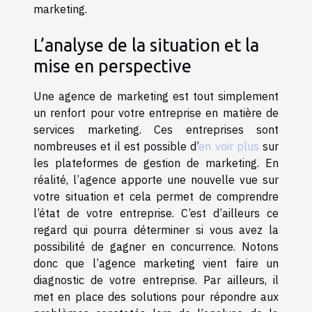
marketing.
L’analyse de la situation et la
mise en perspective
Une agence de marketing est tout simplement
un renfort pour votre entreprise en matière de
services marketing. Ces entreprises sont
nombreuses et il est possible d’
en voir plus
sur
les plateformes de gestion de marketing. En
réalité, l’agence apporte une nouvelle vue sur
votre situation et cela permet de comprendre
l’état de votre entreprise. C’est d’ailleurs ce
regard qui pourra déterminer si vous avez la
possibilité de gagner en concurrence. Notons
donc que l’agence marketing vient faire un
diagnostic de votre entreprise. Par ailleurs, il
met en place des solutions pour répondre aux