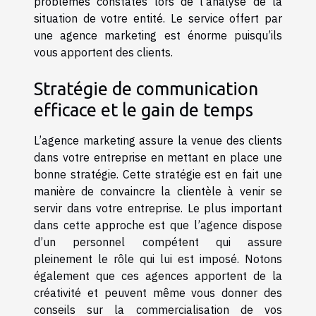
problèmes constatés lors de l’analyse de la
situation de votre entité. Le service offert par
une agence marketing est énorme puisqu’ils
vous apportent des clients.
Stratégie de communication
efficace et le gain de temps
L’agence marketing assure la venue des clients
dans votre entreprise en mettant en place une
bonne stratégie. Cette stratégie est en fait une
manière de convaincre la clientèle à venir se
servir dans votre entreprise. Le plus important
dans cette approche est que l’agence dispose
d’un personnel compétent qui assure
pleinement le rôle qui lui est imposé. Notons
également que ces agences apportent de la
créativité et peuvent même vous donner des
conseils sur la commercialisation de vos