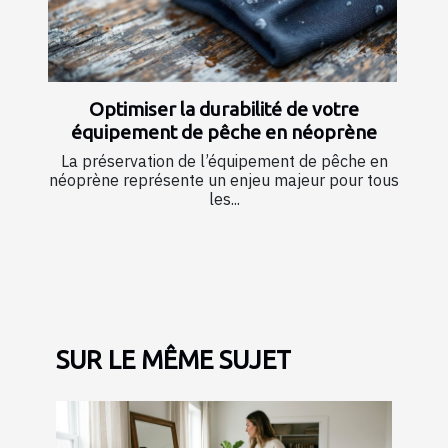
Optimiser la durabilité de votre
équipement de pêche en néoprène
La préservation de l’équipement de pêche en
néoprène représente un enjeu majeur pour tous
les...
SUR LE MÊME SUJET