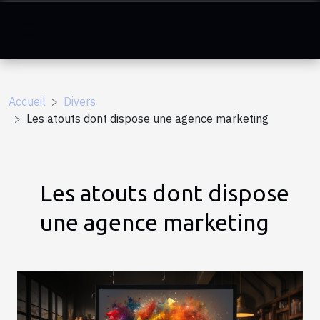
Accueil
Divers
Les atouts dont dispose une agence marketing
Les atouts dont dispose
une agence marketing