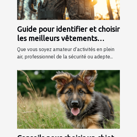
Guide pour identifier et choisir
les meilleurs vêtements
tactiques
Que vous soyez amateur d’activités en plein
air, professionnel de la sécurité ou adepte...