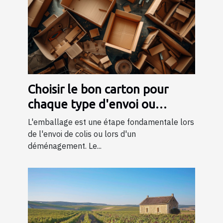
Choisir le bon carton pour
chaque type d'envoi ou
déménagement
L'emballage est une étape fondamentale lors
de l'envoi de colis ou lors d'un
déménagement. Le...