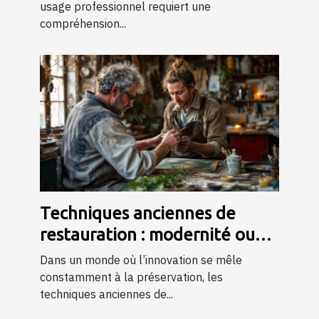
usage professionnel requiert une
compréhension...
Techniques anciennes de
restauration : modernité ou
tradition ?
Dans un monde où l’innovation se mêle
constamment à la préservation, les
techniques anciennes de...