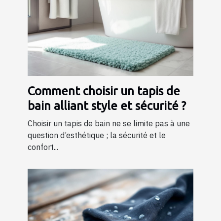
Comment choisir un tapis de
bain alliant style et sécurité ?
Choisir un tapis de bain ne se limite pas à une
question d’esthétique ; la sécurité et le
confort...