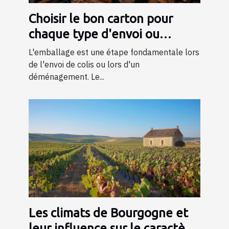
Choisir le bon carton pour
chaque type d'envoi ou
déménagement
L'emballage est une étape fondamentale lors
de l'envoi de colis ou lors d'un
déménagement. Le...
Les climats de Bourgogne et
leur influence sur le caractère