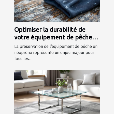
Optimiser la durabilité de
votre équipement de pêche
en néoprène
La préservation de l’équipement de pêche en
néoprène représente un enjeu majeur pour
tous les...