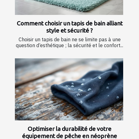
Comment choisir un tapis de bain alliant
style et sécurité ?
Choisir un tapis de bain ne se limite pas à une
question d’esthétique ; la sécurité et le confort...
Optimiser la durabilité de votre
équipement de pêche en néoprène