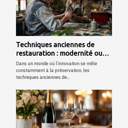
Techniques anciennes de
restauration : modernité ou
tradition ?
Dans un monde où l’innovation se mêle
constamment à la préservation, les
techniques anciennes de...