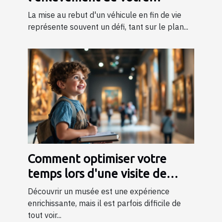
véhicule en fin de vie
La mise au rebut d'un véhicule en fin de vie
représente souvent un défi, tant sur le plan...
Comment optimiser votre
temps lors d'une visite de
musée ?
Découvrir un musée est une expérience
enrichissante, mais il est parfois difficile de
tout voir...