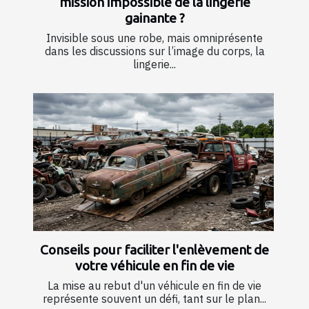
mission impossible de la lingerie
gainante ?
Invisible sous une robe, mais omniprésente
dans les discussions sur l’image du corps, la
lingerie...
Conseils pour faciliter l'enlèvement de
votre véhicule en fin de vie
La mise au rebut d'un véhicule en fin de vie
représente souvent un défi, tant sur le plan...