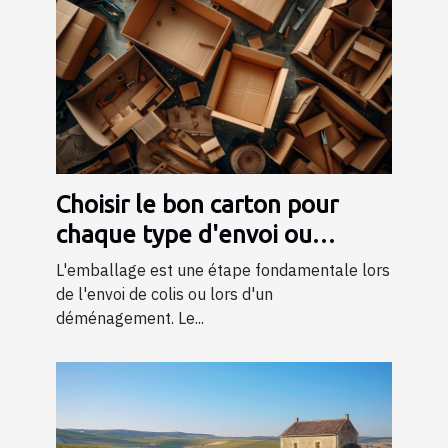
Choisir le bon carton pour
chaque type d'envoi ou
déménagement
L'emballage est une étape fondamentale lors
de l'envoi de colis ou lors d'un
déménagement. Le...