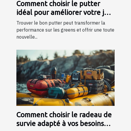
Comment choisir le putter
idéal pour améliorer votre jeu
?
Trouver le bon putter peut transformer la
performance sur les greens et offrir une toute
nouvelle...
Comment choisir le radeau de
survie adapté à vos besoins