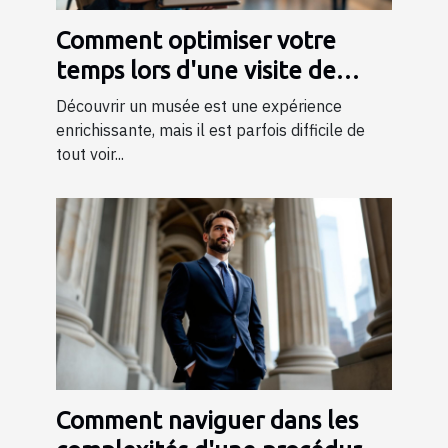
Comment optimiser votre
temps lors d'une visite de
musée ?
Découvrir un musée est une expérience
enrichissante, mais il est parfois difficile de
tout voir...
Comment naviguer dans les