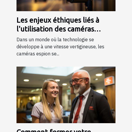
Les enjeux éthiques liés à
l'utilisation des caméras
espion dans la société
Dans un monde où la technologie se
développe à une vitesse vertigineuse, les
caméras espion se...