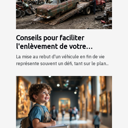
Conseils pour faciliter
l'enlèvement de votre
véhicule en fin de vie
La mise au rebut d'un véhicule en fin de vie
représente souvent un défi, tant sur le plan...