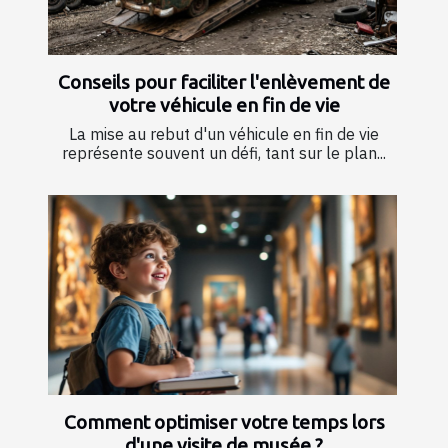
Conseils pour faciliter l'enlèvement de
votre véhicule en fin de vie
La mise au rebut d'un véhicule en fin de vie
représente souvent un défi, tant sur le plan...
Comment optimiser votre temps lors
d'une visite de musée ?