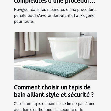
complexités d'une procédure
pénale ?
Naviguer dans les méandres d'une procédure
pénale peut s'avérer déroutant et anxiogène
pour toute...
Comment choisir un tapis de
bain alliant style et sécurité ?
Choisir un tapis de bain ne se limite pas à une
question d’esthétique ; la sécurité et le