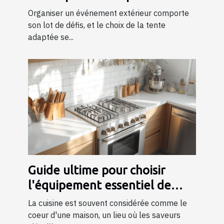
événement ?
Organiser un événement extérieur comporte
son lot de défis, et le choix de la tente
adaptée se...
Guide ultime pour choisir
l'équipement essentiel de
cuisine
La cuisine est souvent considérée comme le
coeur d'une maison, un lieu où les saveurs