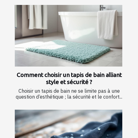
Comment choisir un tapis de bain alliant
style et sécurité ?
Choisir un tapis de bain ne se limite pas à une
question d’esthétique ; la sécurité et le confort...