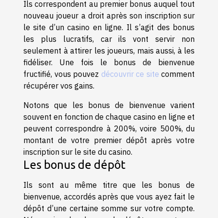
Ils correspondent au premier bonus auquel tout
nouveau joueur a droit après son inscription sur
le site d’un casino en ligne. Il s’agit des bonus
les plus lucratifs, car ils vont servir non
seulement à attirer les joueurs, mais aussi, à les
fidéliser. Une fois le bonus de bienvenue
fructifié, vous pouvez
découvrir ce site
comment
récupérer vos gains.
Notons que les bonus de bienvenue varient
souvent en fonction de chaque casino en ligne et
peuvent correspondre à 200%, voire 500%, du
montant de votre premier dépôt après votre
inscription sur le site du casino.
Les bonus de dépôt
Ils sont au même titre que les bonus de
bienvenue, accordés après que vous ayez fait le
dépôt d’une certaine somme sur votre compte.