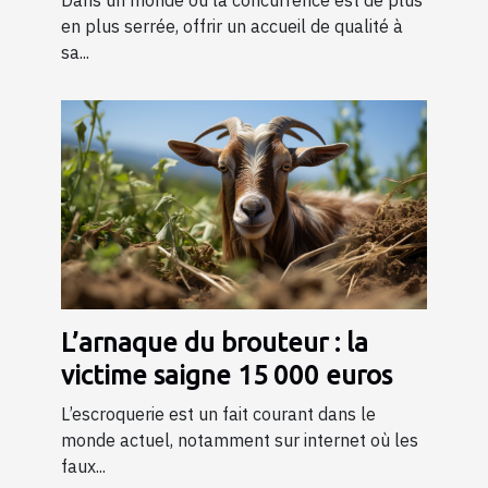
Dans un monde où la concurrence est de plus
en plus serrée, offrir un accueil de qualité à
sa...
L’arnaque du brouteur : la
victime saigne 15 000 euros
L’escroquerie est un fait courant dans le
monde actuel, notamment sur internet où les
faux...