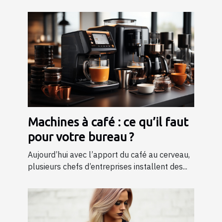
Machines à café : ce qu’il faut
pour votre bureau ?
Aujourd’hui avec l’apport du café au cerveau,
plusieurs chefs d’entreprises installent des...