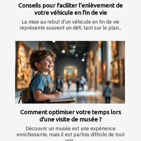
Conseils pour faciliter l'enlèvement de
votre véhicule en fin de vie
La mise au rebut d'un véhicule en fin de vie
représente souvent un défi, tant sur le plan...
Comment optimiser votre temps lors
d'une visite de musée ?
Découvrir un musée est une expérience
enrichissante, mais il est parfois difficile de tout
voir...