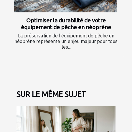
Optimiser la durabilité de votre
équipement de pêche en néoprène
La préservation de l’équipement de pêche en
néoprène représente un enjeu majeur pour tous
les...
SUR LE MÊME SUJET