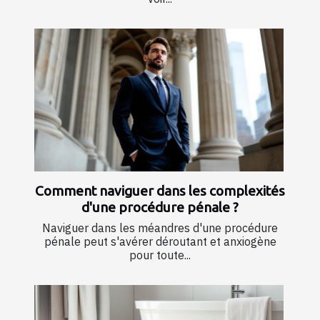
Comment naviguer dans les complexités
d'une procédure pénale ?
Naviguer dans les méandres d'une procédure
pénale peut s'avérer déroutant et anxiogène
pour toute...