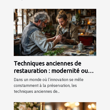
Techniques anciennes de
restauration : modernité ou
tradition ?
Dans un monde où l’innovation se mêle
constamment à la préservation, les
techniques anciennes de...