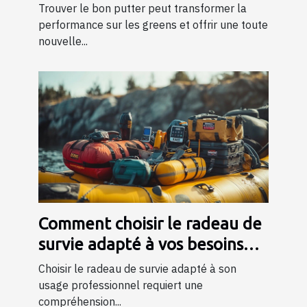
?
Trouver le bon putter peut transformer la
performance sur les greens et offrir une toute
nouvelle...
Comment choisir le radeau de
survie adapté à vos besoins
professionnels ?
Choisir le radeau de survie adapté à son
usage professionnel requiert une
compréhension...