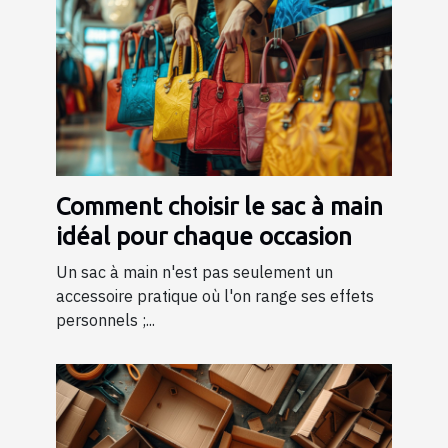
Comment choisir le sac à main
idéal pour chaque occasion
Un sac à main n'est pas seulement un
accessoire pratique où l'on range ses effets
personnels ;...