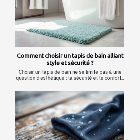
Comment choisir un tapis de bain alliant
style et sécurité ?
Choisir un tapis de bain ne se limite pas à une
question d’esthétique ; la sécurité et le confort...