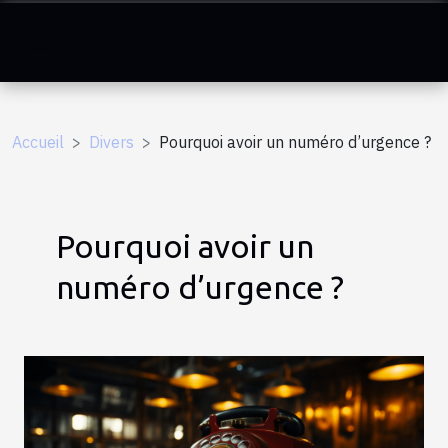
Accueil
Divers
Pourquoi avoir un numéro d’urgence ?
Pourquoi avoir un
numéro d’urgence ?