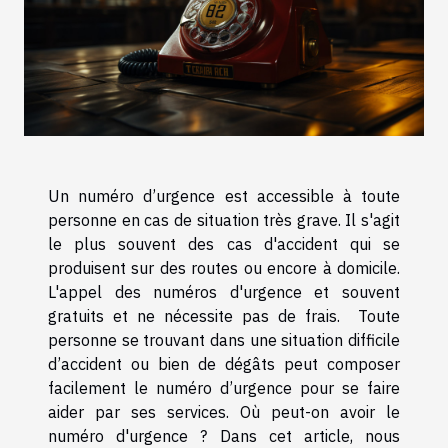
Un numéro d’urgence est accessible à toute
personne en cas de situation très grave. Il s'agit
le plus souvent des cas d'accident qui se
produisent sur des routes ou encore à domicile.
L'appel des numéros d'urgence et souvent
gratuits et ne nécessite pas de frais. Toute
personne se trouvant dans une situation difficile
d’accident ou bien de dégâts peut composer
facilement le numéro d’urgence pour se faire
aider par ses services. Où peut-on avoir le
numéro d'urgence ? Dans cet article, nous