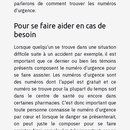
parlerons de comment trouver les numéros
d’urgence.
Pour se faire aider en cas de
besoin
Lorsque quelqu’un se trouve dans une situation
difficile suite à un accident par exemple, il est
important que ce dernier ou bien les témoins
présents composent le numéro d’urgence pour
se faire assister. Les numéros d’urgence sont
des numéros dont l'appel est gratuit et ce
numéro se trouve pour la plupart du temps soit
dans le centre de santé ou encore dans
certaines pharmacies. C'est donc important que
toute personne connaisse le numéro d’urgence
par cœur et lorsque le danger se présenterait,
on peut juste le composer pour se faire