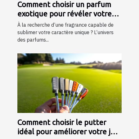
Comment choisir un parfum
exotique pour révéler votre
personnalité?
À la recherche d’une fragrance capable de
sublimer votre caractère unique ? L’univers
des parfums...
Comment choisir le putter
idéal pour améliorer votre jeu