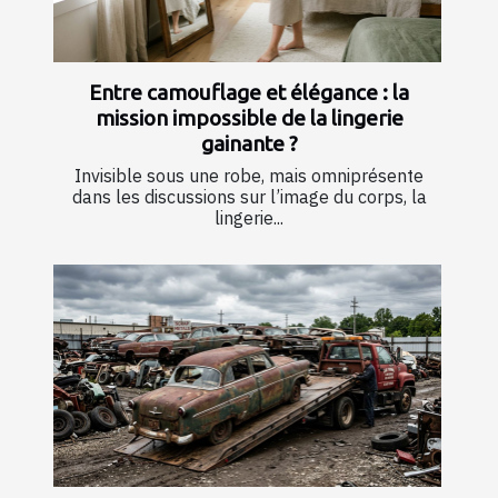
Entre camouflage et élégance : la
mission impossible de la lingerie
gainante ?
Invisible sous une robe, mais omniprésente
dans les discussions sur l’image du corps, la
lingerie...