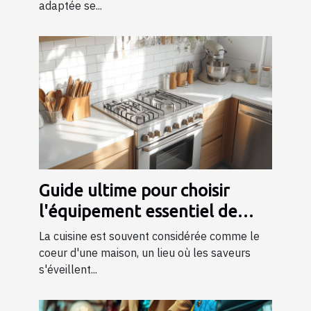
adaptée se...
Guide ultime pour choisir
l'équipement essentiel de
cuisine
La cuisine est souvent considérée comme le
coeur d'une maison, un lieu où les saveurs
s'éveillent...