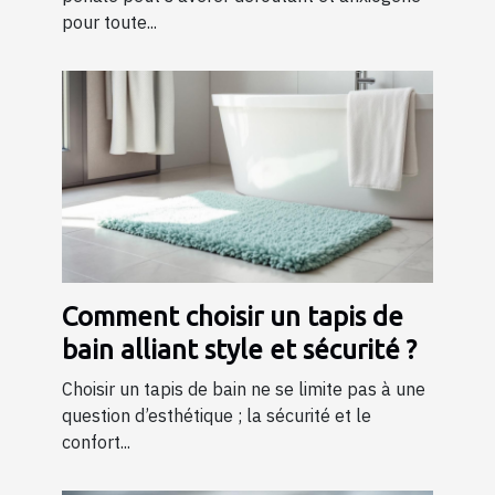
pour toute...
Comment choisir un tapis de
bain alliant style et sécurité ?
Choisir un tapis de bain ne se limite pas à une
question d’esthétique ; la sécurité et le
confort...