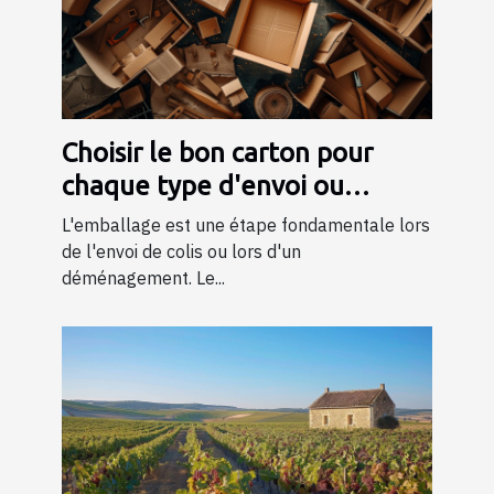
Choisir le bon carton pour
chaque type d'envoi ou
déménagement
L'emballage est une étape fondamentale lors
de l'envoi de colis ou lors d'un
déménagement. Le...