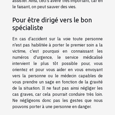
assister. Ainsi,
ceci
s'avère très important, car en
le faisant, on peut sauver des vies.
Pour être dirigé vers le bon
spécialiste
En cas d’accident sur la voie toute personne
n'est pas habilitée à porter le premier soin a la
victime, c'est pourquoi en connaissant les
numéros d'urgence, le service médicalisé
intervient le plus tôt possible pour, vous
orientez et pour vous aider en vous envoyant
vers la personne ou le médecin capables de
vous prendre un sage en fonction de la gravité
de la situation. Il ne faut pas ainsi négliger les
cas graves, car cela pourrait conduire très loin.
Ne négligeons donc pas les gestes que nous
pouvons porter à une personne en danger.