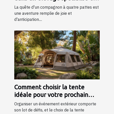
bergers
La quête d'un compagnon à quatre pattes est
une aventure remplie de joie et
d'anticipation....
Comment choisir la tente
idéale pour votre prochain
événement ?
Organiser un événement extérieur comporte
son lot de défis, et le choix de la tente