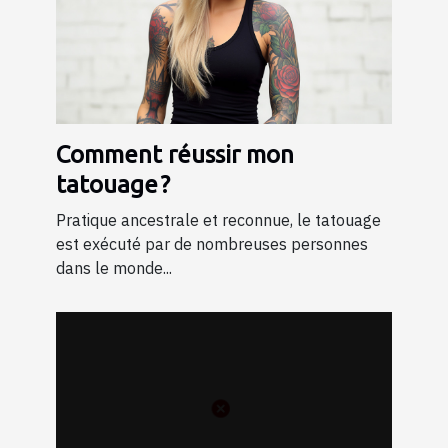
Comment réussir mon
tatouage ?
Pratique ancestrale et reconnue, le tatouage
est exécuté par de nombreuses personnes
dans le monde...