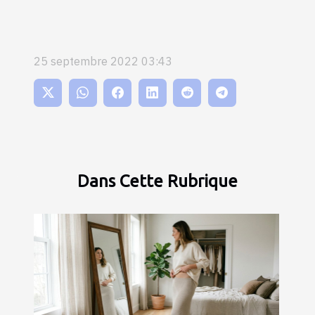
25 septembre 2022 03:43
Dans Cette Rubrique