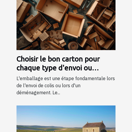
Choisir le bon carton pour
chaque type d'envoi ou
déménagement
L'emballage est une étape fondamentale lors
de l'envoi de colis ou lors d'un
déménagement. Le...