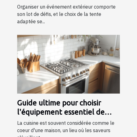
événement ?
Organiser un événement extérieur comporte
son lot de défis, et le choix de la tente
adaptée se...
Guide ultime pour choisir
l'équipement essentiel de
cuisine
La cuisine est souvent considérée comme le
coeur d'une maison, un lieu où les saveurs