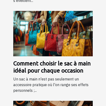
s'éveillent...
Comment choisir le sac à main
idéal pour chaque occasion
Un sac à main n'est pas seulement un
accessoire pratique où l'on range ses effets
personnels ;...