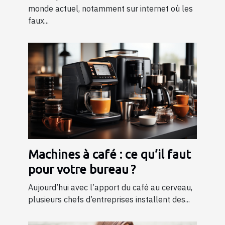
monde actuel, notamment sur internet où les
faux...
Machines à café : ce qu’il faut
pour votre bureau ?
Aujourd’hui avec l’apport du café au cerveau,
plusieurs chefs d’entreprises installent des...