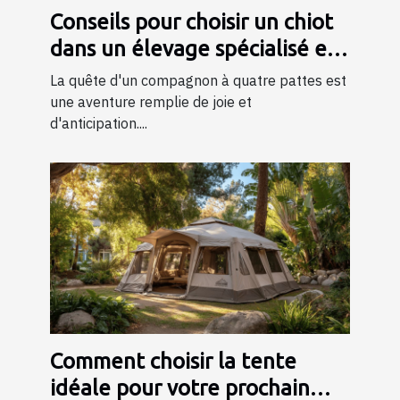
Conseils pour choisir un chiot
dans un élevage spécialisé en
bergers
La quête d'un compagnon à quatre pattes est
une aventure remplie de joie et
d'anticipation....
Comment choisir la tente
idéale pour votre prochain