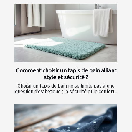
Comment choisir un tapis de bain alliant
style et sécurité ?
Choisir un tapis de bain ne se limite pas à une
question d’esthétique ; la sécurité et le confort...