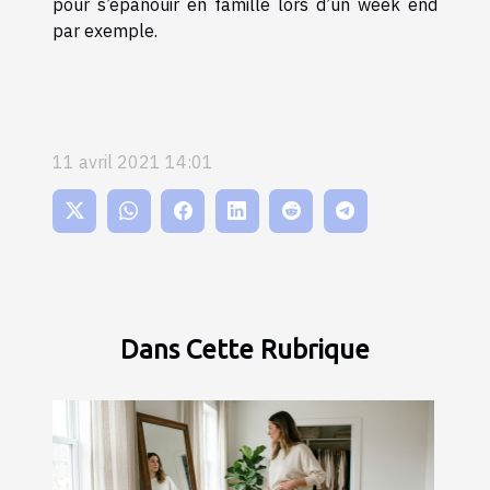
pour s’épanouir en famille lors d’un week end
par exemple.
11 avril 2021 14:01
Dans Cette Rubrique