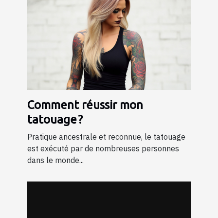
Comment réussir mon
tatouage ?
Pratique ancestrale et reconnue, le tatouage
est exécuté par de nombreuses personnes
dans le monde...