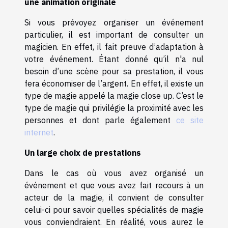
une animation originale
Si vous prévoyez organiser un événement
particulier, il est important de consulter un
magicien. En effet, il fait preuve d’adaptation à
votre événement. Étant donné qu’il n'a nul
besoin d’une scène pour sa prestation, il vous
fera économiser de l’argent. En effet, il existe un
type de magie appelé la magie close up. C’est le
type de magie qui privilégie la proximité avec les
personnes et dont parle également
ce site
internet
.
Un large choix de prestations
Dans le cas où vous avez organisé un
événement et que vous avez fait recours à un
acteur de la magie, il convient de consulter
celui-ci pour savoir quelles spécialités de magie
vous conviendraient. En réalité, vous aurez le