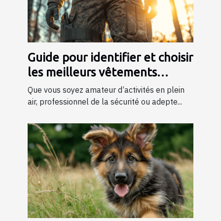
Guide pour identifier et choisir
les meilleurs vêtements
tactiques
Que vous soyez amateur d’activités en plein
air, professionnel de la sécurité ou adepte...