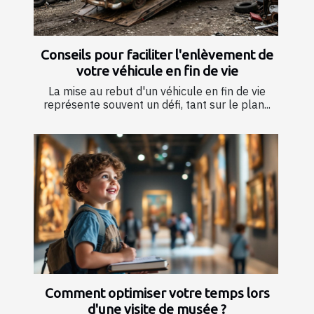
Conseils pour faciliter l'enlèvement de
votre véhicule en fin de vie
La mise au rebut d'un véhicule en fin de vie
représente souvent un défi, tant sur le plan...
Comment optimiser votre temps lors
d'une visite de musée ?