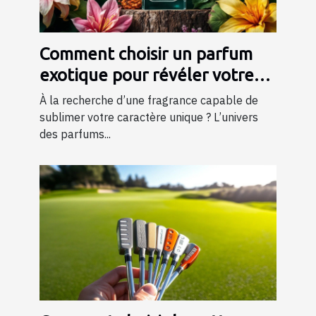
Comment choisir un parfum
exotique pour révéler votre
personnalité?
À la recherche d’une fragrance capable de
sublimer votre caractère unique ? L’univers
des parfums...