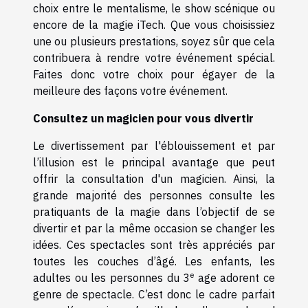
choix entre le mentalisme, le show scénique ou
encore de la magie iTech. Que vous choisissiez
une ou plusieurs prestations, soyez sûr que cela
contribuera à rendre votre événement spécial.
Faites donc votre choix pour égayer de la
meilleure des façons votre événement.
Consultez un magicien pour vous divertir
Le divertissement par l'éblouissement et par
l’illusion est le principal avantage que peut
offrir la consultation d'un magicien. Ainsi, la
grande majorité des personnes consulte les
pratiquants de la magie dans l’objectif de se
divertir et par la même occasion se changer les
idées. Ces spectacles sont très appréciés par
toutes les couches d’âgé. Les enfants, les
e
adultes ou les personnes du 3
age adorent ce
genre de spectacle. C’est donc le cadre parfait