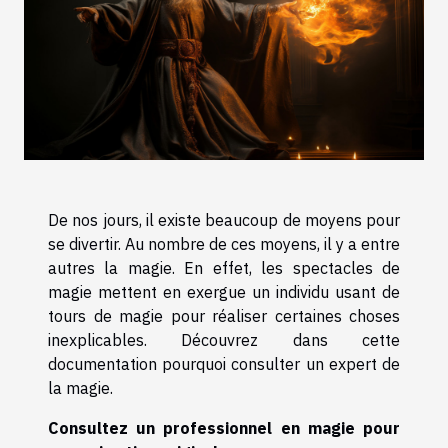
De nos jours, il existe beaucoup de moyens pour
se divertir. Au nombre de ces moyens, il y a entre
autres la magie. En effet, les spectacles de
magie mettent en exergue un individu usant de
tours de magie pour réaliser certaines choses
inexplicables. Découvrez dans cette
documentation pourquoi consulter un expert de
la magie.
Consultez un professionnel en magie pour