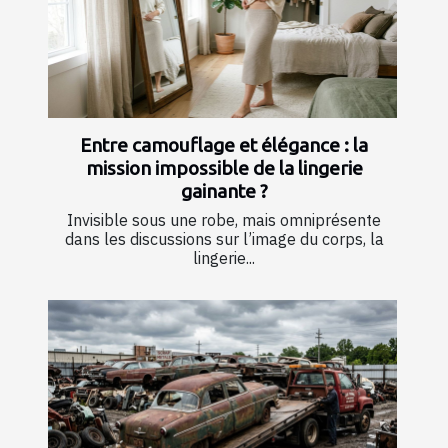
Entre camouflage et élégance : la
mission impossible de la lingerie
gainante ?
Invisible sous une robe, mais omniprésente
dans les discussions sur l’image du corps, la
lingerie...