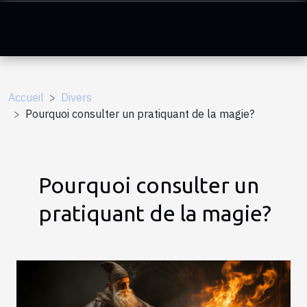
Accueil
Divers
Pourquoi consulter un pratiquant de la magie?
Pourquoi consulter un
pratiquant de la magie?