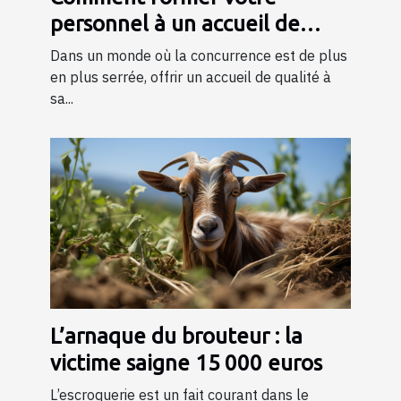
personnel à un accueil de
qualité ?
Dans un monde où la concurrence est de plus
en plus serrée, offrir un accueil de qualité à
sa...
L’arnaque du brouteur : la
victime saigne 15 000 euros
L’escroquerie est un fait courant dans le