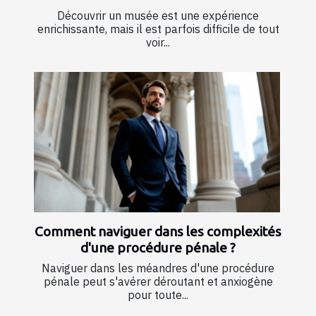
Découvrir un musée est une expérience
enrichissante, mais il est parfois difficile de tout
voir...
Comment naviguer dans les complexités
d'une procédure pénale ?
Naviguer dans les méandres d'une procédure
pénale peut s'avérer déroutant et anxiogène
pour toute...