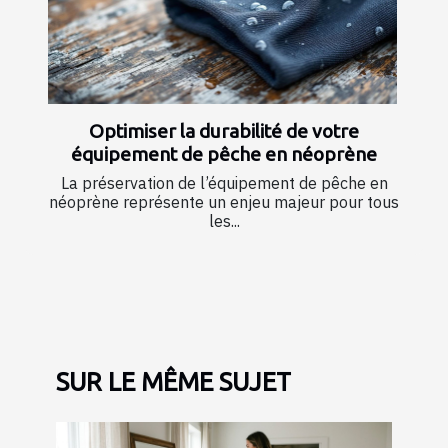
Optimiser la durabilité de votre
équipement de pêche en néoprène
La préservation de l’équipement de pêche en
néoprène représente un enjeu majeur pour tous
les...
SUR LE MÊME SUJET