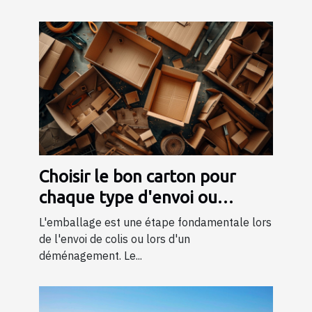
Choisir le bon carton pour
chaque type d'envoi ou
déménagement
L'emballage est une étape fondamentale lors
de l'envoi de colis ou lors d'un
déménagement. Le...