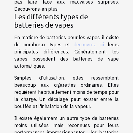
pas faire face aux mauvaises surprises.
Découvrons-en plus.
Les différents types de
batteries de vapes
En matière de batteries pour les vapes, il existe
de nombreux types et
découvrez ici
leurs
principales différences. Généralement, les
vapes possèdent des batteries de vape
automatiques.
Simples d’utilisation, elles ressemblent
beaucoup aux cigarettes ordinaires. Elles
requièrent habituellement moins de temps pour
la charge. Un décalage peut exister entre la
bouffée et l'inhalation de la vapeur.
Il existe également un autre type de batteries
moins utilisées, mais reconnues pour leurs
performances impressionnantes : les batteries