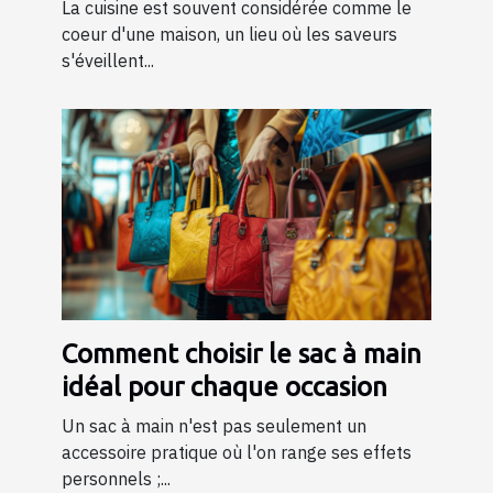
cuisine
La cuisine est souvent considérée comme le
coeur d'une maison, un lieu où les saveurs
s'éveillent...
Comment choisir le sac à main
idéal pour chaque occasion
Un sac à main n'est pas seulement un
accessoire pratique où l'on range ses effets
personnels ;...