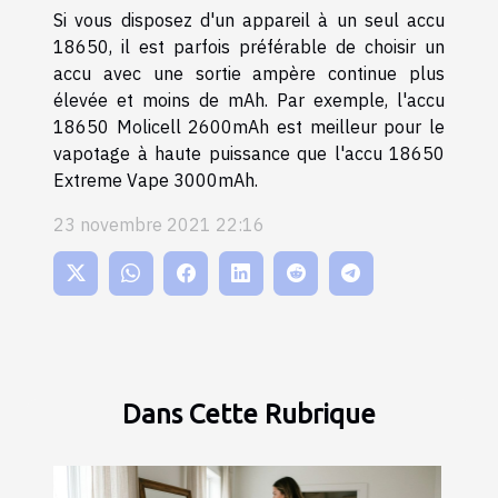
Si vous disposez d'un appareil à un seul accu
18650, il est parfois préférable de choisir un
accu avec une sortie ampère continue plus
élevée et moins de mAh. Par exemple, l'accu
18650 Molicell 2600mAh est meilleur pour le
vapotage à haute puissance que l'accu 18650
Extreme Vape 3000mAh.
23 novembre 2021 22:16
Dans Cette Rubrique