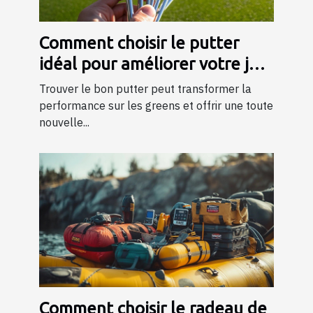
Comment choisir le putter
idéal pour améliorer votre jeu
?
Trouver le bon putter peut transformer la
performance sur les greens et offrir une toute
nouvelle...
Comment choisir le radeau de