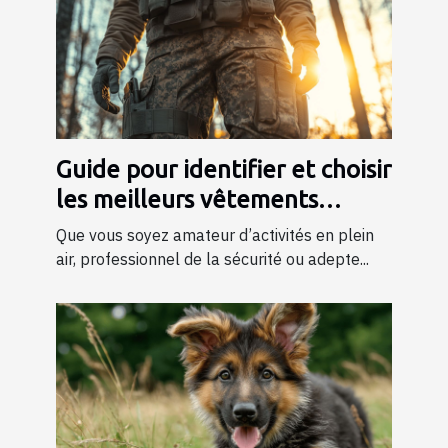
Guide pour identifier et choisir
les meilleurs vêtements
tactiques
Que vous soyez amateur d’activités en plein
air, professionnel de la sécurité ou adepte...