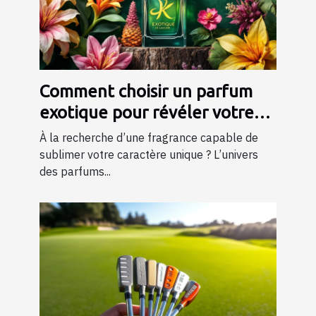
Comment choisir un parfum
exotique pour révéler votre
personnalité?
À la recherche d’une fragrance capable de
sublimer votre caractère unique ? L’univers
des parfums...