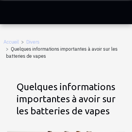
Accueil
Divers
Quelques informations importantes à avoir sur les
batteries de vapes
Quelques informations
importantes à avoir sur
les batteries de vapes