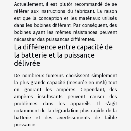
Actuellement, il est plutôt recommandé de se
référer aux instructions du fabricant. La raison
est que la conception et les matériaux utilisés
dans les bobines diffèrent. Par conséquent, des
bobines ayant les mêmes résistances peuvent
nécessiter des puissances différentes.
La différence entre capacité de
la batterie et la puissance
délivrée
De nombreux fumeurs choisissent simplement
la plus grande capacité (mesurée en mAh) tout
en ignorant les ampères. Cependant, des
ampères insuffisants peuvent causer des
problèmes dans les appareils. Il s'agit
notamment de la dégradation plus rapide de la
batterie et des avertissements de faible
puissance.