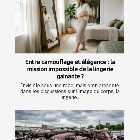
Entre camouflage et élégance : la
mission impossible de la lingerie
gainante ?
Invisible sous une robe, mais omniprésente
dans les discussions sur l’image du corps, la
lingerie...