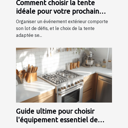
Comment choisir la tente
idéale pour votre prochain
événement ?
Organiser un événement extérieur comporte
son lot de défis, et le choix de la tente
adaptée se...
Guide ultime pour choisir
l'équipement essentiel de