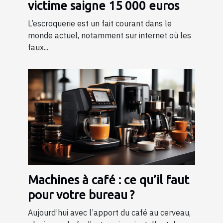
victime saigne 15 000 euros
L’escroquerie est un fait courant dans le
monde actuel, notamment sur internet où les
faux...
Machines à café : ce qu’il faut
pour votre bureau ?
Aujourd’hui avec l’apport du café au cerveau,