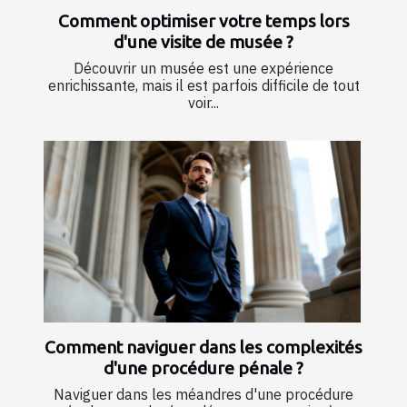
Comment optimiser votre temps lors
d'une visite de musée ?
Découvrir un musée est une expérience
enrichissante, mais il est parfois difficile de tout
voir...
Comment naviguer dans les complexités
d'une procédure pénale ?
Naviguer dans les méandres d'une procédure