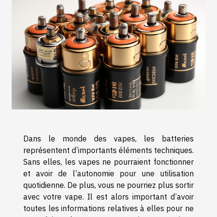
Dans le monde des vapes, les batteries
représentent d’importants éléments techniques.
Sans elles, les vapes ne pourraient fonctionner
et avoir de l’autonomie pour une utilisation
quotidienne. De plus, vous ne pourriez plus sortir
avec votre vape. Il est alors important d’avoir
toutes les informations relatives à elles pour ne