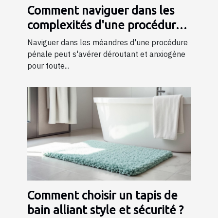
Comment naviguer dans les
complexités d'une procédure
pénale ?
Naviguer dans les méandres d'une procédure
pénale peut s'avérer déroutant et anxiogène
pour toute...
Comment choisir un tapis de
bain alliant style et sécurité ?