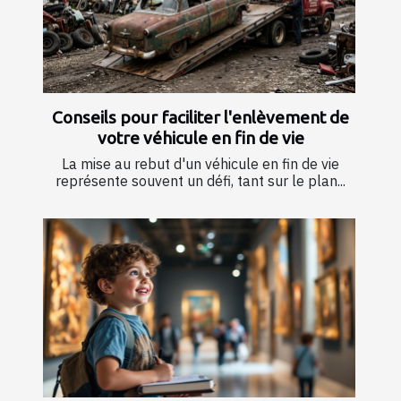
Conseils pour faciliter l'enlèvement de
votre véhicule en fin de vie
La mise au rebut d'un véhicule en fin de vie
représente souvent un défi, tant sur le plan...