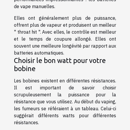
de vape manuelles.
Elles ont généralement plus de puissance,
offrent plus de vapeur et produisent un meilleur
" throat hit ". Avec elles, le contrôle est meilleur
et le temps de coupure allongé. Elles ont
souvent une meilleure longévité par rapport aux
batteries automatiques.
Choisir le bon watt pour votre
bobine
Les bobines existent en différentes résistances.
Il est important de savoir choisir
scrupuleusement la puissance pour la
résistance que vous utilisez. Au début du vaping,
les fumeurs se référaient à un tableau. Celui-ci
suggérait différents watts pour différentes
résistances.