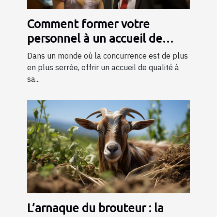
Comment former votre
personnel à un accueil de
qualité ?
Dans un monde où la concurrence est de plus
en plus serrée, offrir un accueil de qualité à
sa...
L’arnaque du brouteur : la