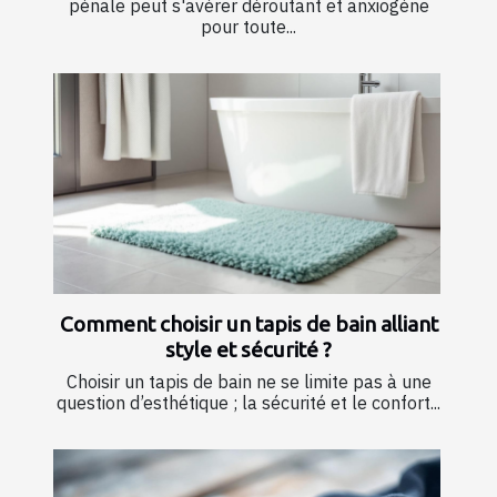
pénale peut s'avérer déroutant et anxiogène
pour toute...
Comment choisir un tapis de bain alliant
style et sécurité ?
Choisir un tapis de bain ne se limite pas à une
question d’esthétique ; la sécurité et le confort...