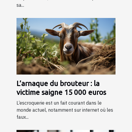
sa...
L’arnaque du brouteur : la
victime saigne 15 000 euros
L’escroquerie est un fait courant dans le
monde actuel, notamment sur internet où les
faux...