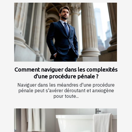
Comment naviguer dans les complexités
d'une procédure pénale ?
Naviguer dans les méandres d'une procédure
pénale peut s'avérer déroutant et anxiogène
pour toute...