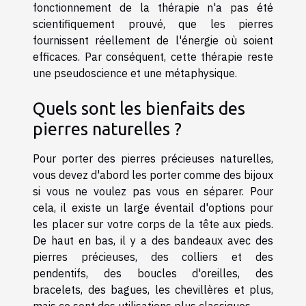
fonctionnement de la thérapie n'a pas été
scientifiquement prouvé, que les pierres
fournissent réellement de l'énergie où soient
efficaces. Par conséquent, cette thérapie reste
une pseudoscience et une métaphysique.
Quels sont les bienfaits des
pierres naturelles ?
Pour porter des pierres précieuses naturelles,
vous devez d'abord les porter comme des bijoux
si vous ne voulez pas vous en séparer. Pour
cela, il existe un large éventail d'options pour
les placer sur votre corps de la tête aux pieds.
De haut en bas, il y a des bandeaux avec des
pierres précieuses, des colliers et des
pendentifs, des boucles d'oreilles, des
bracelets, des bagues, les chevillères et plus,