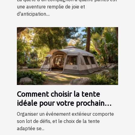
une aventure remplie de joie et
d'anticipation....
Comment choisir la tente
idéale pour votre prochain
événement ?
Organiser un événement extérieur comporte
son lot de défis, et le choix de la tente
adaptée se...