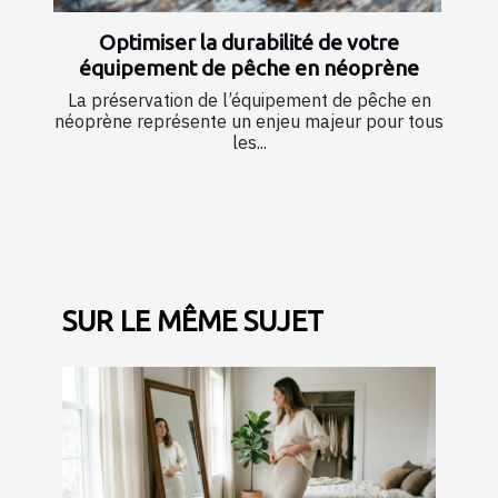
Optimiser la durabilité de votre
équipement de pêche en néoprène
La préservation de l’équipement de pêche en
néoprène représente un enjeu majeur pour tous
les...
SUR LE MÊME SUJET