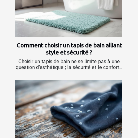
Comment choisir un tapis de bain alliant
style et sécurité ?
Choisir un tapis de bain ne se limite pas à une
question d’esthétique ; la sécurité et le confort...