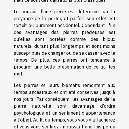
mais ce sont des utilisations plus classiques.
Le pouvoir d'une pierre est déterminé par la
croyance de la porter, et parfois son effet est
fortuit ou purement accidentel. Cependant, l'un
des avantages des pierres précieuses est
qu'elles sont portées comme des bijoux
naturels, durant plus longtemps et sont moins
susceptibles de changer ou de se casser avec le
temps. De plus, ces pierres ont tendance à
procurer une belle présentation de ce qui les
met.
Les pierres et leurs bienfaits remontent aux
temps ancestraux et ont été conservés jusqu'à
nos jours. Par conséquent, les avantages de la
pierre naturelle sont davantage d'ordre
psychologique et un sentiment d'appartenance
à l'objet. Au fil du temps, vous vous y attacherez
et vous vous sentirez impuissant une fois perdu