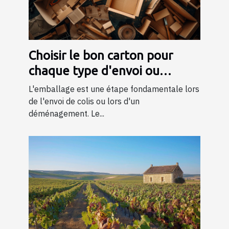
Choisir le bon carton pour
chaque type d'envoi ou
déménagement
L'emballage est une étape fondamentale lors
de l'envoi de colis ou lors d'un
déménagement. Le...