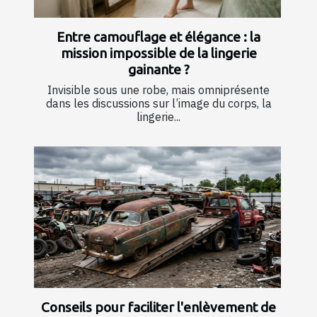
Entre camouflage et élégance : la
mission impossible de la lingerie
gainante ?
Invisible sous une robe, mais omniprésente
dans les discussions sur l’image du corps, la
lingerie...
Conseils pour faciliter l'enlèvement de