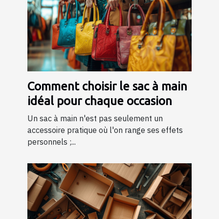
Comment choisir le sac à main
idéal pour chaque occasion
Un sac à main n'est pas seulement un
accessoire pratique où l'on range ses effets
personnels ;...