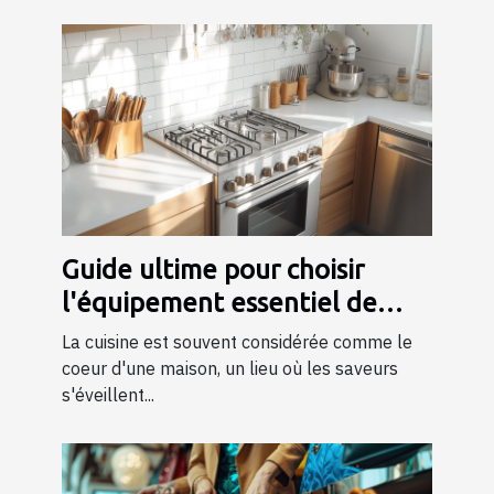
Guide ultime pour choisir
l'équipement essentiel de
cuisine
La cuisine est souvent considérée comme le
coeur d'une maison, un lieu où les saveurs
s'éveillent...