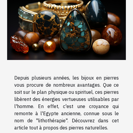
Depuis plusieurs années, les bijoux en pierres
vous procure de nombreux avantages. Que ce
soit sur le plan physique ou spirituel, ces pierres
libèrent des énergies vertueuses utilisables par
l'homme. En effet, c'est une croyance qui
remonte à l'Egypte ancienne, connue sous le
nom de "lithothérapie". Découvrez dans cet
article tout à propos des pierres naturelles.