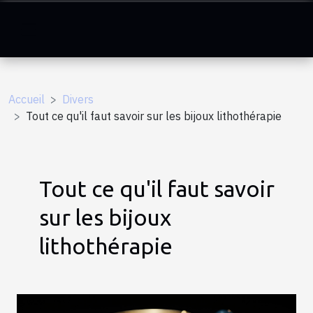
Accueil
Divers
Tout ce qu'il faut savoir sur les bijoux lithothérapie
Tout ce qu'il faut savoir
sur les bijoux
lithothérapie