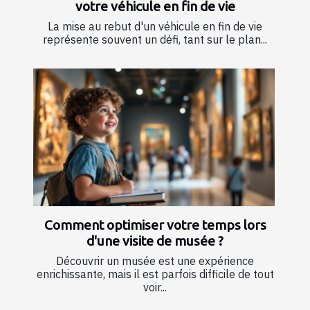
votre véhicule en fin de vie
La mise au rebut d'un véhicule en fin de vie
représente souvent un défi, tant sur le plan...
Comment optimiser votre temps lors
d'une visite de musée ?
Découvrir un musée est une expérience
enrichissante, mais il est parfois difficile de tout
voir...