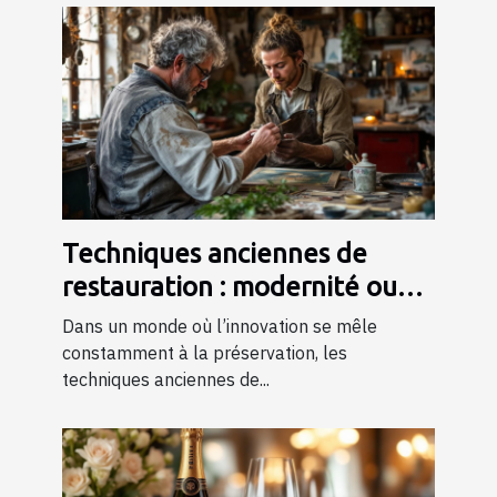
Techniques anciennes de
restauration : modernité ou
tradition ?
Dans un monde où l’innovation se mêle
constamment à la préservation, les
techniques anciennes de...