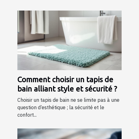
Comment choisir un tapis de
bain alliant style et sécurité ?
Choisir un tapis de bain ne se limite pas à une
question d’esthétique ; la sécurité et le
confort...