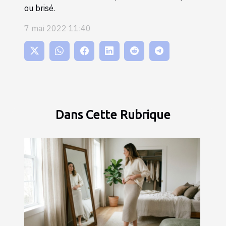
ou brisé.
7 mai 2022 11:40
Dans Cette Rubrique