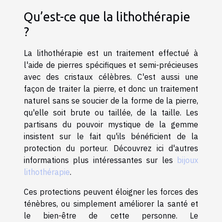
Qu’est-ce que la lithothérapie
?
La lithothérapie est un traitement effectué à
l'aide de pierres spécifiques et semi-précieuses
avec des cristaux célèbres. C'est aussi une
façon de traiter la pierre, et donc un traitement
naturel sans se soucier de la forme de la pierre,
qu'elle soit brute ou taillée, de la taille. Les
partisans du pouvoir mystique de la gemme
insistent sur le fait qu'ils bénéficient de la
protection du porteur. Découvrez ici d'autres
informations plus intéressantes sur les
bijoux
lithothérapie
.
Ces protections peuvent éloigner les forces des
ténèbres, ou simplement améliorer la santé et
le bien-être de cette personne. Le