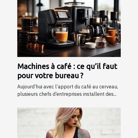
Machines à café : ce qu’il faut
pour votre bureau ?
Aujourd’hui avec l’apport du café au cerveau,
plusieurs chefs d’entreprises installent des...