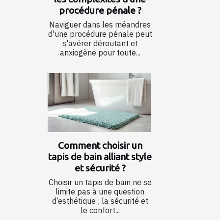
procédure pénale ?
Naviguer dans les méandres
d'une procédure pénale peut
s'avérer déroutant et
anxiogène pour toute...
Comment choisir un
tapis de bain alliant style
et sécurité ?
Choisir un tapis de bain ne se
limite pas à une question
d’esthétique ; la sécurité et
le confort...