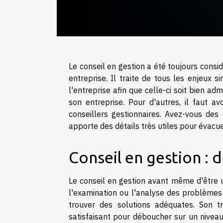
Le conseil en gestion a été toujours consi
entreprise. Il traite de tous les enjeux s
l'entreprise afin que celle-ci soit bien ad
son entreprise. Pour d'autres, il faut a
conseillers gestionnaires. Avez-vous des 
apporte des détails très utiles pour évacu
Conseil en gestion : d
Le conseil en gestion avant même d'être u
l'examination ou l'analyse des problèmes 
trouver des solutions adéquates. Son tr
satisfaisant pour déboucher sur un niveau