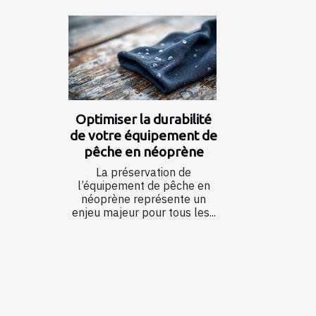
Optimiser la durabilité
de votre équipement de
pêche en néoprène
La préservation de
l’équipement de pêche en
néoprène représente un
enjeu majeur pour tous les...