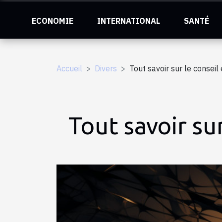
ECONOMIE
INTERNATIONAL
SANTÉ
Accueil
Divers
Tout savoir sur le conseil
Tout savoir su