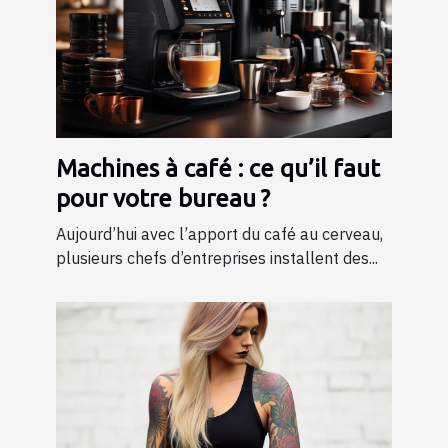
Machines à café : ce qu’il faut
pour votre bureau ?
Aujourd’hui avec l’apport du café au cerveau,
plusieurs chefs d’entreprises installent des...