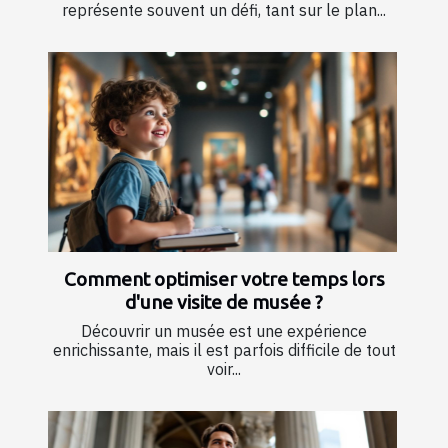
représente souvent un défi, tant sur le plan...
Comment optimiser votre temps lors
d'une visite de musée ?
Découvrir un musée est une expérience
enrichissante, mais il est parfois difficile de tout
voir...