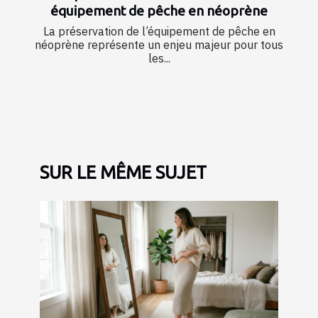
équipement de pêche en néoprène
La préservation de l’équipement de pêche en
néoprène représente un enjeu majeur pour tous
les...
SUR LE MÊME SUJET