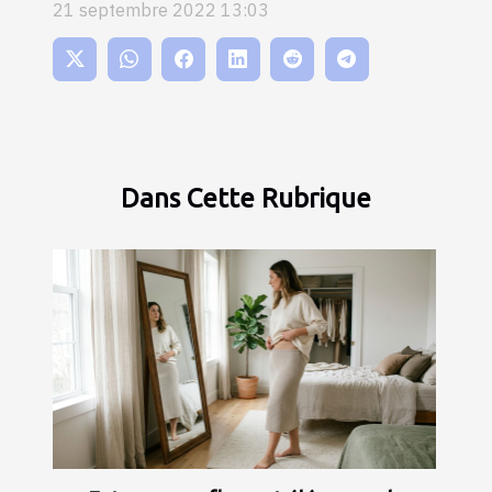
21 septembre 2022 13:03
Dans Cette Rubrique