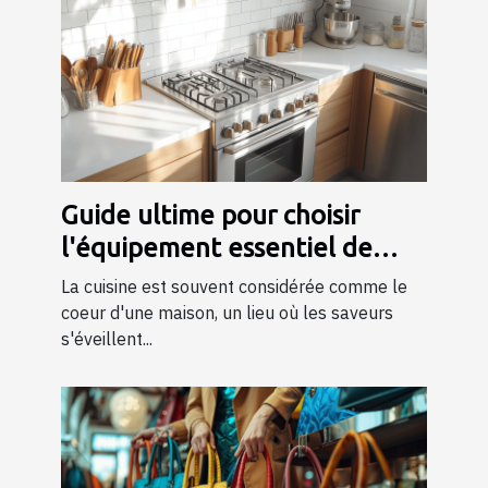
Guide ultime pour choisir
l'équipement essentiel de
cuisine
La cuisine est souvent considérée comme le
coeur d'une maison, un lieu où les saveurs
s'éveillent...