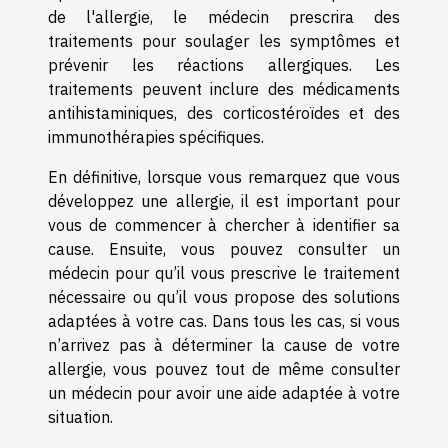
de l'allergie, le médecin prescrira des
traitements pour soulager les symptômes et
prévenir les réactions allergiques. Les
traitements peuvent inclure des médicaments
antihistaminiques, des corticostéroïdes et des
immunothérapies spécifiques.
En définitive, lorsque vous remarquez que vous
développez une allergie, il est important pour
vous de commencer à chercher à identifier sa
cause. Ensuite, vous pouvez consulter un
médecin pour qu’il vous prescrive le traitement
nécessaire ou qu’il vous propose des solutions
adaptées à votre cas. Dans tous les cas, si vous
n’arrivez pas à déterminer la cause de votre
allergie, vous pouvez tout de même consulter
un médecin pour avoir une aide adaptée à votre
situation.