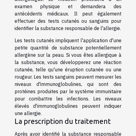
examen physique et demandera des
antécédents médicaux. Il peut également
effectuer des tests cutanés ou sanguins pour
identifier la substance responsable de l'allergie.
Les tests cutanés impliquent l'application d'une
petite quantité de substance potentiellement
allergène sur la peau. Si vous êtes allergique à
la substance, vous développerez une réaction
cutanée, telle qu'une éruption cutanée ou une
rougeur. Les tests sanguins peuvent mesurer les
niveaux d'immunoglobulines, qui sont des
protéines produites par le système immunitaire
pour combattre les infections. Les niveaux
élevés d'immunoglobulines peuvent indiquer
une allergie.
La prescription du traitement
Après avoir identifié la substance responsable