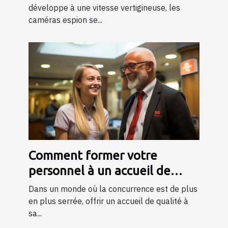
développe à une vitesse vertigineuse, les
caméras espion se...
Comment former votre
personnel à un accueil de
qualité ?
Dans un monde où la concurrence est de plus
en plus serrée, offrir un accueil de qualité à
sa...