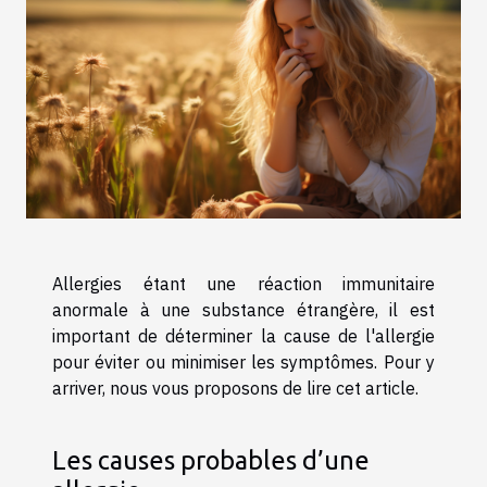
Allergies étant une réaction immunitaire
anormale à une substance étrangère, il est
important de déterminer la cause de l'allergie
pour éviter ou minimiser les symptômes. Pour y
arriver, nous vous proposons de lire cet article.
Les causes probables d’une