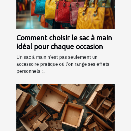
Comment choisir le sac à main
idéal pour chaque occasion
Un sac à main n'est pas seulement un
accessoire pratique où l'on range ses effets
personnels ;...