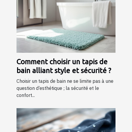
Comment choisir un tapis de
bain alliant style et sécurité ?
Choisir un tapis de bain ne se limite pas à une
question d’esthétique ; la sécurité et le
confort...