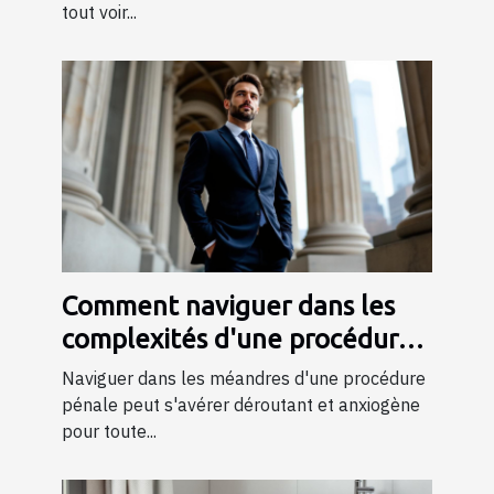
tout voir...
Comment naviguer dans les
complexités d'une procédure
pénale ?
Naviguer dans les méandres d'une procédure
pénale peut s'avérer déroutant et anxiogène
pour toute...