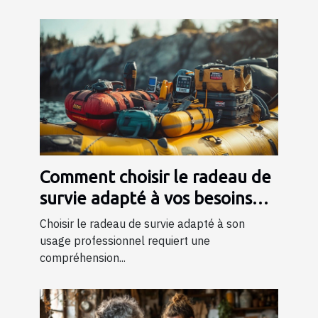
Comment choisir le radeau de
survie adapté à vos besoins
professionnels ?
Choisir le radeau de survie adapté à son
usage professionnel requiert une
compréhension...