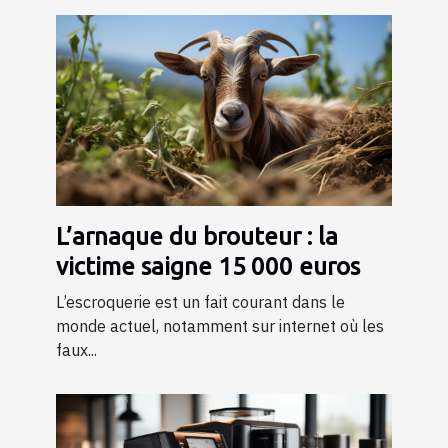
L’arnaque du brouteur : la
victime saigne 15 000 euros
L’escroquerie est un fait courant dans le
monde actuel, notamment sur internet où les
faux...