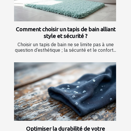
Comment choisir un tapis de bain alliant
style et sécurité ?
Choisir un tapis de bain ne se limite pas à une
question d’esthétique ; la sécurité et le confort...
Optimiser la durabilité de votre