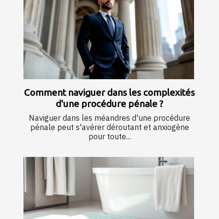
Comment naviguer dans les complexités
d'une procédure pénale ?
Naviguer dans les méandres d'une procédure
pénale peut s'avérer déroutant et anxiogène
pour toute...