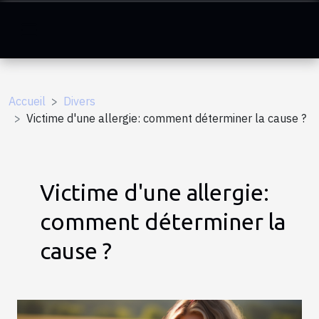
Accueil
Divers
Victime d'une allergie: comment déterminer la cause ?
Victime d'une allergie:
comment déterminer la
cause ?