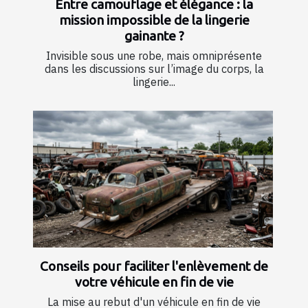
Entre camouflage et élégance : la
mission impossible de la lingerie
gainante ?
Invisible sous une robe, mais omniprésente
dans les discussions sur l’image du corps, la
lingerie...
Conseils pour faciliter l'enlèvement de
votre véhicule en fin de vie
La mise au rebut d'un véhicule en fin de vie