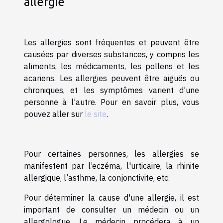
allergie
Les allergies sont fréquentes et peuvent être
causées par diverses substances, y compris les
aliments, les médicaments, les pollens et les
acariens. Les allergies peuvent être aiguës ou
chroniques, et les symptômes varient d'une
personne à l'autre. Pour en savoir plus, vous
pouvez aller sur
le site
.
Pour certaines personnes, les allergies se
manifestent par l’eczéma, l'urticaire, la rhinite
allergique, l’asthme, la conjonctivite, etc.
Pour déterminer la cause d'une allergie, il est
important de consulter un médecin ou un
allergologue. Le médecin procédera à un