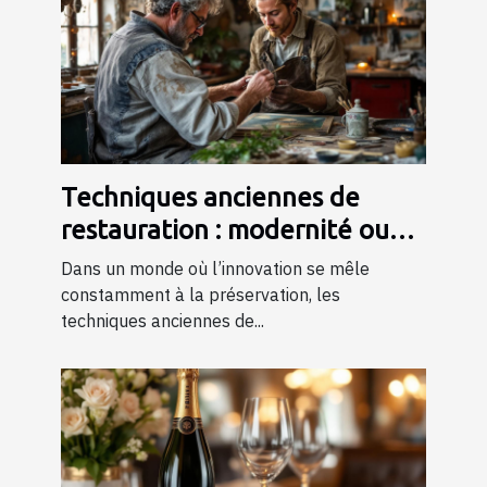
Techniques anciennes de
restauration : modernité ou
tradition ?
Dans un monde où l’innovation se mêle
constamment à la préservation, les
techniques anciennes de...