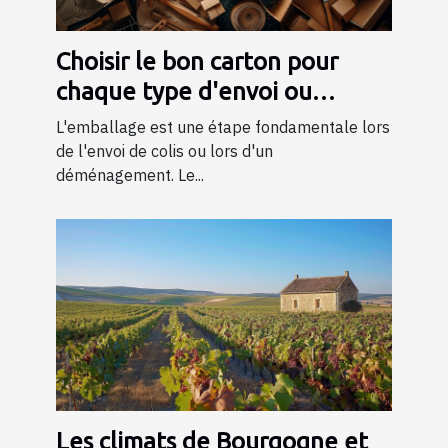
Choisir le bon carton pour
chaque type d'envoi ou
déménagement
L'emballage est une étape fondamentale lors
de l'envoi de colis ou lors d'un
déménagement. Le...
Les climats de Bourgogne et