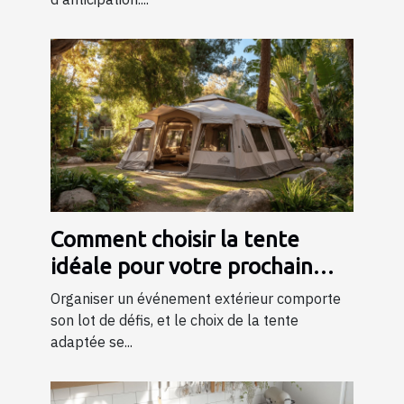
Comment choisir la tente
idéale pour votre prochain
événement ?
Organiser un événement extérieur comporte
son lot de défis, et le choix de la tente
adaptée se...