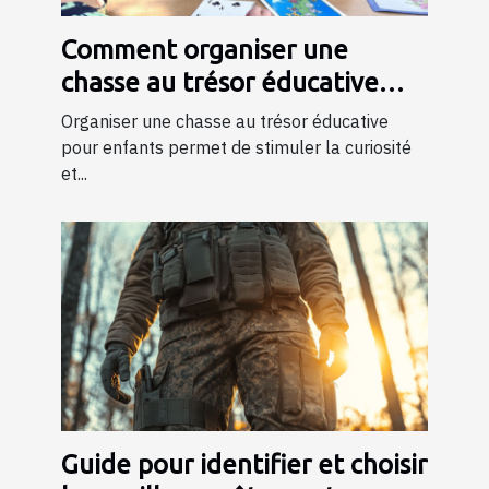
Comment organiser une
chasse au trésor éducative
pour enfants
Organiser une chasse au trésor éducative
pour enfants permet de stimuler la curiosité
et...
Guide pour identifier et choisir